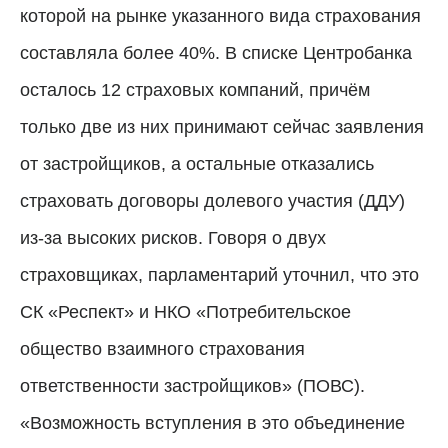
которой на рынке указанного вида страхования
составляла более 40%. В списке Центробанка
осталось 12 страховых компаний, причём
только две из них принимают сейчас заявления
от застройщиков, а остальные отказались
страховать договоры долевого участия (ДДУ)
из-за высоких рисков. Говоря о двух
страховщиках, парламентарий уточнил, что это
СК «Респект» и НКО «Потребительское
общество взаимного страхования
ответственности застройщиков» (ПОВС).
«Возможность вступления в это объединение