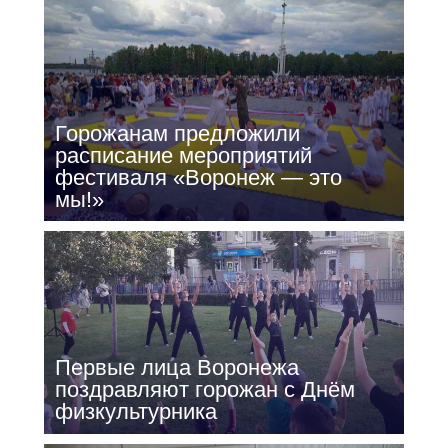
Горожанам предложили
расписание мероприятий
фестиваля «Воронеж — это
мы!»
Первые лица Воронежа
поздравляют горожан с Днём
физкультурника