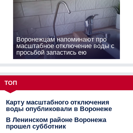
Воронежцам напоминают про
масштабное отключение воды с
просьбой запастись ею
ТОП
Карту масштабного отключения
воды опубликовали в Воронеже
В Ленинском районе Воронежа
прошел субботник