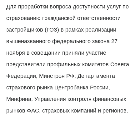
Для проработки вопроса доступности услуг по
страхованию гражданской ответственности
застройщиков (ГОЗ) в рамках реализации
вышеназванного федерального закона 27
ноября в совещании приняли участие
представители профильных комитетов Совета
Федерации, Минстроя РФ, Департамента
страхового рынка Центробанка России,
Минфина, Управления контроля финансовых
рынков ФАС, страховых компаний и регионов.