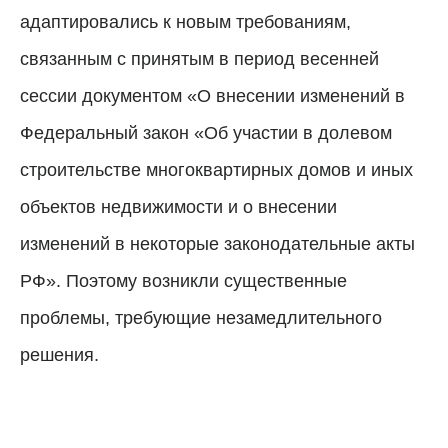
адаптировались к новым требованиям,
связанным с принятым в период весенней
сессии документом «О внесении изменений в
Федеральный закон «Об участии в долевом
строительстве многоквартирных домов и иных
объектов недвижимости и о внесении
изменений в некоторые законодательные акты
РФ». Поэтому возникли существенные
проблемы, требующие незамедлительного
решения.