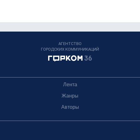
АГЕНТСТВО
ГОРОДСКИХ КОММУНИКАЦИЙ
Лента
Жанры
Авторы