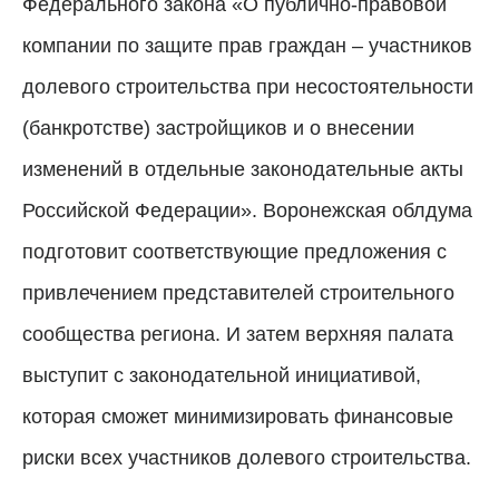
Федерального закона «О публично-правовой
компании по защите прав граждан – участников
долевого строительства при несостоятельности
(банкротстве) застройщиков и о внесении
изменений в отдельные законодательные акты
Российской Федерации». Воронежская облдума
подготовит соответствующие предложения с
привлечением представителей строительного
сообщества региона. И затем верхняя палата
выступит с законодательной инициативой,
которая сможет минимизировать финансовые
риски всех участников долевого строительства.