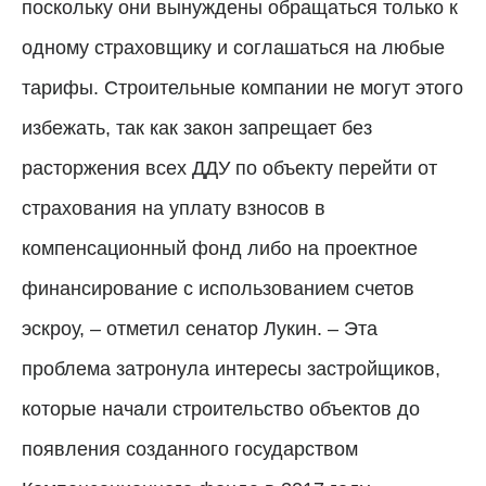
поскольку они вынуждены обращаться только к
одному страховщику и соглашаться на любые
тарифы. Строительные компании не могут этого
избежать, так как закон запрещает без
расторжения всех ДДУ по объекту перейти от
страхования на уплату взносов в
компенсационный фонд либо на проектное
финансирование с использованием счетов
эскроу, – отметил сенатор Лукин. – Эта
проблема затронула интересы застройщиков,
которые начали строительство объектов до
появления созданного государством