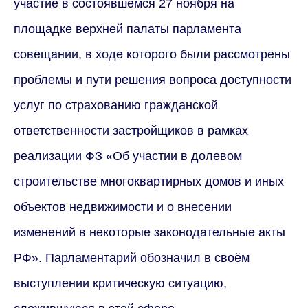
участие в состоявшемся 27 ноября на
площадке верхней палаты парламента
совещании, в ходе которого были рассмотрены
проблемы и пути решения вопроса доступности
услуг по страхованию гражданской
ответственности застройщиков в рамках
реализации ФЗ «Об участии в долевом
строительстве многоквартирных домов и иных
объектов недвижимости и о внесении
изменений в некоторые законодательные акты
РФ». Парламентарий обозначил в своём
выступлении критическую ситуацию,