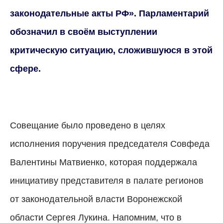
законодательные акты РФ». Парламентарий
обозначил в своём выступлении
критическую ситуацию, сложившуюся в этой
сфере.
Совещание было проведено в целях
исполнения поручения председателя Совфеда
Валентины Матвиенко, которая поддержала
инициативу представителя в палате регионов
от законодательной власти Воронежской
области Сергея Лукина. Напомним, что в