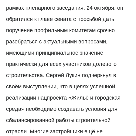
рамках пленарного заседания, 24 октября, он
обратился к главе сената с просьбой дать
поручение профильным комитетам срочно
разобраться с актуальными вопросами,
имеющими принципиальное значение
практически для всех участников долевого
строительства. Сергей Лукин подчеркнул в
своём выступлении, что в целях успешной
реализации нацпроекта «Жильё и городская
среда» необходимо создавать условия для
сбалансированной работы строительной
отрасли. Многие застройщики ещё не