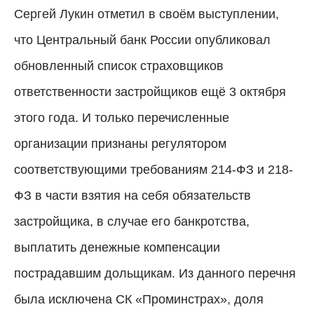
Сергей Лукин отметил в своём выступлении,
что Центральный банк России опубликовал
обновленный список страховщиков
ответственности застройщиков ещё 3 октября
этого года. И только перечисленные
организации признаны регулятором
соответствующими требованиям 214-ФЗ и 218-
ФЗ в части взятия на себя обязательств
застройщика, в случае его банкротства,
выплатить денежные компенсации
пострадавшим дольщикам. Из данного перечня
была исключена СК «Проминстрах», доля