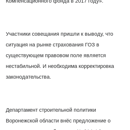
Компенсационного фонда в 2017 году».
Участники совещания пришли к выводу, что
ситуация на рынке страхования ГОЗ в
существующем правовом поле является
нестабильной. И необходима корректировка
законодательства.
Департамент строительной политики
Воронежской области внёс предложение о