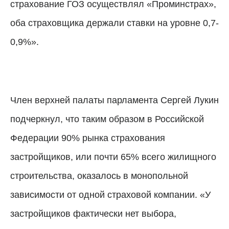
страхование ГОЗ осуществлял «Проминстрах»,
оба страховщика держали ставки на уровне 0,7-
0,9%».
Член верхней палаты парламента Сергей Лукин
подчеркнул, что таким образом в Российской
Федерации 90% рынка страхования
застройщиков, или почти 65% всего жилищного
строительства, оказалось в монопольной
зависимости от одной страховой компании. «У
застройщиков фактически нет выбора,