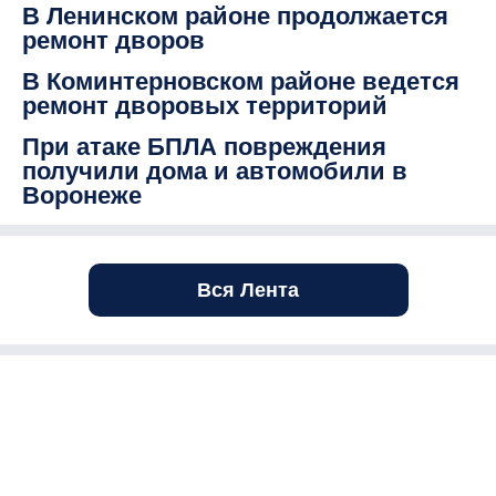
В Ленинском районе продолжается
ремонт дворов
В Коминтерновском районе ведется
ремонт дворовых территорий
При атаке БПЛА повреждения
получили дома и автомобили в
Воронеже
Вся Лента