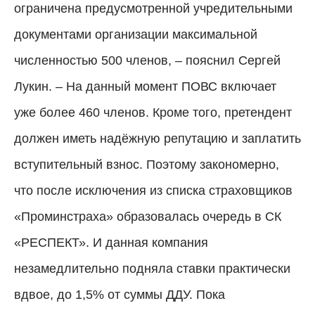
ограничена предусмотренной учредительными
документами организации максимальной
численностью 500 членов, – пояснил Сергей
Лукин. – На данный момент ПОВС включает
уже более 460 членов. Кроме того, претендент
должен иметь надёжную репутацию и заплатить
вступительный взнос. Поэтому закономерно,
что после исключения из списка страховщиков
«Проминстраха» образовалась очередь в СК
«РЕСПЕКТ». И данная компания
незамедлительно подняла ставки практически
вдвое, до 1,5% от суммы ДДУ. Пока