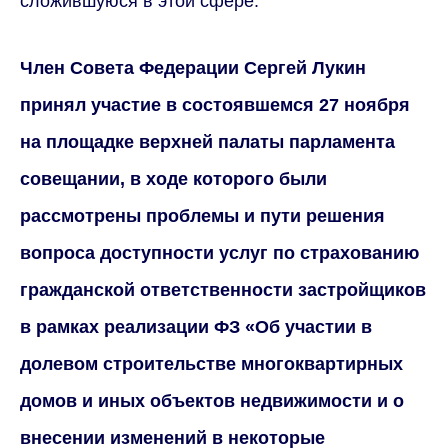
сложившуюся в этой сфере.
Член Совета Федерации Сергей Лукин
принял участие в состоявшемся 27 ноября
на площадке верхней палаты парламента
совещании, в ходе которого были
рассмотрены проблемы и пути решения
вопроса доступности услуг по страхованию
гражданской ответственности застройщиков
в рамках реализации ФЗ «Об участии в
долевом строительстве многоквартирных
домов и иных объектов недвижимости и о
внесении изменений в некоторые