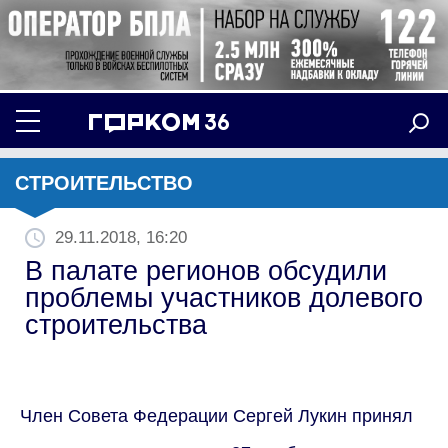
СТРОИТЕЛЬСТВО
29.11.2018, 16:20
В палате регионов обсудили
проблемы участников долевого
строительства
Член Совета Федерации Сергей Лукин принял