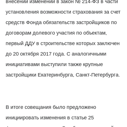
внесении изменений в закон № 214-ФЗ в части
установления возможности страхования за счет
средств Фонда обязательств застройщиков по
договорам долевого участия по объектам,
первый ДДУ в строительстве которых заключен
до 20 октября 2017 года. С аналогичными
инициативами выступили также крупные
застройщики Екатеринбурга, Санкт-Петербурга.
В итоге совещания было предложено
инициировать изменения в статье 25