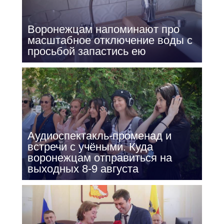
Воронежцам напоминают про
масштабное отключение воды с
просьбой запастись ею
Аудиоспектакль-променад и
встречи с учёными. Куда
воронежцам отправиться на
выходных 8-9 августа