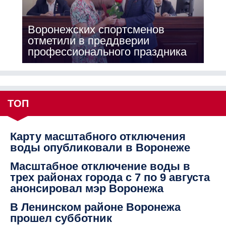
Воронежских спортсменов
отметили в преддверии
профессионального праздника
ТОП
Карту масштабного отключения
воды опубликовали в Воронеже
Масштабное отключение воды в
трех районах города с 7 по 9 августа
анонсировал мэр Воронежа
В Ленинском районе Воронежа
прошел субботник