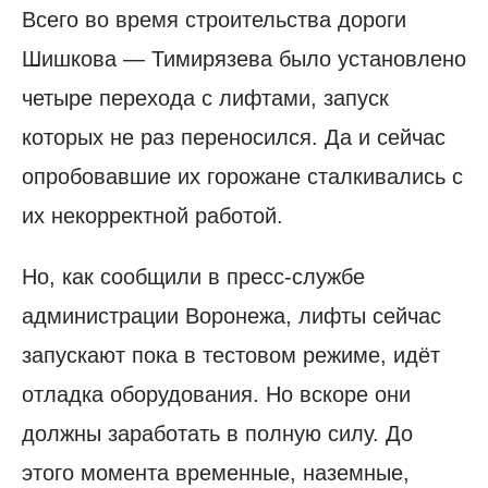
Всего во время строительства дороги
Шишкова — Тимирязева было установлено
четыре перехода с лифтами, запуск
которых не раз переносился. Да и сейчас
опробовавшие их горожане сталкивались с
их некорректной работой.
Но, как сообщили в пресс-службе
администрации Воронежа, лифты сейчас
запускают пока в тестовом режиме, идёт
отладка оборудования. Но вскоре они
должны заработать в полную силу. До
этого момента временные, наземные,