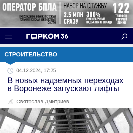
СТРОИТЕЛЬСТВО
04.12.2024, 17:25
В новых надземных переходах
в Воронеже запускают лифты
Святослав Дмитриев