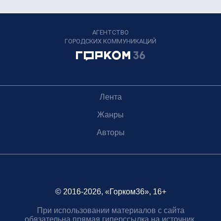
АГЕНТСТВО
ГОРОДСКИХ КОММУНИКАЦИЙ
Лента
Жанры
Авторы
© 2016-2026, «Горком36», 16+
При использовании материалов с сайта
обязательна прямая гиперссылка на источник.