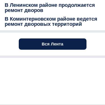
В Ленинском районе продолжается
ремонт дворов
В Коминтерновском районе ведется
ремонт дворовых территорий
Вся Лента