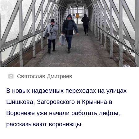
Святослав Дмитриев
В новых надземных переходах на улицах
Шишкова, Загоровского и Крынина в
Воронеже уже начали работать лифты,
рассказывают воронежцы.