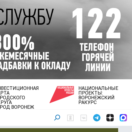
НВЕСТИЦИОННАЯ
НАЦИОНАЛЬНЫЕ
АРТА
ПРОЕКТЫ:
ОРОДСКОГО
ВОРОНЕЖСКИЙ
РУГА
РАКУРС
ОРОД ВОРОНЕЖ