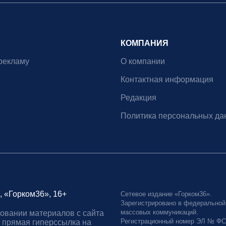
КОМПАНИЯ
рекламу
О компании
Контактная информация
Редакция
Политика персональных да
, «Горком36», 16+
Сетевое издание «Горком36».
Зарегистрировано в федеральной
массовых коммуникаций.
овании материалов с сайта
Регистрационный номер ЭЛ № ФС77
 прямая гиперссылка на