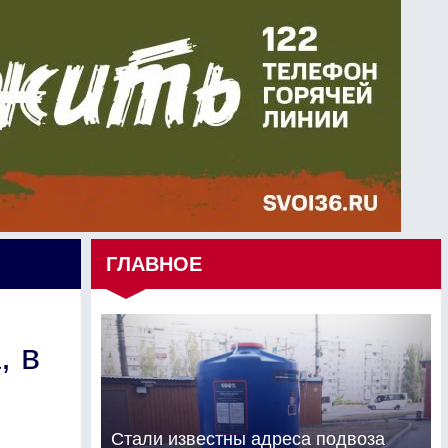
ГЛАВНОЕ
, в
Стали известны адреса подвоза