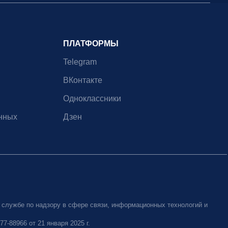
ПЛАТФОРМЫ
Telegram
ВКонтакте
Одноклассники
нных
Дзен
 службе по надзору в сфере связи, информационных технологий и
-88966 от 21 января 2025 г.