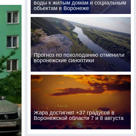
воды к жилым домам и социальным
объектам в Воронеже
Прогноз по похолоданию отменили
воронежские синоптики
Жара достигнет +37 градусов в
Воронежской области 7 и 8 августа