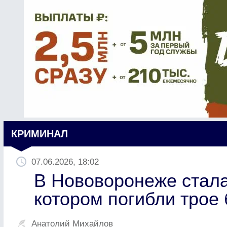
КРИМИНАЛ
07.06.2026, 18:02
В Нововоронеже стала
котором погибли трое
Анатолий Михайлов