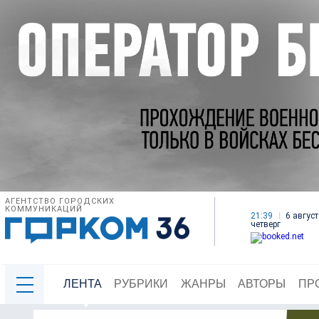
АГЕНТСТВО ГОРОДСКИХ
КОММУНИКАЦИЙ
21:39
6 август
четверг
ЛЕНТА
РУБРИКИ
ЖАНРЫ
АВТОРЫ
ПР