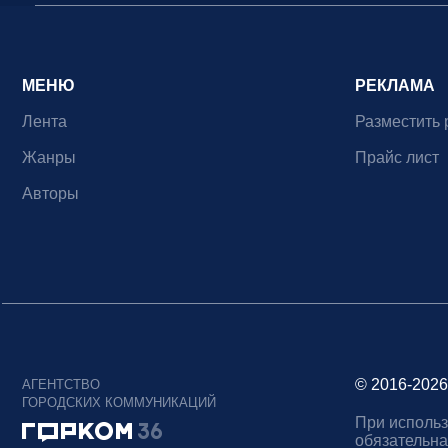
МЕНЮ
РЕКЛАМА
Лента
Разместить 
Жанры
Прайс лист
Авторы
© 2016-2026
АГЕНТСТВО
ГОРОДСКИХ КОММУНИКАЦИЙ
При использ
обязательна