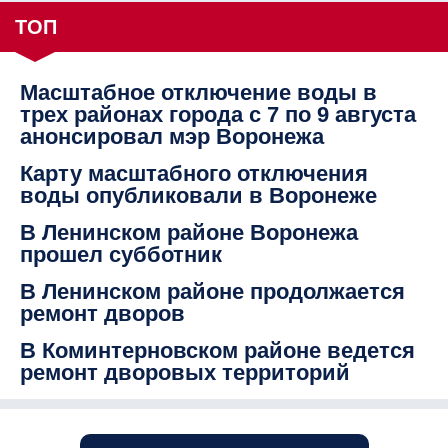
ТОП
Масштабное отключение воды в
трех районах города с 7 по 9 августа
анонсировал мэр Воронежа
Карту масштабного отключения
воды опубликовали в Воронеже
В Ленинском районе Воронежа
прошел субботник
В Ленинском районе продолжается
ремонт дворов
В Коминтерновском районе ведется
ремонт дворовых территорий