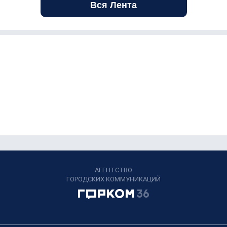
Вся Лента
АГЕНТСТВО
ГОРОДСКИХ КОММУНИКАЦИЙ