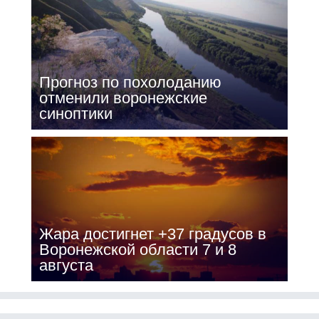
Прогноз по похолоданию
отменили воронежские
синоптики
Жара достигнет +37 градусов в
Воронежской области 7 и 8
августа