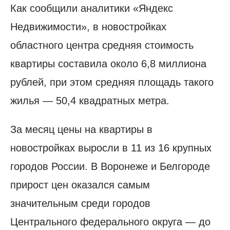
Как сообщили аналитики «Яндекс
Недвижимости», в новостройках
областного центра средняя стоимость
квартиры составила около 6,8 миллиона
рублей, при этом средняя площадь такого
жилья — 50,4 квадратных метра.
За месяц цены на квартиры в
новостройках выросли в 11 из 16 крупных
городов России. В Воронеже и Белгороде
прирост цен оказался самым
значительным среди городов
Центрального федерального округа — до