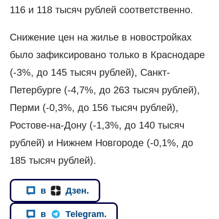
116 и 118 тысяч рублей соответственно.
Снижение цен на жилье в новостройках
было зафиксировано только в Краснодаре
(-3%, до 145 тысяч рублей), Санкт-
Петербурге (-4,7%, до 263 тысяч рублей),
Перми (-0,3%, до 156 тысяч рублей),
Ростове-на-Дону (-1,3%, до 140 тысяч
рублей) и Нижнем Новгороде (-0,1%, до
185 тысяч рублей).
в
Дзен.
в
Telegram.