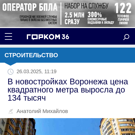
СТРОИТЕЛЬСТВО
26.03.2025, 11:19
В новостройках Воронежа цена
квадратного метра выросла до
134 тысяч
Анатолий Михайлов