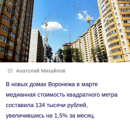
Анатолий Михайлов
В новых домах Воронежа в марте
медианная стоимость квадратного метра
составила 134 тысячи рублей,
увеличившись на 1,5% за месяц.