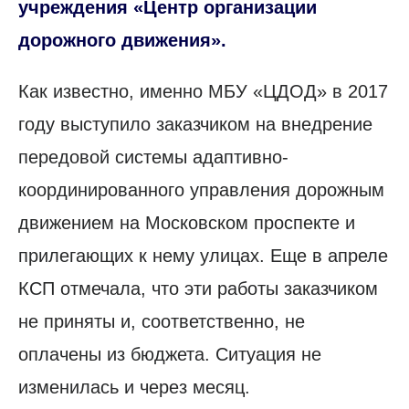
учреждения «Центр организации
дорожного движения».
Как известно, именно МБУ «ЦДОД» в 2017
году выступило заказчиком на внедрение
передовой системы адаптивно-
координированного управления дорожным
движением на Московском проспекте и
прилегающих к нему улицах. Еще в апреле
КСП отмечала, что эти работы заказчиком
не приняты и, соответственно, не
оплачены из бюджета. Ситуация не
изменилась и через месяц.