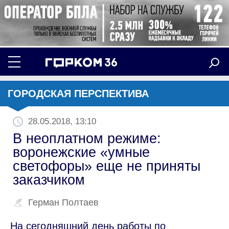
ГОРОДСКАЯ ПЕРСПЕКТИВА
28.05.2018, 13:10
В неоплатном режиме:
воронежские «умные
светофоры» еще не приняты
заказчиком
Герман Полтаев
На сегодняшний день работы по