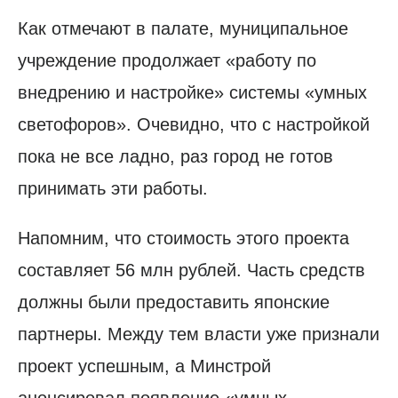
Как отмечают в палате, муниципальное
учреждение продолжает «работу по
внедрению и настройке» системы «умных
светофоров». Очевидно, что с настройкой
пока не все ладно, раз город не готов
принимать эти работы.
Напомним, что стоимость этого проекта
составляет 56 млн рублей. Часть средств
должны были предоставить японские
партнеры. Между тем власти уже признали
проект успешным, а Минстрой
анонсировал появление «умных