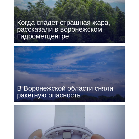
Когда спадет страшная жара,
рассказали в воронежском
Гидрометцентре
В Воронежской области сняли
ракетную опасность