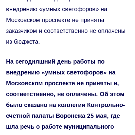
внедрению «умных светофоров» на
Московском проспекте не приняты
заказчиком и соответственно не оплачены
из бюджета.
На сегодняшний день работы по
внедрению «умных светофоров» на
Московском проспекте не приняты и,
соответственно, не оплачены. Об этом
было сказано на коллегии Контрольно-
счетной палаты Воронежа 25 мая, где
шла речь о работе муниципального