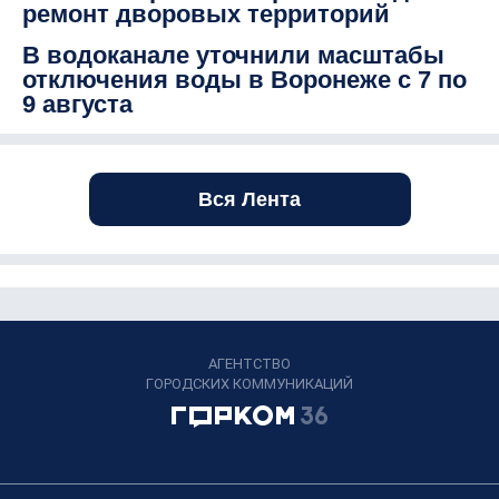
ремонт дворовых территорий
В водоканале уточнили масштабы
отключения воды в Воронеже с 7 по
9 августа
Вся Лента
АГЕНТСТВО
ГОРОДСКИХ КОММУНИКАЦИЙ