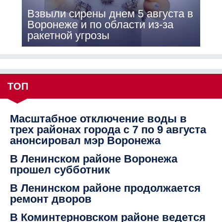
Взвыли сирены днем 5 августа в
Воронеже и по области из-за
ракетной угрозы
ТОП
Масштабное отключение воды в
трех районах города с 7 по 9 августа
анонсировал мэр Воронежа
В Ленинском районе Воронежа
прошел субботник
В Ленинском районе продолжается
ремонт дворов
В Коминтерновском районе ведется