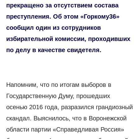
прекращено за отсутствием состава
преступления. Об этом «Горкому36»
сообщил один из сотрудников
избирательной комиссии, проходивших
по делу в качестве свидетеля.
Напомним, что по итогам выборов в
Государственную Думу, прошедших
осенью 2016 года, разразился грандиозный
скандал. Выяснилось, что в Воронежской
области партии «Справедливая Россия»