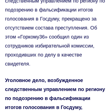
следственным управлением по региону по
подозрению в фальсификации итогов
голосования в Госдуму, прекращено за
отсутствием состава преступления. Об
этом «Горкому36» сообщил один из
сотрудников избирательной комиссии,
проходивших по делу в качестве
свидетеля.
Уголовное дело, возбужденное
следственным управлением по региону
по подозрению в фальсификации
итогов голосования в Госдуму,