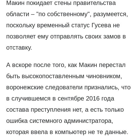
Макин покидает стены правительства
области – "по собственному", разумеется,
поскольку временный статус Гусева не
позволяет ему отправлять своих замов в
отставку.
А вскоре после того, как Макин перестал
быть высокопоставленным чиновником,
воронежские следователи признались, что
в случившемся в сентябре 2016 года
состава преступления нет, а есть только
ошибка системного администратора,
которая ввела в компьютер не те данные.