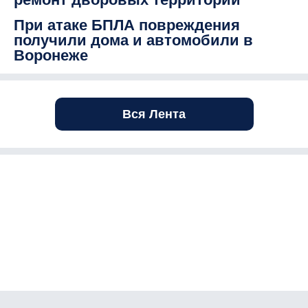
При атаке БПЛА повреждения
получили дома и автомобили в
Воронеже
Вся Лента