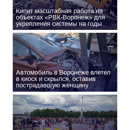
Кипит масштабная работа на
объектах «РВК-Воронеж» для
укрепления системы на годы
Автомобиль в Воронеже влетел
в киоск и скрылся, оставив
пострадавшую женщину