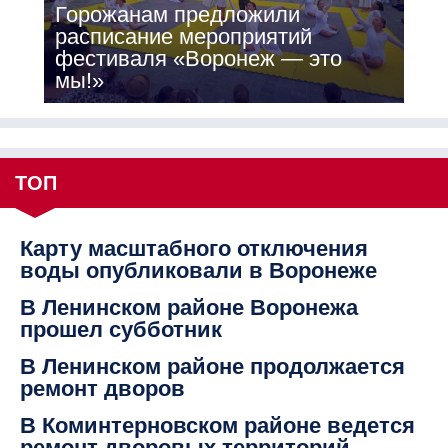
Горожанам предложили
расписание мероприятий
фестиваля «Воронеж — это
мы!»
ТОП
Карту масштабного отключения
воды опубликовали в Воронеже
В Ленинском районе Воронежа
прошел субботник
В Ленинском районе продолжается
ремонт дворов
В Коминтерновском районе ведется
ремонт дворовых территорий