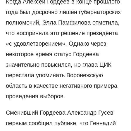
Когда Алексей Гордеев в конце прошлого
года был досрочно лишен губернаторских
полномочий, Элла Памфилова отметила,
что восприняла это решение президента
«с удовлетворением». Однако через
некоторое время статус Гордеева
значительно повысился, но глава ЦИК
перестала упоминать Воронежскую
область в качестве негативного примера
проведения выборов.
Сменивший Гордеева Александр Гусев
первым сообщил публике, что Геннадий