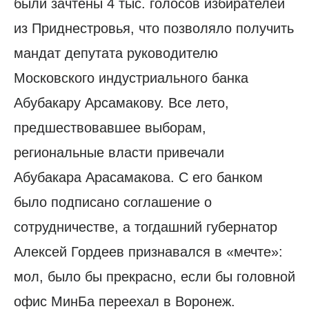
были зачтены 4 тыс. голосов избирателей
из Приднестровья, что позволяло получить
мандат депутата руководителю
Московского индустриального банка
Абубакару Арсамакову. Все лето,
предшествовавшее выборам,
региональные власти привечали
Абубакара Арасамакова. С его банком
было подписано соглашение о
сотрудничестве, а тогдашний губернатор
Алексей Гордеев признавался в «мечте»:
мол, было бы прекрасно, если бы головной
офис МинБа переехал в Воронеж.