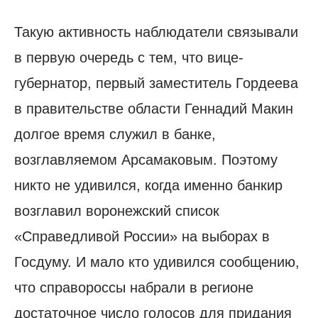
Такую активность наблюдатели связывали
в первую очередь с тем, что вице-
губернатор, первый заместитель Гордеева
в правительстве области Геннадий Макин
долгое время служил в банке,
возглавляемом Арсамаковым. Поэтому
никто не удивился, когда именно банкир
возглавил воронежский список
«Справедливой России» на выборах в
Госдуму. И мало кто удивился сообщению,
что справороссы набрали в регионе
достаточное число голосов для придания