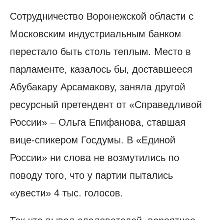
Сотрудничество Воронежской области с
Московским индустриальным банком
перестало быть столь теплым. Место в
парламенте, казалось бы, доставшееся
Абубакару Арсамакову, заняла другой
ресурсный претендент от «Справедливой
России» – Ольга Епифанова, ставшая
вице-спикером Госдумы. В «Единой
России» ни слова не возмутились по
поводу того, что у партии пытались
«увести» 4 тыс. голосов.