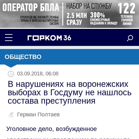
ОБЩЕСТВО
03.09.2018, 06:08
В нарушениях на воронежских
выборах в Госдуму не нашлось
состава преступления
Герман Полтаев
Уголовное дело, возбужденное