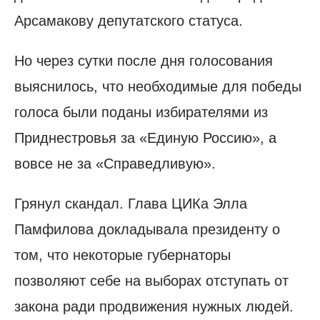
Арсамакову депутатского статуса.
Но через сутки после дня голосования
выяснилось, что необходимые для победы
голоса были поданы избирателями из
Приднестровья за «Единую Россию», а
вовсе не за «Справедливую».
Грянул скандал. Глава ЦИКа Элла
Памфилова докладывала президенту о
том, что некоторые губернаторы
позволяют себе на выборах отступать от
закона ради продвижения нужных людей.