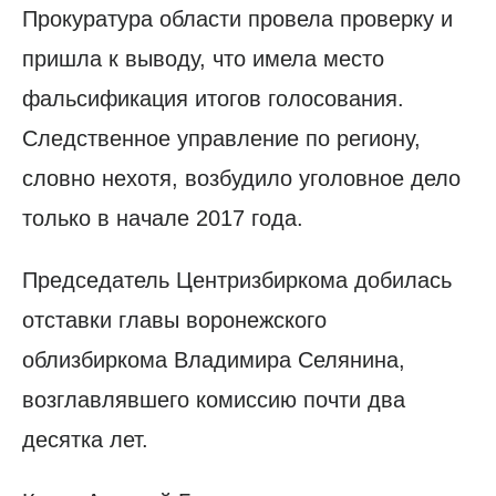
Прокуратура области провела проверку и
пришла к выводу, что имела место
фальсификация итогов голосования.
Следственное управление по региону,
словно нехотя, возбудило уголовное дело
только в начале 2017 года.
Председатель Центризбиркома добилась
отставки главы воронежского
облизбиркома Владимира Селянина,
возглавлявшего комиссию почти два
десятка лет.