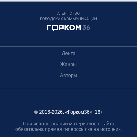
АГЕНТСТВО
ГОРОДСКИХ КОММУНИКАЦИЙ
Лента
Жанры
Авторы
© 2016-2026, «Горком36», 16+
При использовании материалов с сайта
обязательна прямая гиперссылка на источник.