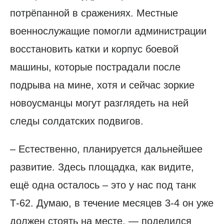
потрёпанной в сражениях. Местные
военнослужащие помогли администрации
восстановить катки и корпус боевой
машины, которые пострадали после
подрыва на мине, хотя и сейчас зоркие
новоусманцы могут разглядеть на ней
следы солдатских подвигов.
– Естественно, планируется дальнейшее
развитие. Здесь площадка, как видите,
ещё одна осталось – это у нас под танк
Т-62. Думаю, в течение месяцев 3-4 он уже
должен стоять на месте, — поделился