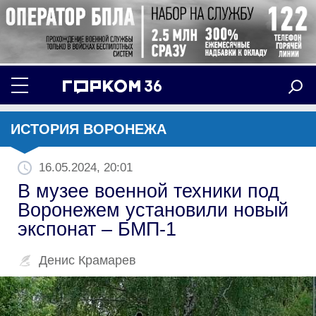
ИСТОРИЯ ВОРОНЕЖА
16.05.2024, 20:01
В музее военной техники под
Воронежем установили новый
экспонат – БМП-1
Денис Крамарев