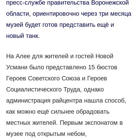
пресс-службе правительства Воронежской
области, ориентировочно через три месяца
музей будет готов представить ещё и
новый танк.
На Алее для жителей и гостей Новой
Усмани было представлено 15 бюстов
Героев Советского Союза и Героев
Социалистического Труда, однако
администрация райцентра нашла способ,
как можно ещё сильнее обрадовать
местных жителей. Первым экспонатом в
музее под открытым небом,