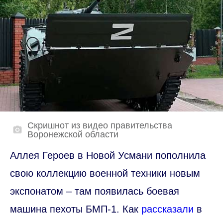
Скришнот из видео правительства
Воронежской области
Аллея Героев в Новой Усмани пополнила
свою коллекцию военной техники новым
экспонатом – там появилась боевая
машина пехоты БМП-1. Как
рассказали
в