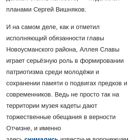
планами Сергей Вишняков.
И на самом деле, как и отметил
исполняющий обязанности главы
Новоусманского района, Аллея Славы
играет серьёзную роль в формировании
патриотизма среди молодёжи и
сохранении памяти о подвигах предков и
современников. Ведь не просто так на
территории музея кадеты дают
торжественные обещания в верности
Отчизне, и именно
здесь
снимались
известные воронежцам