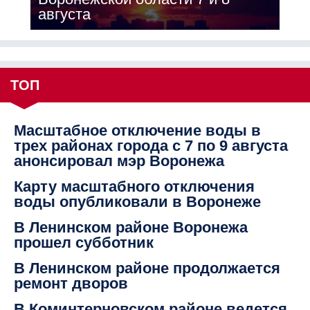
августа
ТОП
Масштабное отключение воды в
трех районах города с 7 по 9 августа
анонсировал мэр Воронежа
Карту масштабного отключения
воды опубликовали в Воронеже
В Ленинском районе Воронежа
прошел субботник
В Ленинском районе продолжается
ремонт дворов
В Коминтерновском районе ведется