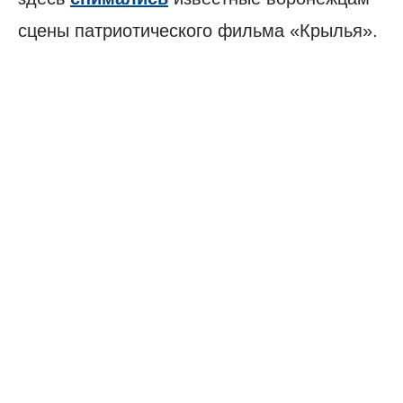
сцены патриотического фильма «Крылья».