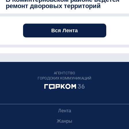
ремонт дворовых территорий
Вся Лента
АГЕНТСТВО
ГОРОДСКИХ КОММУНИКАЦИЙ
Лента
Жанры