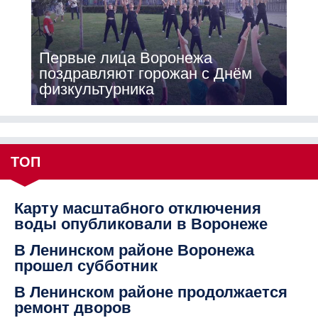
Первые лица Воронежа
поздравляют горожан с Днём
физкультурника
ТОП
Карту масштабного отключения
воды опубликовали в Воронеже
В Ленинском районе Воронежа
прошел субботник
В Ленинском районе продолжается
ремонт дворов