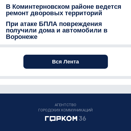
В Коминтерновском районе ведется
ремонт дворовых территорий
При атаке БПЛА повреждения
получили дома и автомобили в
Воронеже
Вся Лента
АГЕНТСТВО
ГОРОДСКИХ КОММУНИКАЦИЙ