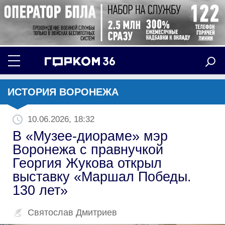
ИСТОРИЯ ВОРОНЕЖА
10.06.2026, 18:32
В «Музее-диораме» мэр
Воронежа с правнучкой
Георгия Жукова открыл
выставку «Маршал Победы.
130 лет»
Святослав Дмитриев