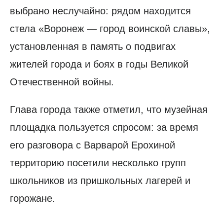
выбрано неслучайно: рядом находится
стела «Воронеж — город воинской славы»,
установленная в память о подвигах
жителей города и боях в годы Великой
Отечественной войны.
Глава города также отметил, что музейная
площадка пользуется спросом: за время
его разговора с Варварой Ерохиной
территорию посетили несколько групп
школьников из пришкольных лагерей и
горожане.