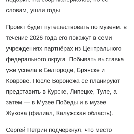
словам, ушли годы.
Проект будет путешествовать по музеям: в
течение 2026 года его покажут в семи
учреждениях-партнёрах из Центрального
федерального округа. Побывать выставка
уже успела в Белгороде, Брянске и
Коврове. После Воронежа её планируют
представить в Курске, Липецке, Туле, а
затем — в Музее Победы и в музее
Жукова (филиал, Калужская область).
Сергей Петрин подчеркнул, что место