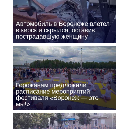
Автомобиль в Воронеже влетел
в киоск и скрылся, оставив
пострадавшую женщину
Горожанам предложили
расписание мероприятий
фестиваля «Воронеж — это
мы!»