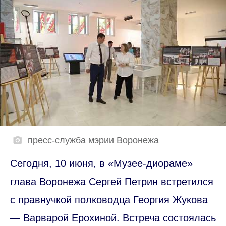
пресс-служба мэрии Воронежа
Сегодня, 10 июня, в «Музее-диораме»
глава Воронежа Сергей Петрин встретился
с правнучкой полководца Георгия Жукова
— Варварой Ерохиной. Встреча состоялась