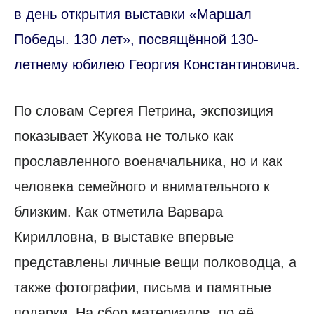
в день открытия выставки «Маршал
Победы. 130 лет», посвящённой 130-
летнему юбилею Георгия Константиновича.
По словам Сергея Петрина, экспозиция
показывает Жукова не только как
прославленного военачальника, но и как
человека семейного и внимательного к
близким. Как отметила Варвара
Кирилловна, в выставке впервые
представлены личные вещи полководца, а
также фотографии, письма и памятные
подарки. На сбор материалов, по её