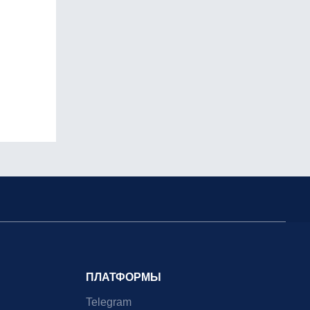
ПЛАТФОРМЫ
Telegram