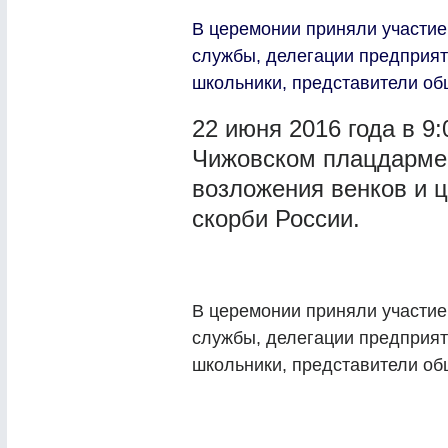
В церемонии приняли участие
службы, делегации предприят
школьники, представители об
22 июня 2016 года в 9
Чижовском плацдарме
возложения венков и ц
скорби России.
В церемонии приняли участие
службы, делегации предприят
школьники, представители об