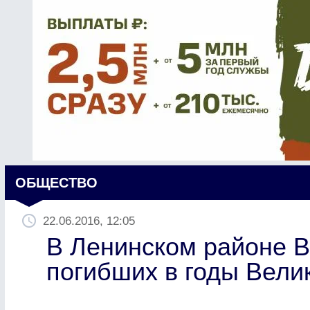
ОБЩЕСТВО
22.06.2016, 12:05
В Ленинском районе В
погибших в годы Вели