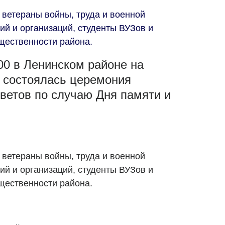
 ветераны войны, труда и военной
ий и организаций, студенты ВУЗов и
щественности района.
:00 в Ленинском районе на
 состоялась церемония
ветов по случаю Дня памяти и
 ветераны войны, труда и военной
ий и организаций, студенты ВУЗов и
щественности района.