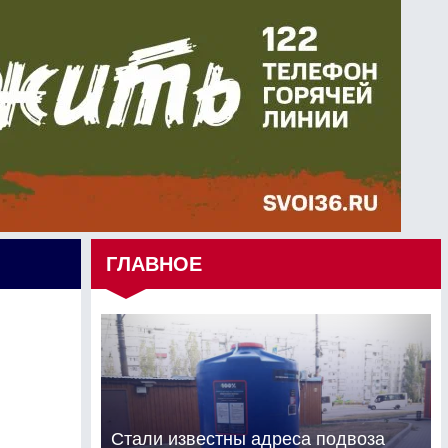
ГЛАВНОЕ
Стали известны адреса подвоза