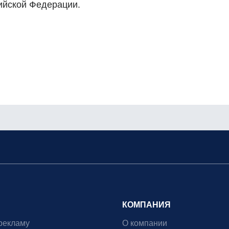
ийской Федерации.
КОМПАНИЯ
рекламу
О компании