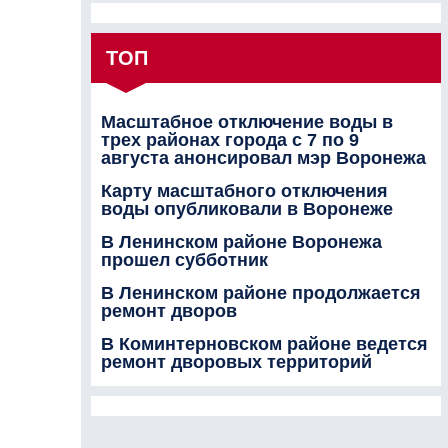
ТОП
Масштабное отключение воды в
трех районах города с 7 по 9
августа анонсировал мэр Воронежа
Карту масштабного отключения
воды опубликовали в Воронеже
В Ленинском районе Воронежа
прошел субботник
В Ленинском районе продолжается
ремонт дворов
В Коминтерновском районе ведется
ремонт дворовых территорий