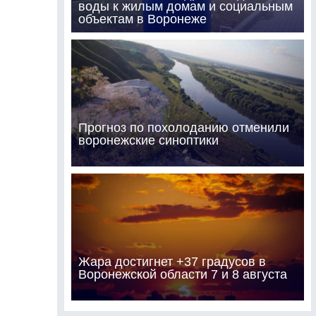
воды к жилым домам и социальным
объектам в Воронеже
Прогноз по похолоданию отменили
воронежские синоптики
Жара достигнет +37 градусов в
Воронежской области 7 и 8 августа