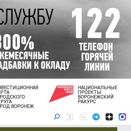
НВЕСТИЦИОННАЯ
НАЦИОНАЛЬНЫЕ
АРТА
ПРОЕКТЫ:
ОРОДСКОГО
ВОРОНЕЖСКИЙ
РУГА
РАКУРС
ОРОД ВОРОНЕЖ