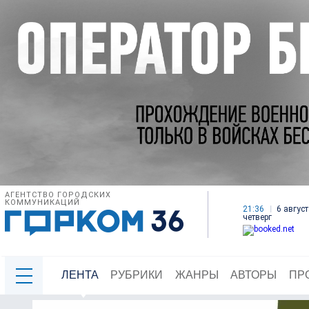
АГЕНТСТВО ГОРОДСКИХ
КОММУНИКАЦИЙ
21:36
6 август
четверг
ЛЕНТА
РУБРИКИ
ЖАНРЫ
АВТОРЫ
ПР