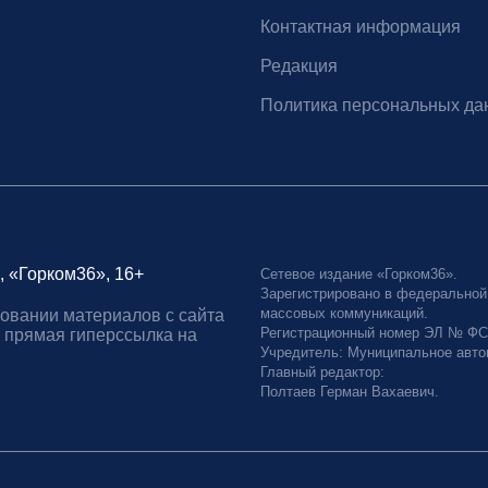
Контактная информация
Редакция
Политика персональных да
, «Горком36», 16+
Сетевое издание «Горком36».
Зарегистрировано в федеральной
массовых коммуникаций.
овании материалов с сайта
Регистрационный номер ЭЛ № ФС77
 прямая гиперссылка на
Учредитель: Муниципальное авто
Главный редактор:
Полтаев Герман Вахаевич.