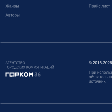
Жанры
Прайс лист
Авторы
© 2016-2026
АГЕНТСТВО
ГОРОДСКИХ КОММУНИКАЦИЙ
При использ
обязательна
источник.