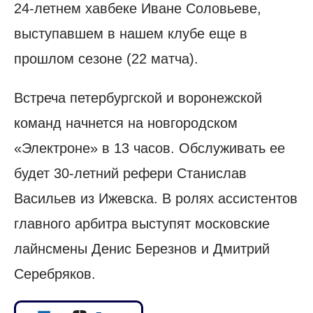
24-летнем хавбеке Иване Соловьеве,
выступавшем в нашем клубе еще в
прошлом сезоне (22 матча).
Встреча петербургской и воронежской
команд начнется на новгородском
«Электроне» в 13 часов. Обслуживать ее
будет 30-летний рефери Станислав
Васильев из Ижевска. В ролях ассистентов
главного арбитра выступят московские
лайнсмены Денис Березнов и Дмитрий
Серебряков.