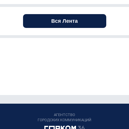
Вся Лента
АГЕНТСТВО
ГОРОДСКИХ КОММУНИКАЦИЙ