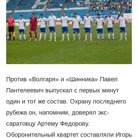
Против «Волгаря» и «Шинника» Павел
Пантелеевич выпускал с первых минут
один и тот же состав. Охрану последнего
рубежа он, напомним, доверял экс-
саратовцу Артему Федорову.
Оборонительный квартет составляли Игорь