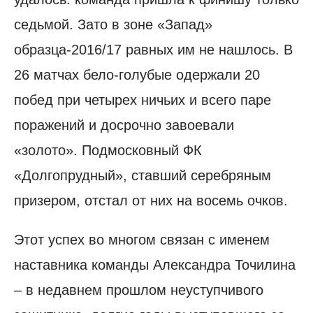
седьмой. Зато в зоне «Запад»
образца-2016/17 равных им не нашлось. В
26 матчах бело-голубые одержали 20
побед при четырех ничьих и всего паре
поражений и досрочно завоевали
«золото». Подмосковный ФК
«Долгопрудный», ставший серебряным
призером, отстал от них на восемь очков.
Этот успех во многом связан с именем
наставника команды Александра Точилина
– в недавнем прошлом неуступчивого