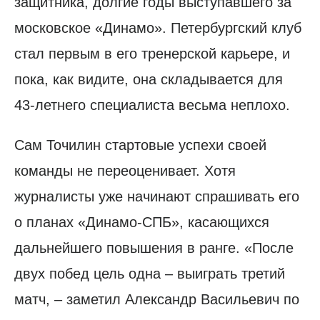
защитника, долгие годы выступавшего за
московское «Динамо». Петербургский клуб
стал первым в его тренерской карьере, и
пока, как видите, она складывается для
43-летнего специалиста весьма неплохо.
Сам Точилин стартовые успехи своей
команды не переоценивает. Хотя
журналисты уже начинают спрашивать его
о планах «Динамо-СПБ», касающихся
дальнейшего повышения в ранге. «После
двух побед цель одна – выиграть третий
матч, – заметил Александр Васильевич по