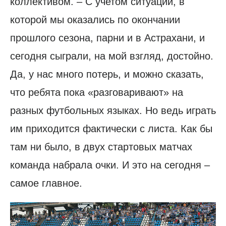
коллективом. – С учетом ситуации, в
которой мы оказались по окончании
прошлого сезона, парни и в Астрахани, и
сегодня сыграли, на мой взгляд, достойно.
Да, у нас много потерь, и можно сказать,
что ребята пока «разговаривают» на
разных футбольных языках. Но ведь играть
им приходится фактически с листа. Как бы
там ни было, в двух стартовых матчах
команда набрала очки. И это на сегодня –
самое главное.