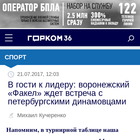
СПОРТ
21.07.2017, 12:03
В гости к лидеру: воронежский
«Факел» ждет встреча с
петербургскими динамовцами
Михаил Кучеренко
Напомним, в турнирной таблице наша