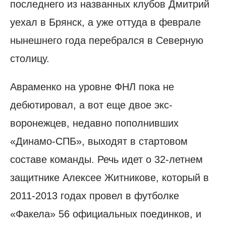
последнего из названных клубов Дмитрий
уехал в Брянск, а уже оттуда в феврале
нынешнего года перебрался в Северную
столицу.
Авраменко на уровне ФНЛ пока не
дебютировал, а вот еще двое экс-
воронежцев, недавно пополнивших
«Динамо-СПБ», выходят в стартовом
составе команды. Речь идет о 32-летнем
защитнике Алексее Житникове, который в
2011-2013 годах провел в футболке
«Факела» 56 официальных поединков, и