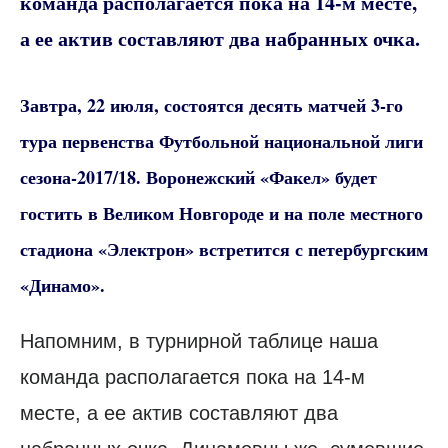
команда располагается пока на 14-м месте,
а ее актив составляют два набранных очка.
Завтра, 22 июля, состоятся десять матчей 3-го
тура первенства Футбольной национальной лиги
сезона-2017/18. Воронежский «Факел» будет
гостить в Великом Новгороде и на поле местного
стадиона «Электрон» встретится с петербургским
«Динамо».
Напомним, в турнирной таблице наша
команда располагается пока на 14-м
месте, а ее актив составляют два