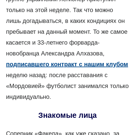
только на этой неделе. Так что можно
лишь догадываться, в каких кондициях он
пребывает на данный момент. То же самое
касается и 33-летнего форварда-
новобранца Александра Алхазова,
подписавшего контракт с нашим клубом
неделю назад: после расставания с
«Мордовией» футболист занимался только
индивидуально.
Знакомые лица
Соперник «Факела», как уже сказано, за