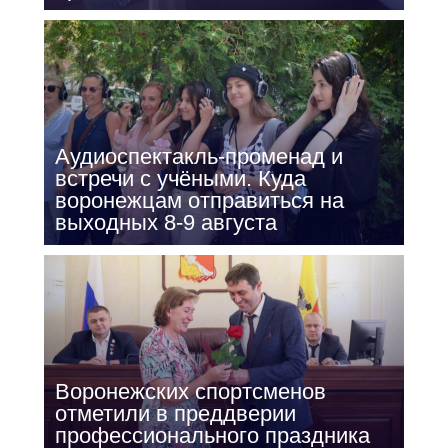
Аудиоспектакль-променад и
встречи с учёными. Куда
воронежцам отправиться на
выходных 8-9 августа
Воронежских спортсменов
отметили в преддверии
профессионального праздника