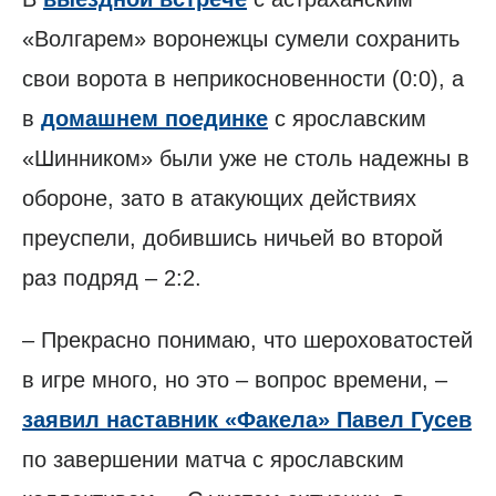
«Волгарем» воронежцы сумели сохранить
свои ворота в неприкосновенности (0:0), а
в
домашнем поединке
с ярославским
«Шинником» были уже не столь надежны в
обороне, зато в атакующих действиях
преуспели, добившись ничьей во второй
раз подряд – 2:2.
– Прекрасно понимаю, что шероховатостей
в игре много, но это – вопрос времени, –
заявил наставник «Факела» Павел Гусев
по завершении матча с ярославским