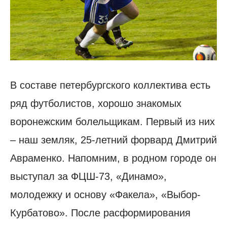
В составе петербургского коллектива есть
ряд футболистов, хорошо знакомых
воронежским болельщикам. Первый из них
– наш земляк, 25-летний форвард Дмитрий
Авраменко. Напомним, в родном городе он
выступал за ФЦШ-73, «Динамо»,
молодежку и основу «Факела», «Выбор-
Курбатово». После расформирования