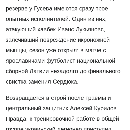
резерве у Гусева имеются сразу трое
опытных исполнителей. Один из них,
атакующий хавбек Иванс Лукьяновс,
залечивший повреждение икроножной
мышцы, сезон уже открыл: в матче с
ярославичами футболист национальной
сборной Латвии незадолго до финального
свистка заменил Сердюка.
Возвращается в строй после травмы и
центральный защитник Алексей Курилов.
Правда, к тренировочной работе в общей
группе украинский легионер приступил