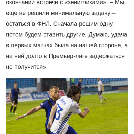
окончании встречи с «зенитчиками». – Мы
еще не решили минимальную задачу –
остаться в ФНЛ. Сначала решим одну,
потом будем ставить другие. Думаю, удача
в первых матчах была на нашей стороне, а
на ней долго в Премьер-лиге задержаться
не получится».