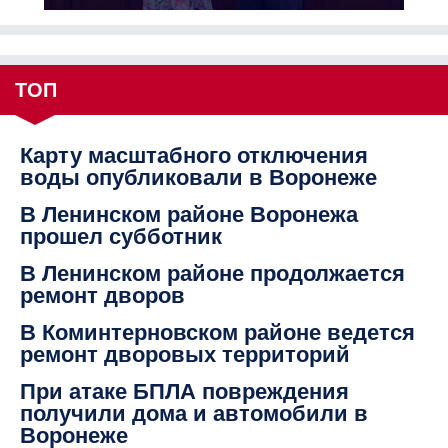
ТОП
Карту масштабного отключения
воды опубликовали в Воронеже
В Ленинском районе Воронежа
прошел субботник
В Ленинском районе продолжается
ремонт дворов
В Коминтерновском районе ведется
ремонт дворовых территорий
При атаке БПЛА повреждения
получили дома и автомобили в
Воронеже