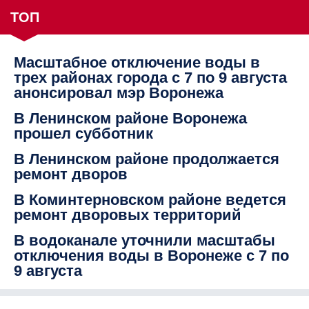
ТОП
Масштабное отключение воды в
трех районах города с 7 по 9 августа
анонсировал мэр Воронежа
В Ленинском районе Воронежа
прошел субботник
В Ленинском районе продолжается
ремонт дворов
В Коминтерновском районе ведется
ремонт дворовых территорий
В водоканале уточнили масштабы
отключения воды в Воронеже с 7 по
9 августа