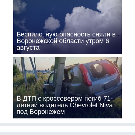
Беспилотную опасность сняли в
Воронежской области утром 6
августа
В ДТП с кроссовером погиб 71-
летний водитель Chevrolet Niva
под Воронежем