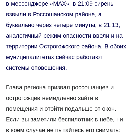
в мессенджере «MAX», в 21:09 сирены
взвыли в Россошанском районе, а
буквально через четыре минуты, в 21:13,
аналогичный режим опасности ввели и на
территории Острогожского района. В обоих
муниципалитетах сейчас работают
системы оповещения.
Глава региона призвал россошанцев и
острогожцев немедленно зайти в
помещения и отойти подальше от окон.
Если вы заметили беспилотник в небе, ни
в коем случае не пытайтесь его снимать: