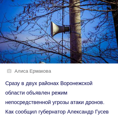
Алиса Ермакова
Сразу в двух районах Воронежской
области объявлен режим
непосредственной угрозы атаки дронов.
Как сообщил губернатор Александр Гусев