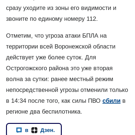
сразу уходите из зоны его видимости и
звоните по единому номеру 112.
Отметим, что угроза атаки БПЛА на
территории всей Воронежской области
действует уже более суток. Для
Острогожского района это уже вторая
волна за сутки: ранее местный режим
непосредственной угрозы отменили только
в 14:34 после того, как силы ПВО
сбили
в
регионе два беспилотника.
в
Дзен.