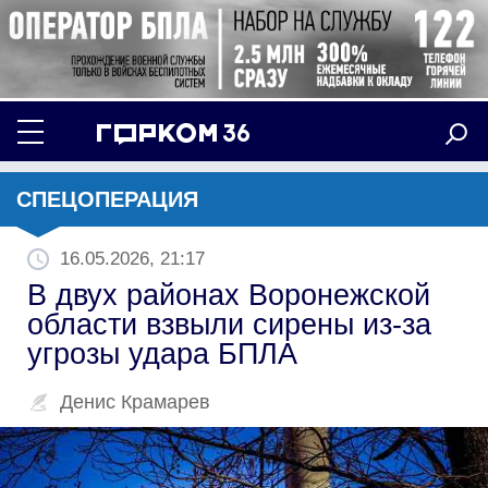
СПЕЦОПЕРАЦИЯ
16.05.2026, 21:17
В двух районах Воронежской
области взвыли сирены из-за
угрозы удара БПЛА
Денис Крамарев