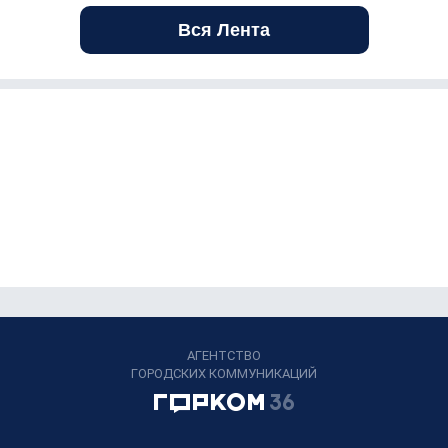
Вся Лента
АГЕНТСТВО
ГОРОДСКИХ КОММУНИКАЦИЙ