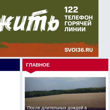
ГЛАВНОЕ
После длительных дождей в