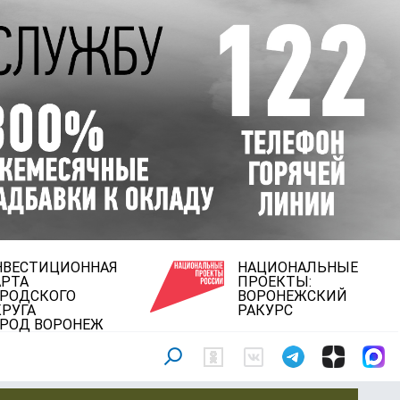
НВЕСТИЦИОННАЯ
НАЦИОНАЛЬНЫЕ
АРТА
ПРОЕКТЫ:
ОРОДСКОГО
ВОРОНЕЖСКИЙ
РУГА
РАКУРС
ОРОД ВОРОНЕЖ