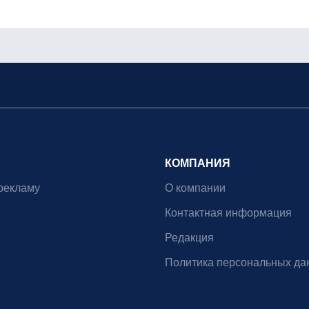
КОМПАНИЯ
рекламу
О компании
Контактная информация
Редакция
Политика персональных да