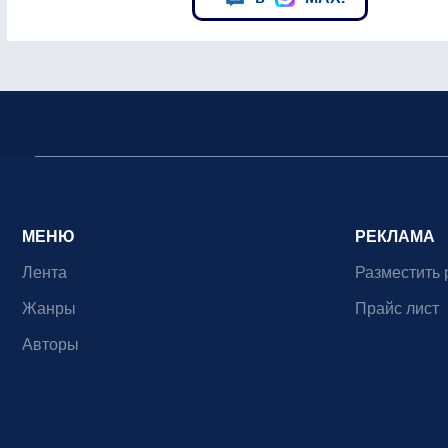
МЕНЮ
РЕКЛАМА
Лента
Разместить 
Жанры
Прайс лист
Авторы