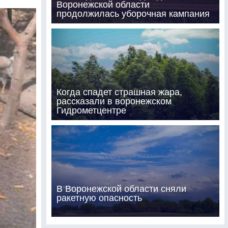
Воронежской области
продолжилась уборочная кампания
Когда спадет страшная жара,
рассказали в воронежском
Гидрометцентре
В Воронежской области сняли
ракетную опасность