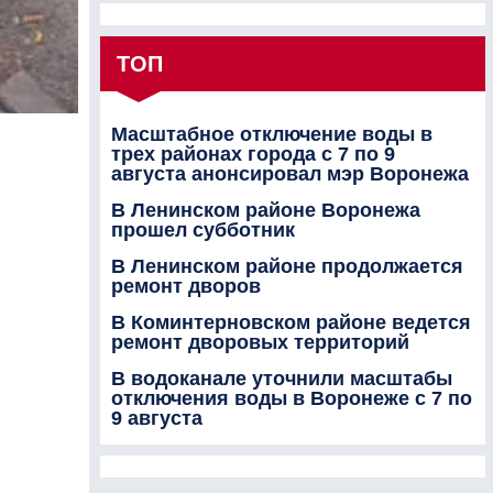
ТОП
Масштабное отключение воды в
трех районах города с 7 по 9
августа анонсировал мэр Воронежа
В Ленинском районе Воронежа
прошел субботник
В Ленинском районе продолжается
ремонт дворов
В Коминтерновском районе ведется
ремонт дворовых территорий
В водоканале уточнили масштабы
отключения воды в Воронеже с 7 по
9 августа