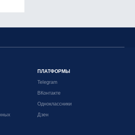
ПЛАТФОРМЫ
Telegram
ВКонтакте
Одноклассники
нных
Дзен