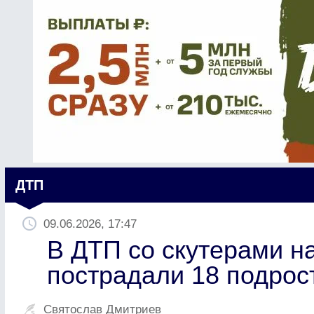
ДТП
09.06.2026, 17:47
В ДТП со скутерами н
пострадали 18 подрос
Святослав Дмитриев