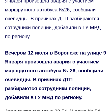
Января произошла авария с участием
маршрутного автобуса №26, сообщили
очевидцы. В причинах ДТП разбираются
сотрудники полиции, добавили в ГУ МВД
по региону.
Вечером 12 июля в Воронеже на улице 9
Января произошла авария с участием
маршрутного автобуса № 26, сообщили
очевидцы. В причинах ДТП
разбираются сотрудники полиции,
добавили в ГУ МВД по региону.