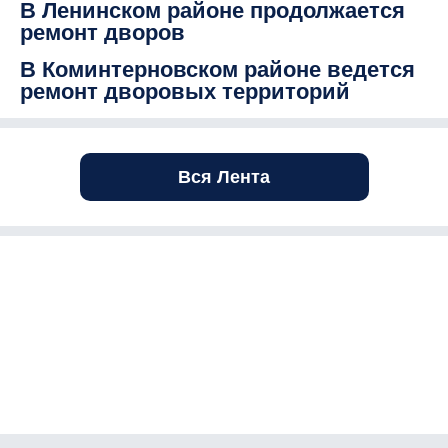
В Ленинском районе продолжается
ремонт дворов
В Коминтерновском районе ведется
ремонт дворовых территорий
Вся Лента