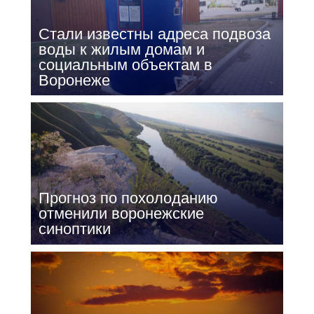
Стали известны адреса подвоза
воды к жилым домам и
социальным объектам в
Воронеже
Прогноз по похолоданию
отменили воронежские
синоптики