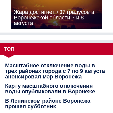
Жара достигнет +37 градусов в
Воронежской области 7 и 8
августа
ТОП
Масштабное отключение воды в
трех районах города с 7 по 9 августа
анонсировал мэр Воронежа
Карту масштабного отключения
воды опубликовали в Воронеже
В Ленинском районе Воронежа
прошел субботник