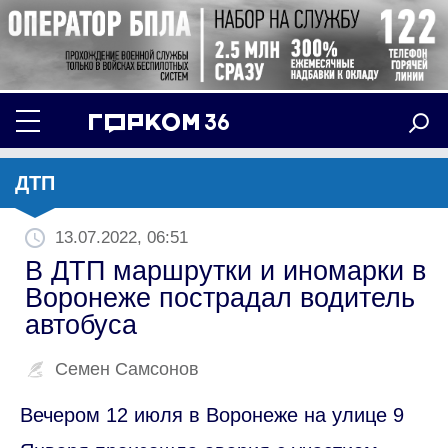
ДТП
13.07.2022, 06:51
В ДТП маршрутки и иномарки в
Воронеже пострадал водитель
автобуса
Семен Самсонов
Вечером 12 июля в Воронеже на улице 9