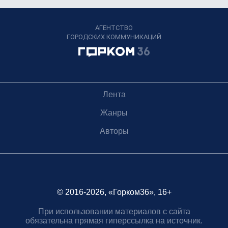
АГЕНТСТВО
ГОРОДСКИХ КОММУНИКАЦИЙ
Лента
Жанры
Авторы
© 2016-2026, «Горком36», 16+
При использовании материалов с сайта
обязательна прямая гиперссылка на источник.