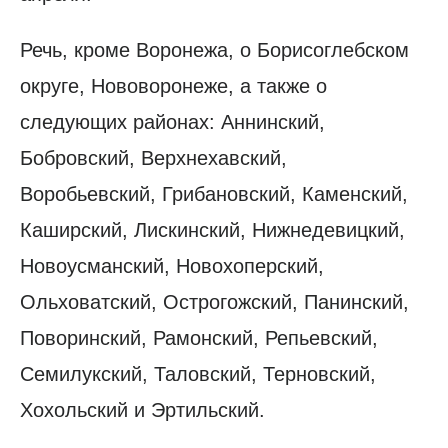
Речь, кроме Воронежа, о Борисоглебском
округе, Нововоронеже, а также о
следующих районах: Аннинский,
Бобровский, Верхнехавский,
Воробьевский, Грибановский, Каменский,
Каширский, Лискинский, Нижнедевицкий,
Новоусманский, Новохоперский,
Ольховатский, Острогожский, Панинский,
Поворинский, Рамонский, Репьевский,
Семилукский, Таловский, Терновский,
Хохольский и Эртильский.