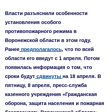
Власти разъяснили особенности
установления особого
противопожарного режима в
Воронежской области в этом году.
Ранее
предполагалось
, что по всей
области его введут с 1 апреля. Потом
появилась информация о том, что
сроки будут
сдвинуты
на 18 апреля. В
пятницу, 8 апреля, пресс-служба
казенного учреждения «Гражданская
оборона, защита населения и пожарная