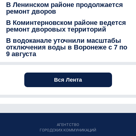
В Ленинском районе продолжается
ремонт дворов
В Коминтерновском районе ведется
ремонт дворовых территорий
В водоканале уточнили масштабы
отключения воды в Воронеже с 7 по
9 августа
Вся Лента
АГЕНТСТВО
ГОРОДСКИХ КОММУНИКАЦИЙ