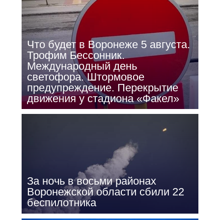
Что будет в Воронеже 5 августа.
Трофим Бессонник.
Международный день
светофора. Штормовое
предупреждение. Перекрытие
движения у стадиона «Факел»
За ночь в восьми районах
Воронежской области сбили 22
беспилотника