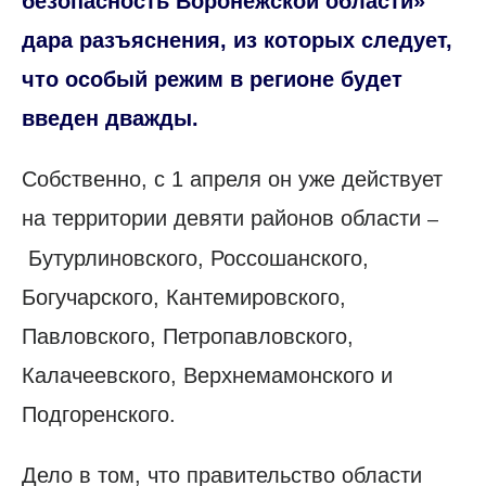
безопасность Воронежской области»
дара разъяснения, из которых следует,
что особый режим в регионе будет
введен дважды.
Собственно, с 1 апреля он уже действует
на территории девяти районов области
–
Бутурлиновского, Россошанского,
Богучарского, Кантемировского,
Павловского, Петропавловского,
Калачеевского, Верхнемамонского и
Подгоренского.
Дело в том, что правительство области