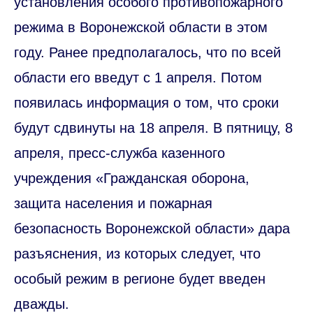
установления особого противопожарного
режима в Воронежской области в этом
году. Ранее предполагалось, что по всей
области его введут с 1 апреля. Потом
появилась информация о том, что сроки
будут сдвинуты на 18 апреля. В пятницу, 8
апреля, пресс-служба казенного
учреждения «Гражданская оборона,
защита населения и пожарная
безопасность Воронежской области» дара
разъяснения, из которых следует, что
особый режим в регионе будет введен
дважды.