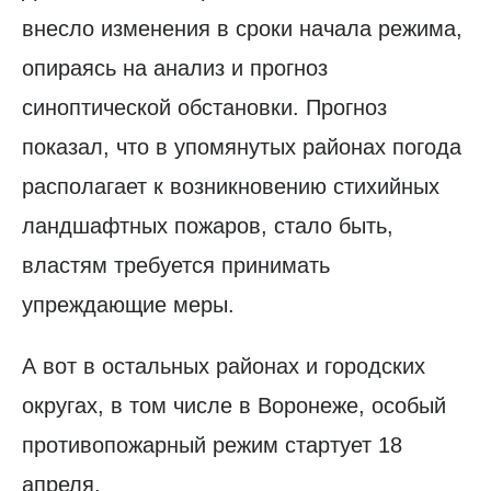
внесло изменения в сроки начала режима,
опираясь на анализ и прогноз
синоптической обстановки. Прогноз
показал, что в упомянутых районах погода
располагает к возникновению стихийных
ландшафтных пожаров, стало быть,
властям требуется принимать
упреждающие меры.
А вот в остальных районах и городских
округах, в том числе в Воронеже, особый
противопожарный режим стартует 18
апреля.