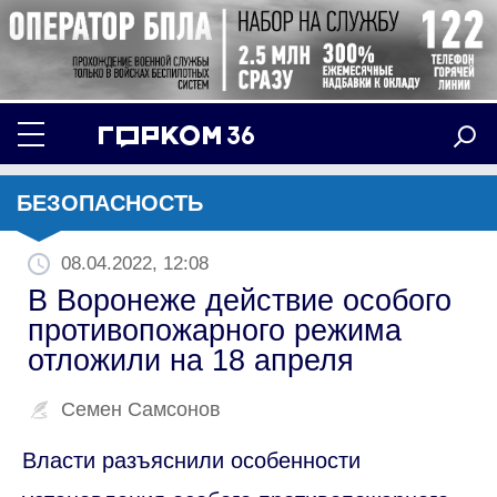
БЕЗОПАСНОСТЬ
08.04.2022, 12:08
В Воронеже действие особого
противопожарного режима
отложили на 18 апреля
Семен Самсонов
Власти разъяснили особенности