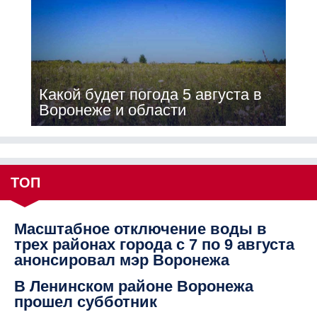
Какой будет погода 5 августа в
Воронеже и области
ТОП
Масштабное отключение воды в
трех районах города с 7 по 9 августа
анонсировал мэр Воронежа
В Ленинском районе Воронежа
прошел субботник