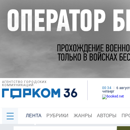
АГЕНТСТВО ГОРОДСКИХ
КОММУНИКАЦИЙ
00:34
6 август
четверг
ЛЕНТА
РУБРИКИ
ЖАНРЫ
АВТОРЫ
ПР