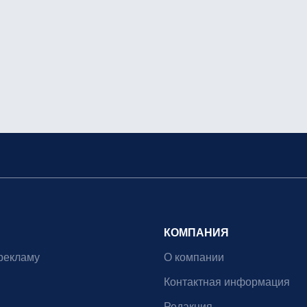
КОМПАНИЯ
рекламу
О компании
Контактная информация
Редакция