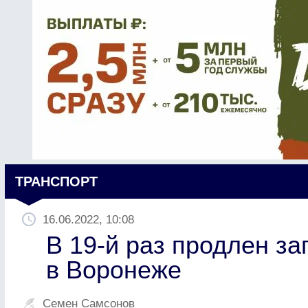
ТРАНСПОРТ
16.06.2022, 10:08
В 19-й раз продлен за
в Воронеже
Семен Самсонов