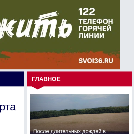
ГЛАВНОЕ
рта
После длительных дождей в