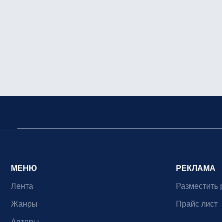
МЕНЮ
РЕКЛАМА
Лента
Разместить 
Жанры
Прайс лист
Авторы