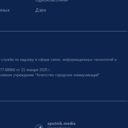
нных
Дзен
 службе по надзору в сфере связи, информационных технологий и
-88966 от 21 января 2025 г.
номное учреждение "Агентство городских коммуникаций"