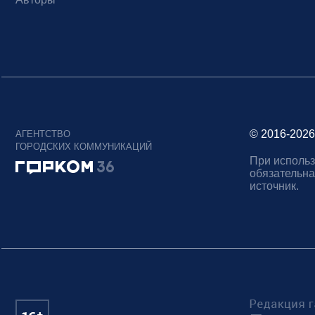
© 2016-2026
АГЕНТСТВО
ГОРОДСКИХ КОММУНИКАЦИЙ
При использ
обязательна
источник.