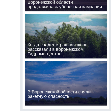
Воронежской области
продолжилась уборочная кампания
Когда спадет страшная жара,
рассказали в воронежском
Гидрометцентре
В Воронежской области сняли
ракетную опасность