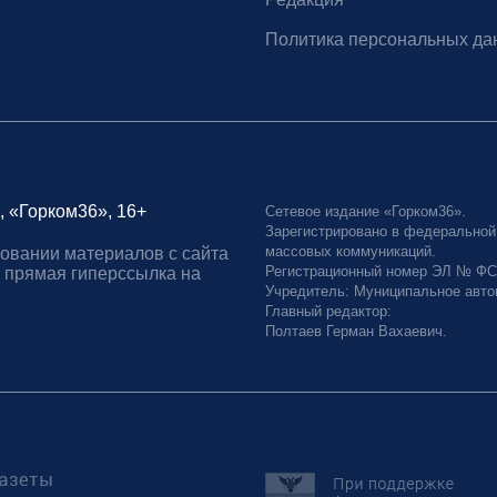
Политика персональных да
, «Горком36», 16+
Сетевое издание «Горком36».
Зарегистрировано в федеральной
массовых коммуникаций.
овании материалов с сайта
Регистрационный номер ЭЛ № ФС77
 прямая гиперссылка на
Учредитель: Муниципальное авто
Главный редактор:
Полтаев Герман Вахаевич.