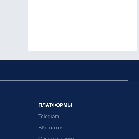
ПЛАТФОРМЫ
Telegram
ВКонтакте
Одноклассники