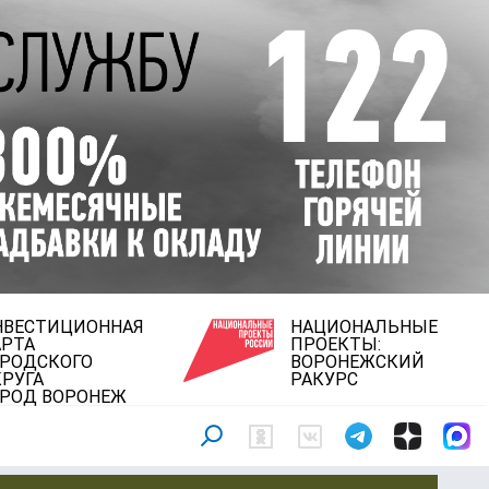
НВЕСТИЦИОННАЯ
НАЦИОНАЛЬНЫЕ
АРТА
ПРОЕКТЫ:
ОРОДСКОГО
ВОРОНЕЖСКИЙ
РУГА
РАКУРС
ОРОД ВОРОНЕЖ