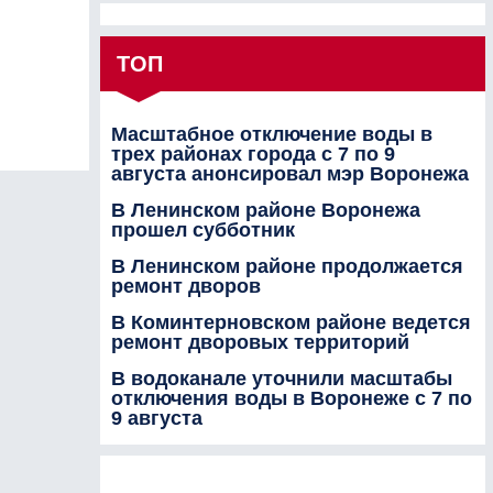
ТОП
Масштабное отключение воды в
трех районах города с 7 по 9
августа анонсировал мэр Воронежа
В Ленинском районе Воронежа
прошел субботник
В Ленинском районе продолжается
ремонт дворов
В Коминтерновском районе ведется
ремонт дворовых территорий
В водоканале уточнили масштабы
отключения воды в Воронеже с 7 по
9 августа