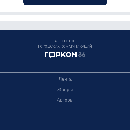
АГЕНТСТВО
ГОРОДСКИХ КОММУНИКАЦИЙ
Лента
Жанры
Авторы