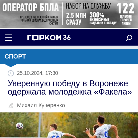
СПОРТ
25.10.2024, 17:30
Уверенную победу в Воронеже
одержала молодежка «Факела»
Михаил Кучеренко