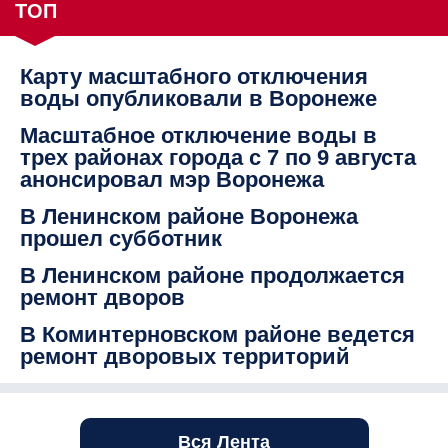
ТОП
Карту масштабного отключения
воды опубликовали в Воронеже
Масштабное отключение воды в
трех районах города с 7 по 9 августа
анонсировал мэр Воронежа
В Ленинском районе Воронежа
прошел субботник
В Ленинском районе продолжается
ремонт дворов
В Коминтерновском районе ведется
ремонт дворовых территорий
Вся Лента