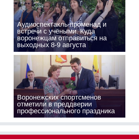
Аудиоспектакль-променад и
встречи с учёными. Куда
воронежцам отправиться на
выходных 8-9 августа
Воронежских спортсменов
отметили в преддверии
профессионального праздника