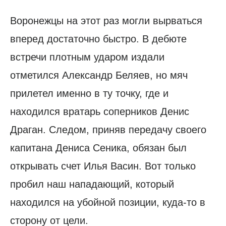
Воронежцы на этот раз могли вырваться
вперед достаточно быстро. В дебюте
встречи плотным ударом издали
отметился Александр Беляев, но мяч
прилетел именно в ту точку, где и
находился вратарь соперников Денис
Драган. Следом, приняв передачу своего
капитана Дениса Сеника, обязан был
открывать счет Илья Васин. Вот только
пробил наш нападающий, который
находился на убойной позиции, куда-то в
сторону от цели.