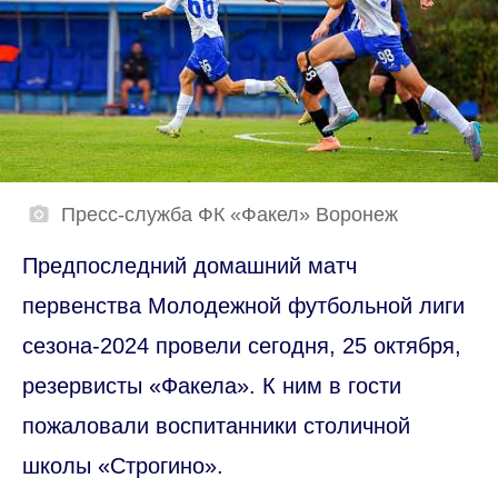
Пресс-служба ФК «Факел» Воронеж
Предпоследний домашний матч
первенства Молодежной футбольной лиги
сезона-2024 провели сегодня, 25 октября,
резервисты «Факела». К ним в гости
пожаловали воспитанники столичной
школы «Строгино».