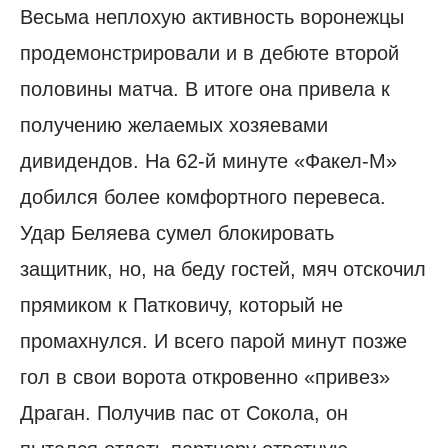
Весьма неплохую активность воронежцы
продемонстрировали и в дебюте второй
половины матча. В итоге она привела к
получению желаемых хозяевами
дивидендов. На 62-й минуте «Факел-М»
добился более комфортного перевеса.
Удар Беляева сумел блокировать
защитник, но, на беду гостей, мяч отскочил
прямиком к Патковичу, который не
промахнулся. И всего парой минут позже
гол в свои ворота откровенно «привез»
Драган. Получив пас от Сокола, он