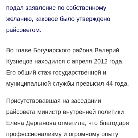
подал заявление по собственному
желанию, каковое было утверждено
райсоветом.
Во главе Богучарского района Валерий
Кузнецов находился с апреля 2012 года.
Его общий стаж государственной и
муниципальной службы превысил 44 года.
Присутствовавшая на заседании
райсовета министр внутренней политики
Елена Дерганова отметила, что благодаря
профессионализму и огромному опыту