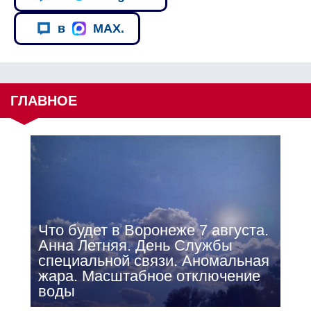
в
MAX.
ГЛАВНОЕ
Что будет в Воронеже 7 августа.
Анна Летняя. День Службы
специальной связи. Аномальная
жара. Масштабное отключение
воды