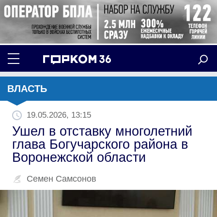
ВЛАСТЬ
19.05.2026, 13:15
Ушел в отставку многолетний
глава Богучарского района в
Воронежской области
Семен Самсонов