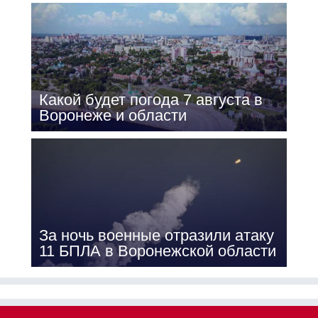
Какой будет погода 7 августа в
Воронеже и области
За ночь военные отразили атаку
11 БПЛА в Воронежской области