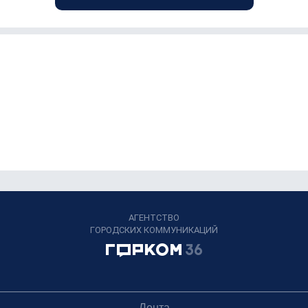
АГЕНТСТВО
ГОРОДСКИХ КОММУНИКАЦИЙ
Лента