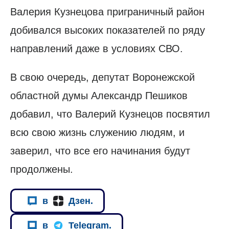
Валерия Кузнецова приграничный район
добивался высоких показателей по ряду
направлений даже в условиях СВО.
В свою очередь, депутат Воронежской
областной думы Александр Пешиков
добавил, что Валерий Кузнецов посвятил
всю свою жизнь служению людям, и
заверил, что все его начинания будут
продолжены.
в
Дзен.
в
Telegram.