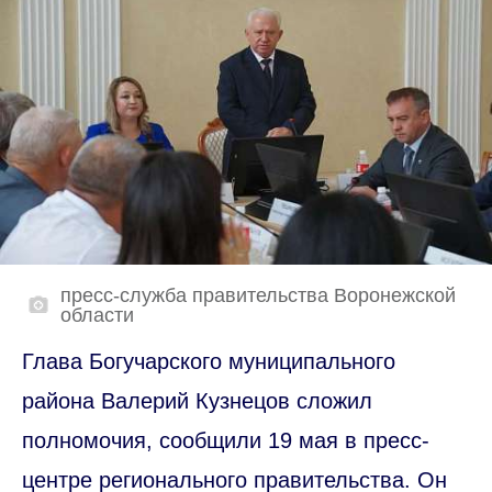
пресс-служба правительства Воронежской
области
Глава Богучарского муниципального
района Валерий Кузнецов сложил
полномочия, сообщили 19 мая в пресс-
центре регионального правительства. Он