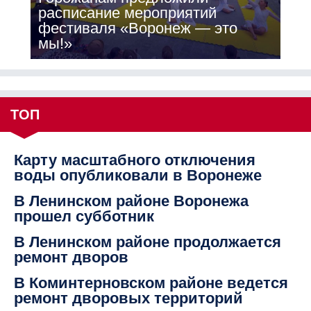
расписание мероприятий
фестиваля «Воронеж — это
мы!»
ТОП
Карту масштабного отключения
воды опубликовали в Воронеже
В Ленинском районе Воронежа
прошел субботник
В Ленинском районе продолжается
ремонт дворов
В Коминтерновском районе ведется
ремонт дворовых территорий