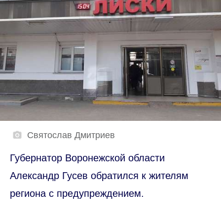
Святослав Дмитриев
Губернатор Воронежской области
Александр Гусев обратился к жителям
региона с предупреждением.