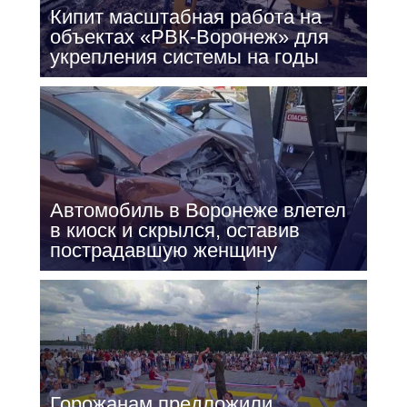
Кипит масштабная работа на
объектах «РВК-Воронеж» для
укрепления системы на годы
Автомобиль в Воронеже влетел
в киоск и скрылся, оставив
пострадавшую женщину
Горожанам предложили