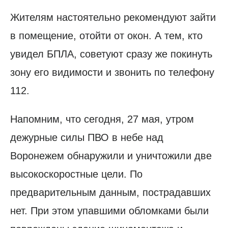
Жителям настоятельно рекомендуют зайти
в помещение, отойти от окон. А тем, кто
увидел БПЛА, советуют сразу же покинуть
зону его видимости и звонить по телефону
112.
Напомним, что сегодня, 27 мая, утром
дежурные силы ПВО в небе над
Воронежем обнаружили и уничтожили две
высокоскоростные цели. По
предварительным данным, пострадавших
нет. При этом упавшими обломками были