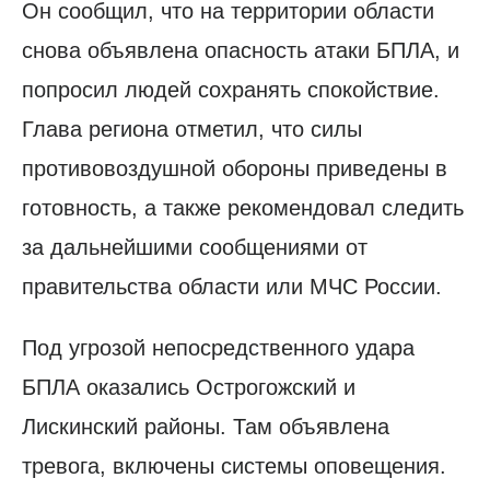
Он сообщил, что на территории области
снова объявлена опасность атаки БПЛА, и
попросил людей сохранять спокойствие.
Глава региона отметил, что силы
противовоздушной обороны приведены в
готовность, а также рекомендовал следить
за дальнейшими сообщениями от
правительства области или МЧС России.
Под угрозой непосредственного удара
БПЛА оказались Острогожский и
Лискинский районы. Там объявлена
тревога, включены системы оповещения.