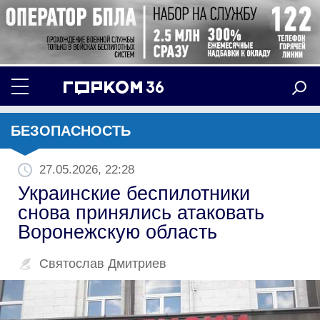
БЕЗОПАСНОСТЬ
27.05.2026, 22:28
Украинские беспилотники
снова принялись атаковать
Воронежскую область
Святослав Дмитриев