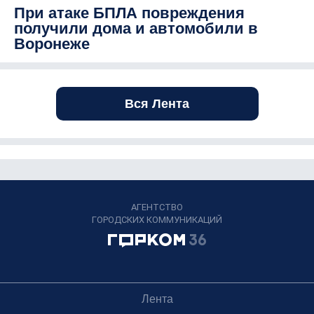
При атаке БПЛА повреждения
получили дома и автомобили в
Воронеже
Вся Лента
АГЕНТСТВО
ГОРОДСКИХ КОММУНИКАЦИЙ
Лента