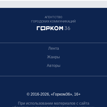
АГЕНТСТВО
ГОРОДСКИХ КОММУНИКАЦИЙ
Лента
Жанры
Авторы
© 2016-2026, «Горком36», 16+
При использовании материалов с сайта