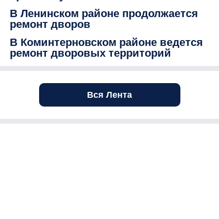
В Ленинском районе продолжается
ремонт дворов
В Коминтерновском районе ведется
ремонт дворовых территорий
Вся Лента