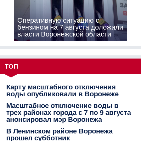
Оперативную ситуацию с
бензином на 7 августа доложили
власти Воронежской области
ТОП
Карту масштабного отключения
воды опубликовали в Воронеже
Масштабное отключение воды в
трех районах города с 7 по 9 августа
анонсировал мэр Воронежа
В Ленинском районе Воронежа
прошел субботник