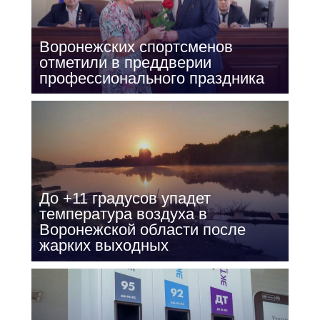
Воронежских спортсменов
отметили в преддверии
профессионального праздника
До +11 градусов упадет
температура воздуха в
Воронежской области после
жарких выходных