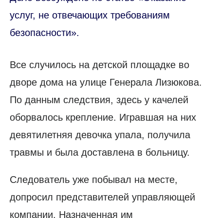
услуг, не отвечающих требованиям
безопасности».
Все случилось на детской площадке во
дворе дома на улице Генерала Лизюкова.
По данным следствия, здесь у качелей
оборвалось крепление. Игравшая на них
девятилетняя девочка упала, получила
травмы и была доставлена в больницу.
Следователь уже побывал на месте,
допросил представителей управляющей
компании. Назначенная им