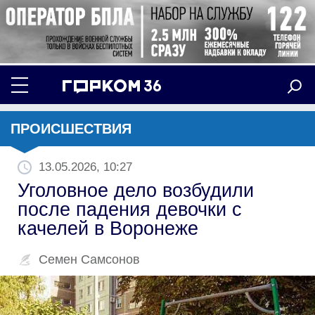
ПРОИСШЕСТВИЯ
13.05.2026, 10:27
Уголовное дело возбудили
после падения девочки с
качелей в Воронеже
Семен Самсонов