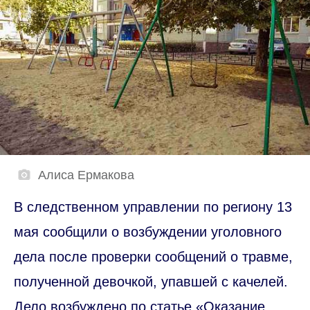
Алиса Ермакова
В следственном управлении по региону 13
мая сообщили о возбуждении уголовного
дела после проверки сообщений о травме,
полученной девочкой, упавшей с качелей.
Дело возбуждено по статье «Оказание