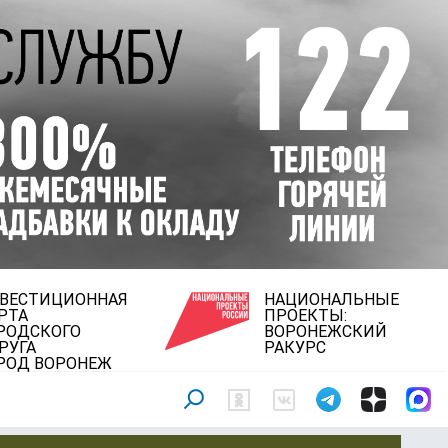
ВЕСТИЦИОННАЯ
НАЦИОНАЛЬНЫЕ
РТА
ПРОЕКТЫ:
РОДСКОГО
ВОРОНЕЖСКИЙ
РУГА
РАКУРС
РОД ВОРОНЕЖ