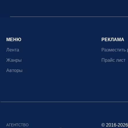
МЕНЮ
РЕКЛАМА
Лента
Разместить 
Жанры
Прайс лист
Авторы
© 2016-2026
АГЕНТСТВО