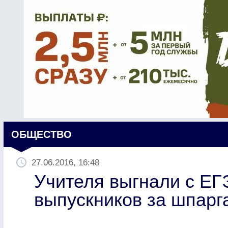
ОБЩЕСТВО
27.06.2016, 16:48
Учителя выгнали с ЕГ
выпускников за шпарг