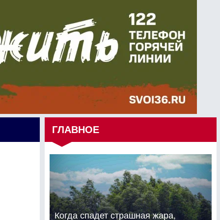
ГЛАВНОЕ
Когда спадет страшная жара,