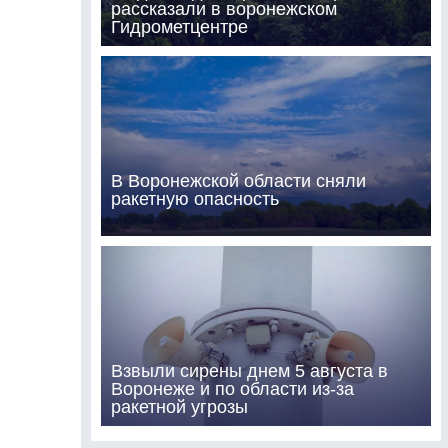
рассказали в воронежском
Гидрометцентре
В Воронежской области сняли
ракетную опасность
Взвыли сирены днем 5 августа в
Воронеже и по области из-за
ракетной угрозы