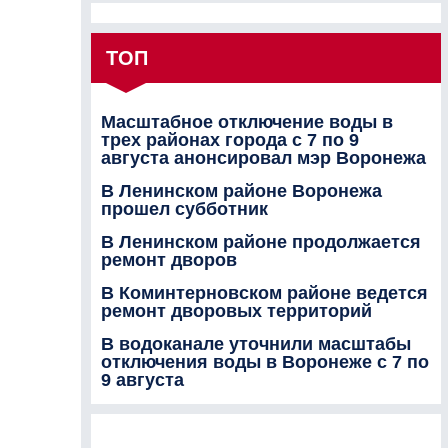
ТОП
Масштабное отключение воды в
трех районах города с 7 по 9
августа анонсировал мэр Воронежа
В Ленинском районе Воронежа
прошел субботник
В Ленинском районе продолжается
ремонт дворов
В Коминтерновском районе ведется
ремонт дворовых территорий
В водоканале уточнили масштабы
отключения воды в Воронеже с 7 по
9 августа