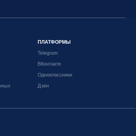
ПЛАТФОРМЫ
Telegram
ВКонтакте
Одноклассники
нных
Дзен