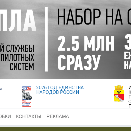
2026 ГОД ЕДИНСТВА
а,
НАРОДОВ РОССИИ
ОБКИ
КОНТАКТЫ
РЕКЛАМА