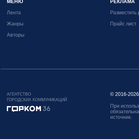
МЕНЮ
РЕКЛАМА
Лента
Разместить 
Жанры
Прайс лист
Авторы
© 2016-2026
АГЕНТСТВО
ГОРОДСКИХ КОММУНИКАЦИЙ
При использ
обязательна
источник.