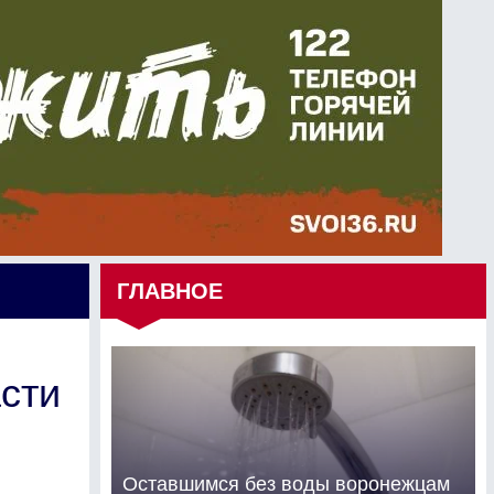
ГЛАВНОЕ
сти
Оставшимся без воды воронежцам