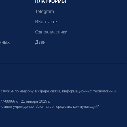
ПЛАТФОРМЫ
Telegram
ВКонтакте
Одноклассники
нных
Дзен
 службе по надзору в сфере связи, информационных технологий и
-88966 от 21 января 2025 г.
номное учреждение "Агентство городских коммуникаций"