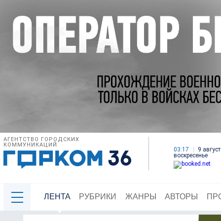
АГЕНТСТВО ГОРОДСКИХ
КОММУНИКАЦИЙ
03:17
9 август
воскресенье
ЛЕНТА
РУБРИКИ
ЖАНРЫ
АВТОРЫ
ПР