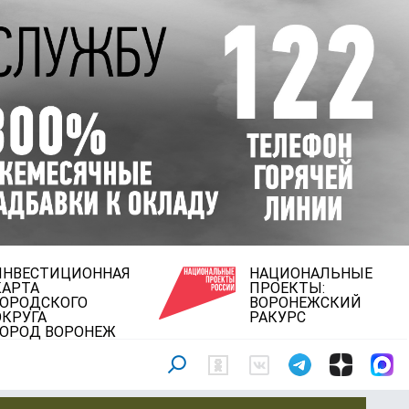
ИНВЕСТИЦИОННАЯ
НАЦИОНАЛЬНЫЕ
КАРТА
ПРОЕКТЫ:
ГОРОДСКОГО
ВОРОНЕЖСКИЙ
ОКРУГА
РАКУРС
ГОРОД ВОРОНЕЖ