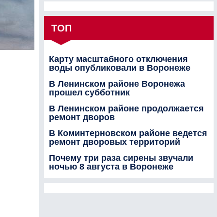
ТОП
Карту масштабного отключения
воды опубликовали в Воронеже
В Ленинском районе Воронежа
прошел субботник
В Ленинском районе продолжается
ремонт дворов
В Коминтерновском районе ведется
ремонт дворовых территорий
Почему три раза сирены звучали
ночью 8 августа в Воронеже