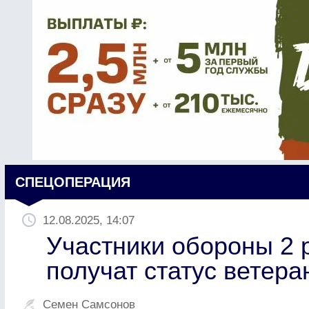
СПЕЦОПЕРАЦИЯ
12.08.2025, 14:07
Участники обороны 2 
получат статус ветер
Семен Самсонов