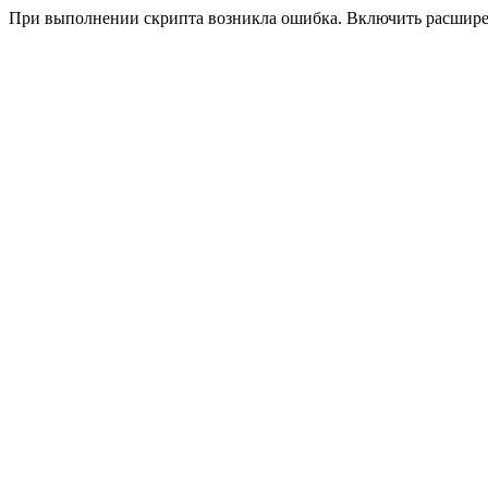
При выполнении скрипта возникла ошибка. Включить расшир