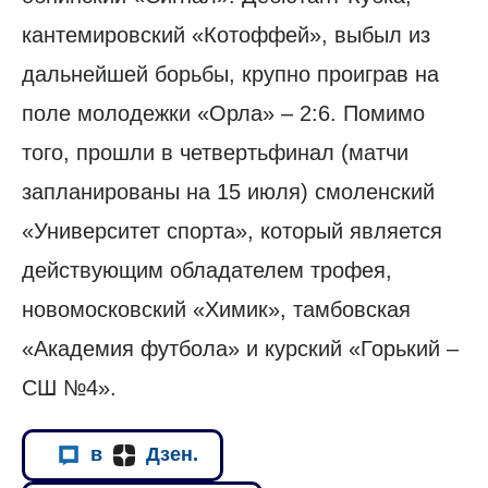
кантемировский «Котоффей», выбыл из
дальнейшей борьбы, крупно проиграв на
поле молодежки «Орла» – 2:6. Помимо
того, прошли в четвертьфинал (матчи
запланированы на 15 июля) смоленский
«Университет спорта», который является
действующим обладателем трофея,
новомосковский «Химик», тамбовская
«Академия футбола» и курский «Горький –
СШ №4».
в
Дзен.