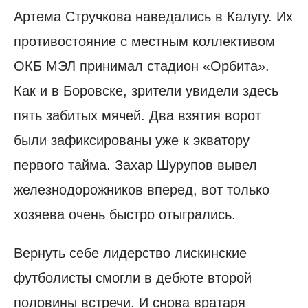
Артема Стручкова наведались в Калугу. Их
противостояние с местным коллективом
ОКБ МЭЛ принимал стадион «Орбита».
Как и в Боровске, зрители увидели здесь
пять забитых мячей. Два взятия ворот
были зафиксированы уже к экватору
первого тайма. Захар Шурупов вывел
железнодорожников вперед, вот только
хозяева очень быстро отыгрались.
Вернуть себе лидерство лискинские
футболисты смогли в дебюте второй
половины встречи. И снова вратаря