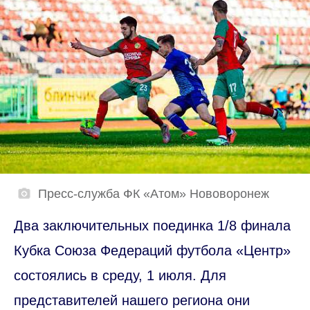
Пресс-служба ФК «Атом» Нововоронеж
Два заключительных поединка 1/8 финала
Кубка Союза Федераций футбола «Центр»
состоялись в среду, 1 июля. Для
представителей нашего региона они