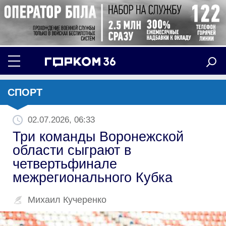
СПОРТ
02.07.2026, 06:33
Три команды Воронежской
области сыграют в
четвертьфинале
межрегионального Кубка
Михаил Кучеренко