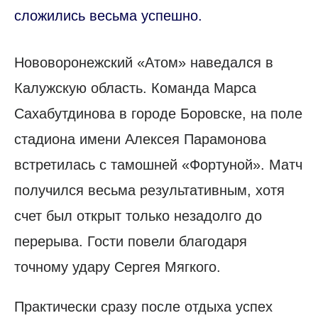
сложились весьма успешно.
Нововоронежский «Атом» наведался в
Калужскую область. Команда Марса
Сахабутдинова в городе Боровске, на поле
стадиона имени Алексея Парамонова
встретилась с тамошней «Фортуной». Матч
получился весьма результативным, хотя
счет был открыт только незадолго до
перерыва. Гости повели благодаря
точному удару Сергея Мягкого.
Практически сразу после отдыха успех