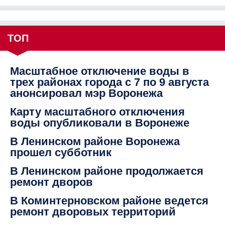
ТОП
Масштабное отключение воды в
трех районах города с 7 по 9 августа
анонсировал мэр Воронежа
Карту масштабного отключения
воды опубликовали в Воронеже
В Ленинском районе Воронежа
прошел субботник
В Ленинском районе продолжается
ремонт дворов
В Коминтерновском районе ведется
ремонт дворовых территорий