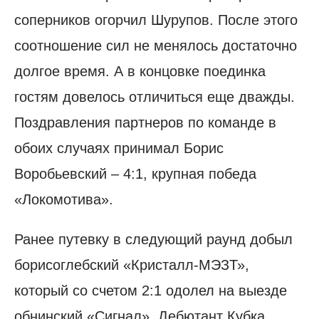
соперников огорчил Шурупов. После этого
соотношение сил не менялось достаточно
долгое время. А в концовке поединка
гостям довелось отличиться еще дважды.
Поздравления партнеров по команде в
обоих случаях принимал Борис
Воробьевский – 4:1, крупная победа
«Локомотива».
Ранее путевку в следующий раунд добыл
борисоглебский «Кристалл-МЭЗТ»,
который со счетом 2:1 одолел на выезде
обнинский «Сигнал». Дебютант Кубка,