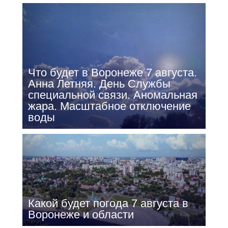
Что будет в Воронеже 7 августа.
Анна Летняя. День Службы
специальной связи. Аномальная
жара. Масштабное отключение
воды
Какой будет погода 7 августа в
Воронеже и области