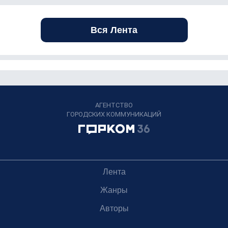
Вся Лента
АГЕНТСТВО
ГОРОДСКИХ КОММУНИКАЦИЙ
Лента
Жанры
Авторы