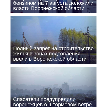
бензином на 7 августа доложили
власти Воронежской области
Полный запрет на строительство
жилья в зонах подтопления
ввели в Воронежской области
Спасатели предупредили
воронежцев о штормовом ветре