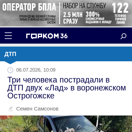
ДТП
06.07.2026, 10:09
Три человека пострадали в
ДТП двух «Лад» в воронежском
Острогожске
Семен Самсонов