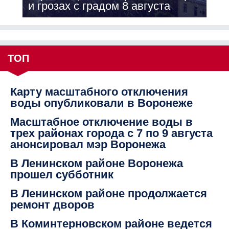
и грозах с градом 8 августа
ТОП
Карту масштабного отключения
воды опубликовали в Воронеже
Масштабное отключение воды в
трех районах города с 7 по 9 августа
анонсировал мэр Воронежа
В Ленинском районе Воронежа
прошел субботник
В Ленинском районе продолжается
ремонт дворов
В Коминтерновском районе ведется