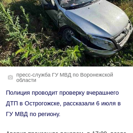
пресс-служба ГУ МВД по Воронежской
области
Полиция проводит проверку вчерашнего
ДТП в Острогожске, рассказали 6 июля в
ГУ МВД по региону.