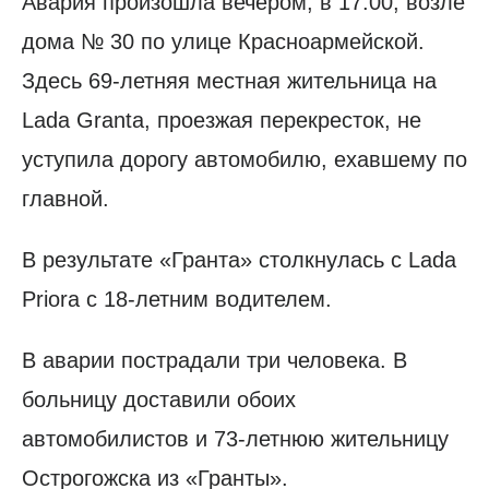
Авария произошла вечером, в 17:00, возле
дома № 30 по улице Красноармейской.
Здесь 69-летняя местная жительница на
Lada Granta, проезжая перекресток, не
уступила дорогу автомобилю, ехавшему по
главной.
В результате «Гранта» столкнулась с Lada
Priora с 18-летним водителем.
В аварии пострадали три человека. В
больницу доставили обоих
автомобилистов и 73-летнюю жительницу
Острогожска из «Гранты».