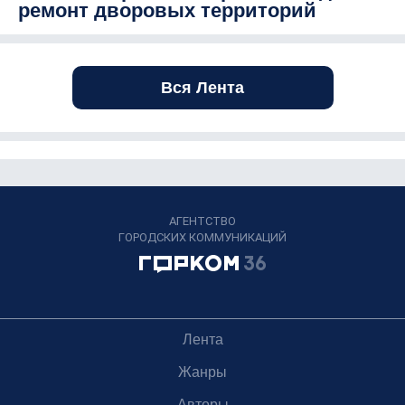
ремонт дворовых территорий
Вся Лента
АГЕНТСТВО
ГОРОДСКИХ КОММУНИКАЦИЙ
Лента
Жанры
Авторы