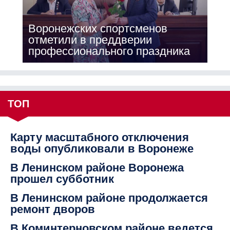
Воронежских спортсменов
отметили в преддверии
профессионального праздника
ТОП
Карту масштабного отключения
воды опубликовали в Воронеже
В Ленинском районе Воронежа
прошел субботник
В Ленинском районе продолжается
ремонт дворов
В Коминтерновском районе ведется