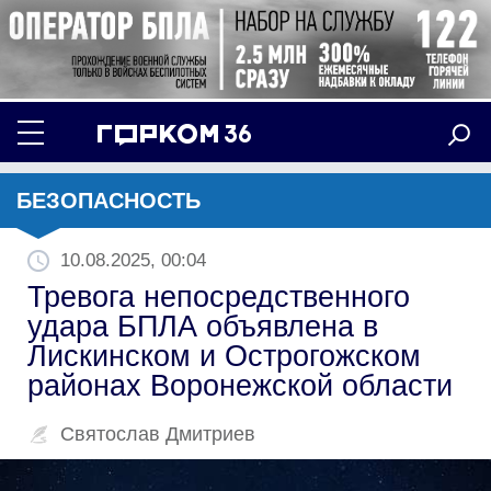
БЕЗОПАСНОСТЬ
10.08.2025, 00:04
Тревога непосредственного
удара БПЛА объявлена в
Лискинском и Острогожском
районах Воронежской области
Святослав Дмитриев