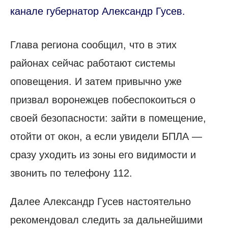
канале губернатор Александр Гусев.
Глава региона сообщил, что в этих
районах сейчас работают системы
оповещения. И затем привычно уже
призвал воронежцев побеспокоиться о
своей безопасности: зайти в помещение,
отойти от окон, а если увидели БПЛА —
сразу уходить из зоны его видимости и
звонить по телефону 112.
Далее Александр Гусев настоятельно
рекомендовал следить за дальнейшими