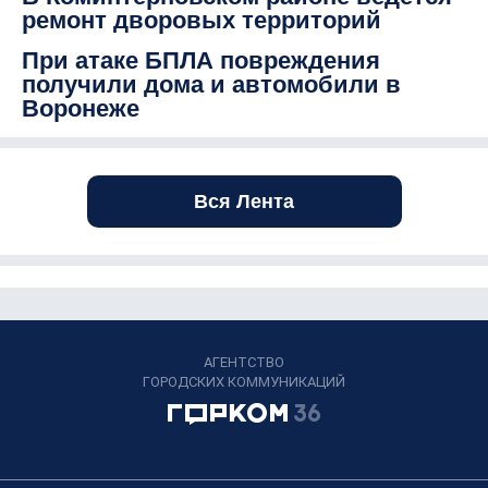
ремонт дворовых территорий
При атаке БПЛА повреждения
получили дома и автомобили в
Воронеже
Вся Лента
АГЕНТСТВО
ГОРОДСКИХ КОММУНИКАЦИЙ