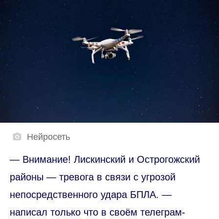
Нейросеть
— Внимание! Лискинский и Острогожский
районы — тревога в связи с угрозой
непосредственного удара БПЛА. —
написал только что в своём телеграм-