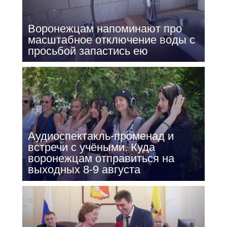
Воронежцам напоминают про
масштабное отключение воды с
просьбой запастись ею
Аудиоспектакль-променад и
встречи с учёными. Куда
воронежцам отправиться на
выходных 8-9 августа