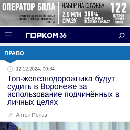
ПРАВО
12.12.2024, 00:34
Топ-железнодорожника будут
судить в Воронеже за
использование подчинённых в
личных целях
Антон Попов