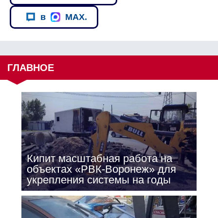
в
MAX.
ГЛАВНОЕ
Кипит масштабная работа на
объектах «РВК-Воронеж» для
укрепления системы на годы