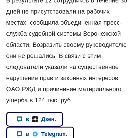
В результате 12 сотрудников в течение 35
дней не присутствовали на рабочих
местах, сообщила объединенная пресс-
служба судебной системы Воронежской
области. Возразить своему руководителю
они не решались. В связи с этим
следователи указали на существенное
нарушение прав и законных интересов
ОАО РЖД и причинение материального
ущерба в 124 тыс. руб.
в
Дзен.
в
Telegram.