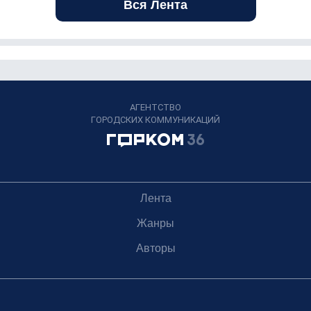
Вся Лента
АГЕНТСТВО
ГОРОДСКИХ КОММУНИКАЦИЙ
Лента
Жанры
Авторы