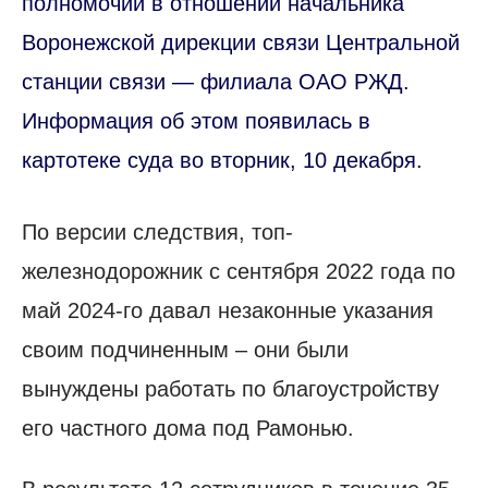
полномочий в отношении начальника
Воронежской дирекции связи Центральной
станции связи — филиала ОАО РЖД.
Информация об этом появилась в
картотеке суда во вторник, 10 декабря.
По версии следствия, топ-
железнодорожник с сентября 2022 года по
май 2024-го давал незаконные указания
своим подчиненным – они были
вынуждены работать по благоустройству
его частного дома под Рамонью.