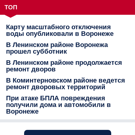
ТОП
Карту масштабного отключения
воды опубликовали в Воронеже
В Ленинском районе Воронежа
прошел субботник
В Ленинском районе продолжается
ремонт дворов
В Коминтерновском районе ведется
ремонт дворовых территорий
При атаке БПЛА повреждения
получили дома и автомобили в
Воронеже