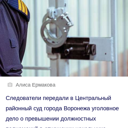
Алиса Ермакова
Следователи передали в Центральный
районный суд города Воронежа уголовное
дело о превышении должностных