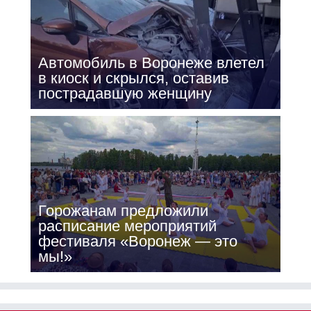
Автомобиль в Воронеже влетел
в киоск и скрылся, оставив
пострадавшую женщину
Горожанам предложили
расписание мероприятий
фестиваля «Воронеж — это
мы!»