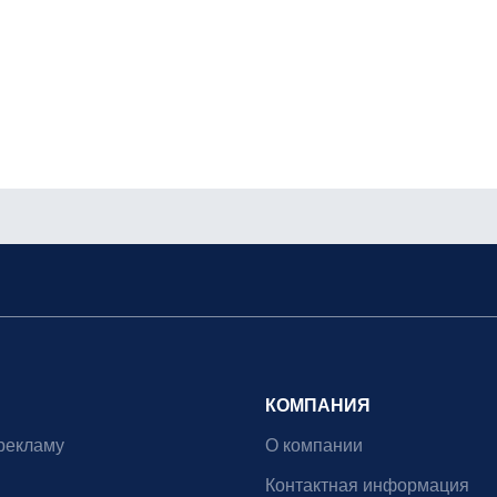
КОМПАНИЯ
рекламу
О компании
Контактная информация