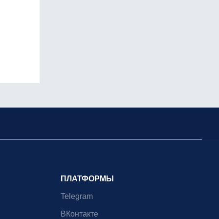
ПЛАТФОРМЫ
Telegram
ВКонтакте