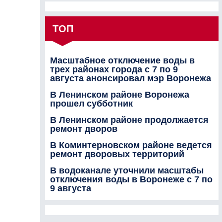
ТОП
Масштабное отключение воды в
трех районах города с 7 по 9
августа анонсировал мэр Воронежа
В Ленинском районе Воронежа
прошел субботник
В Ленинском районе продолжается
ремонт дворов
В Коминтерновском районе ведется
ремонт дворовых территорий
В водоканале уточнили масштабы
отключения воды в Воронеже с 7 по
9 августа