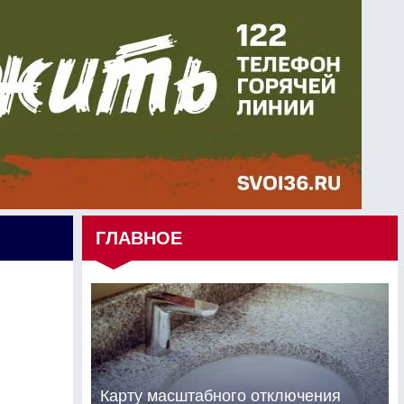
ГЛАВНОЕ
Карту масштабного отключения