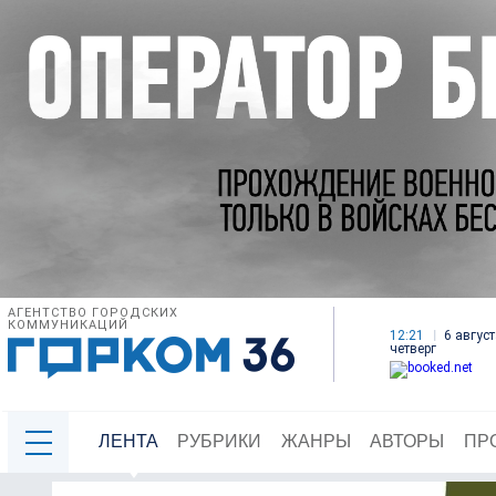
АГЕНТСТВО ГОРОДСКИХ
КОММУНИКАЦИЙ
12:21
6 август
четверг
ЛЕНТА
РУБРИКИ
ЖАНРЫ
АВТОРЫ
ПР