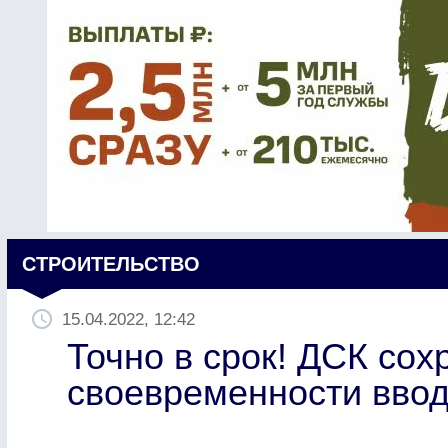
СТРОИТЕЛЬСТВО
15.04.2022, 12:42
Точно в срок! ДСК со
своевременности вво