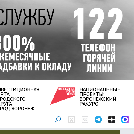
НВЕСТИЦИОННАЯ
НАЦИОНАЛЬНЫЕ
АРТА
ПРОЕКТЫ:
ОРОДСКОГО
ВОРОНЕЖСКИЙ
РУГА
РАКУРС
ОРОД ВОРОНЕЖ