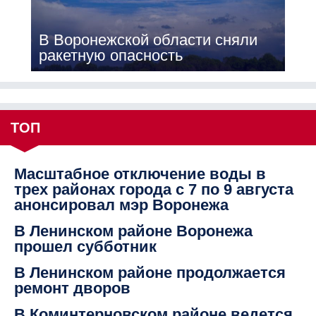
В Воронежской области сняли
ракетную опасность
ТОП
Масштабное отключение воды в
трех районах города с 7 по 9 августа
анонсировал мэр Воронежа
В Ленинском районе Воронежа
прошел субботник
В Ленинском районе продолжается
ремонт дворов
В Коминтерновском районе ведется