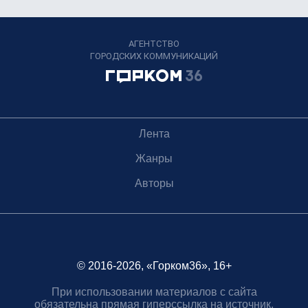
АГЕНТСТВО
ГОРОДСКИХ КОММУНИКАЦИЙ
Лента
Жанры
Авторы
© 2016-2026, «Горком36», 16+
При использовании материалов с сайта
обязательна прямая гиперссылка на источник.