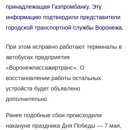
принадлежащая Газпромбанку. Эту
информацию подтвердили представители
городской транспортной службы Воронежа.
При этом исправно работают терминалы в
автобусах предприятия
«Воронежпассажиртранс». О
восстановлении работы остальных
устройств будет объявлено
дополнительно.
Ранее подобные сбои происходили
накануне праздника Дня Победы — 7 мая,