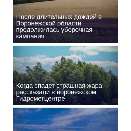
После длительных дождей в
Воронежской области
продолжилась уборочная
кампания
Когда спадет страшная жара,
рассказали в воронежском
Гидрометцентре