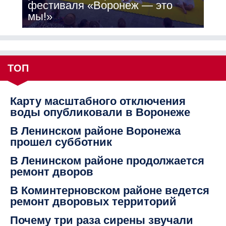
фестиваля «Воронеж — это
мы!»
ТОП
Карту масштабного отключения
воды опубликовали в Воронеже
В Ленинском районе Воронежа
прошел субботник
В Ленинском районе продолжается
ремонт дворов
В Коминтерновском районе ведется
ремонт дворовых территорий
Почему три раза сирены звучали