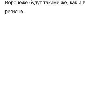
Воронеже будут такими же, как и в
регионе.