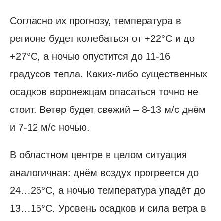
Согласно их прогнозу, температура в
регионе будет колебаться от +22°C и до
+27°C, а ночью опустится до 11-16
градусов тепла. Каких-либо существенных
осадков воронежцам опасаться точно не
стоит. Ветер будет свежий – 8-13 м/c днём
и 7-12 м/с ночью.
В областном центре в целом ситуация
аналогичная: днём воздух прогреется до
24…26°C, а ночью температура упадёт до
13…15°C. Уровень осадков и сила ветра в