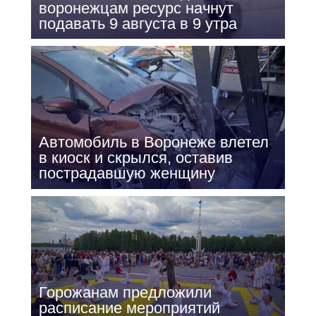
воронежцам ресурс начнут
подавать 9 августа в 9 утра
Автомобиль в Воронеже влетел
в киоск и скрылся, оставив
пострадавшую женщину
Горожанам предложили
расписание мероприятий