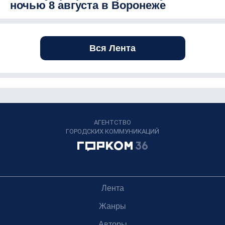
ночью 8 августа в Воронеже
Вся Лента
АГЕНТСТВО
ГОРОДСКИХ КОММУНИКАЦИЙ
Лента
Жанры
Авторы