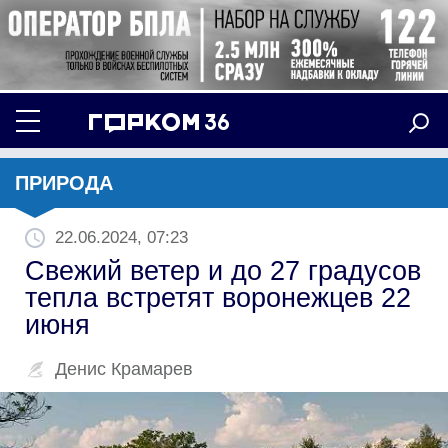
ПРИРОДА
22.06.2024, 07:23
Свежий ветер и до 27 градусов
тепла встретят воронежцев 22
июня
Денис Крамарев