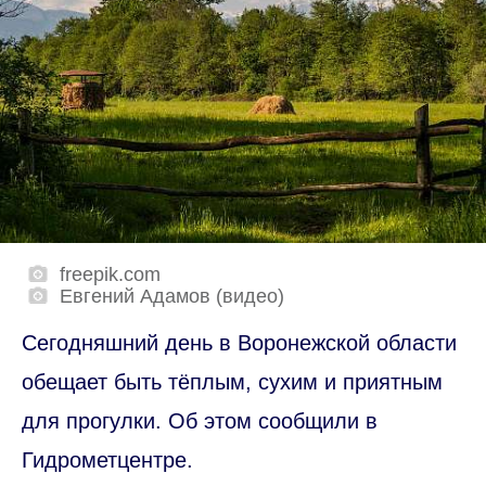
freepik.com
Евгений Адамов (видео)
Сегодняшний день в Воронежской области
обещает быть тёплым, сухим и приятным
для прогулки. Об этом сообщили в
Гидрометцентре.