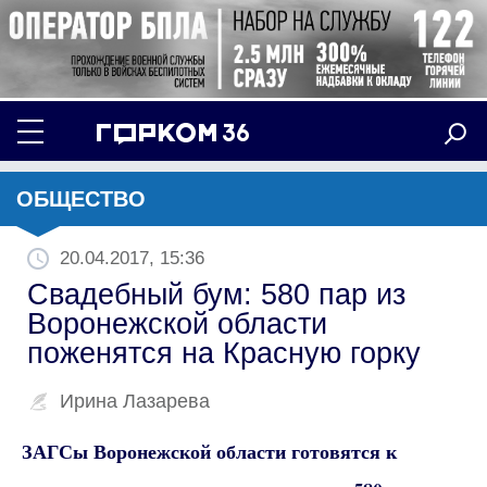
ОБЩЕСТВО
20.04.2017, 15:36
Свадебный бум: 580 пар из
Воронежской области
поженятся на Красную горку
Ирина Лазарева
ЗАГСы Воронежской области готовятся к