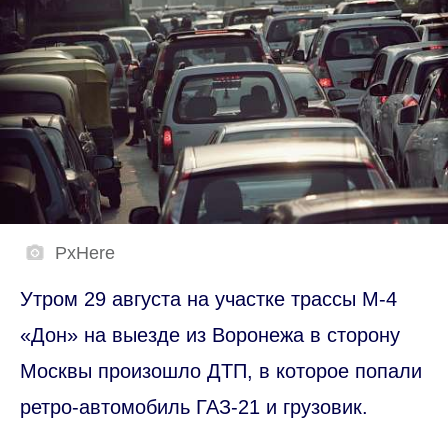
PxHere
Утром 29 августа на участке трассы М-4
«Дон» на выезде из Воронежа в сторону
Москвы произошло ДТП, в которое попали
ретро-автомобиль ГАЗ-21 и грузовик.