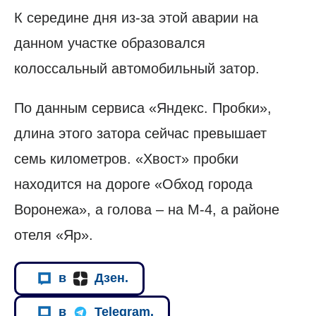
К середине дня из-за этой аварии на
данном участке образовался
колоссальный автомобильный затор.
По данным сервиса «Яндекс. Пробки»,
длина этого затора сейчас превышает
семь километров. «Хвост» пробки
находится на дороге «Обход города
Воронежа», а голова – на М-4, а районе
отеля «Яр».
в
Дзен.
в
Telegram.