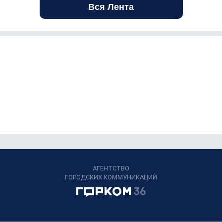
Вся Лента
АГЕНТСТВО
ГОРОДСКИХ КОММУНИКАЦИЙ