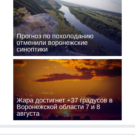
Прогноз по похолоданию
отменили воронежские
синоптики
Жара достигнет +37 градусов в
Воронежской области 7 и 8
августа