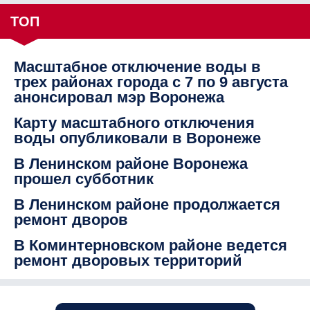
ТОП
Масштабное отключение воды в
трех районах города с 7 по 9 августа
анонсировал мэр Воронежа
Карту масштабного отключения
воды опубликовали в Воронеже
В Ленинском районе Воронежа
прошел субботник
В Ленинском районе продолжается
ремонт дворов
В Коминтерновском районе ведется
ремонт дворовых территорий