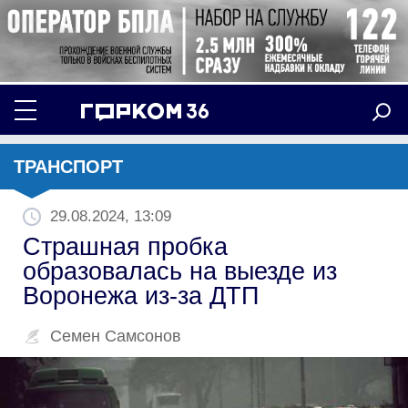
ТРАНСПОРТ
29.08.2024, 13:09
Страшная пробка
образовалась на выезде из
Воронежа из-за ДТП
Семен Самсонов