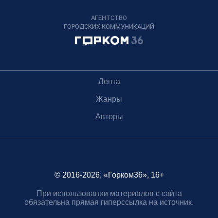
АГЕНТСТВО
ГОРОДСКИХ КОММУНИКАЦИЙ
Лента
Жанры
Авторы
© 2016-2026, «Горком36», 16+
При использовании материалов с сайта
обязательна прямая гиперссылка на источник.