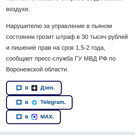
воздухе.
Нарушителю за управление в пьяном
состоянии грозит штраф в 30 тысяч рублей
и лишение прав на срок 1,5-2 года,
сообщает пресс-служба ГУ МВД РФ по
Воронежской области.
в
Дзен.
в
Telegram.
в
MAX.