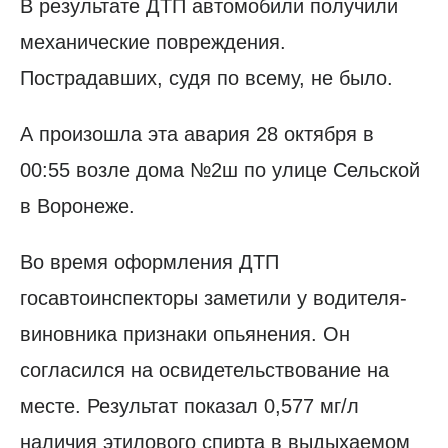
В результате ДТП автомобили получили
механические повреждения.
Пострадавших, судя по всему, не было.
А произошла эта авария 28 октября в
00:55 возле дома №2ш по улице Сельской
в Воронеже.
Во время оформления ДТП
госавтоинспекторы заметили у водителя-
виновника признаки опьянения. Он
согласился на освидетельствование на
месте. Результат показал 0,577 мг/л
наличия этилового спирта в выдыхаемом