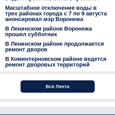
Масштабное отключение воды в
трех районах города с 7 по 9 августа
анонсировал мэр Воронежа
В Ленинском районе Воронежа
прошел субботник
В Ленинском районе продолжается
ремонт дворов
В Коминтерновском районе ведется
ремонт дворовых территорий
Вся Лента