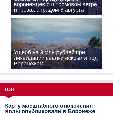
воронежцев о штормовом ветре
и грозах с градом 8 августа
Ущерб на 3 млн рублей при
ликвидации свалки вскрыли под
Воронежем
ТОП
Карту масштабного отключения
воды опубликовали в Воронеже