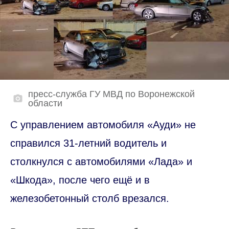
пресс-служба ГУ МВД по Воронежской
области
С управлением автомобиля «Ауди» не
справился 31-летний водитель и
столкнулся с автомобилями «Лада» и
«Шкода», после чего ещё и в
железобетонный столб врезался.