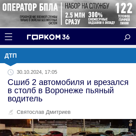
ДТП
30.10.2024, 17:05
Сшиб 2 автомобиля и врезался
в столб в Воронеже пьяный
водитель
Святослав Дмитриев