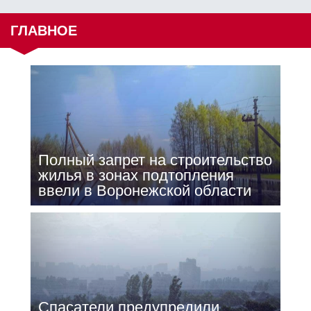
ГЛАВНОЕ
Полный запрет на строительство
жилья в зонах подтопления
ввели в Воронежской области
Спасатели предупредили