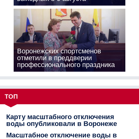
Воронежских спортсменов
отметили в преддверии
профессионального праздника
ТОП
Карту масштабного отключения
воды опубликовали в Воронеже
Масштабное отключение воды в