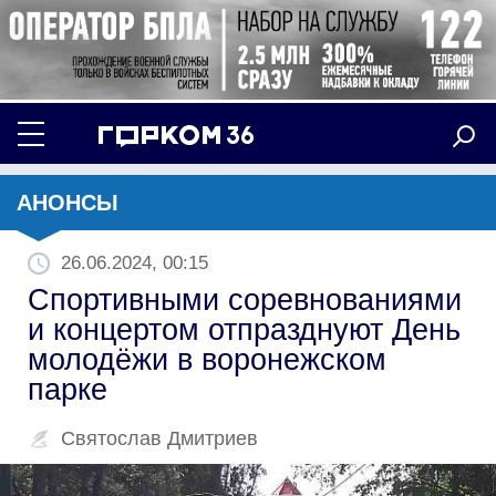
АНОНСЫ
26.06.2024, 00:15
Спортивными соревнованиями
и концертом отпразднуют День
молодёжи в воронежском
парке
Святослав Дмитриев