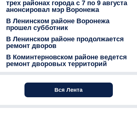
трех районах города с 7 по 9 августа
анонсировал мэр Воронежа
В Ленинском районе Воронежа
прошел субботник
В Ленинском районе продолжается
ремонт дворов
В Коминтерновском районе ведется
ремонт дворовых территорий
Вся Лента