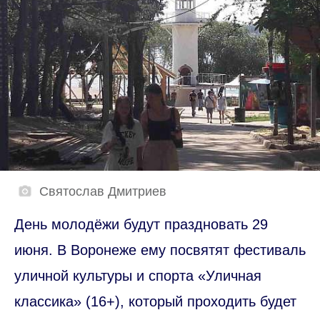
Святослав Дмитриев
День молодёжи будут праздновать 29
июня. В Воронеже ему посвятят фестиваль
уличной культуры и спорта «Уличная
классика» (16+), который проходить будет