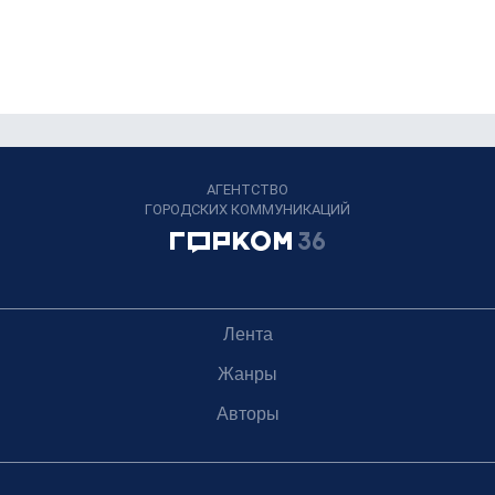
АГЕНТСТВО
ГОРОДСКИХ КОММУНИКАЦИЙ
Лента
Жанры
Авторы