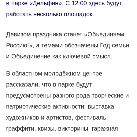
в парке «Дельфин». С 12:00 здесь будут
работать несколько площадок.
Девизом праздника станет «Объединяем
Россию!», а темами обозначены Год семьи
и Объединение как ключевой смысл.
В областном молодёжном центре
рассказали, что в парке будут
предусмотрены разного рода творческие и
патриотические активности: выставка
художников и артистов, фестиваль
граффити, квизы, викторины, гаражная