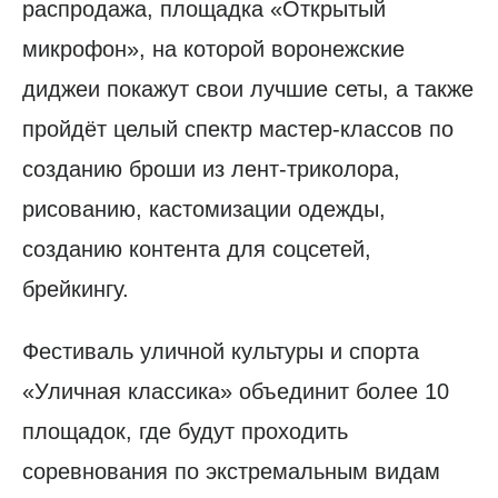
распродажа, площадка «Открытый
микрофон», на которой воронежские
диджеи покажут свои лучшие сеты, а также
пройдёт целый спектр мастер-классов по
созданию броши из лент-триколора,
рисованию, кастомизации одежды,
созданию контента для соцсетей,
брейкингу.
Фестиваль уличной культуры и спорта
«Уличная классика» объединит более 10
площадок, где будут проходить
соревнования по экстремальным видам