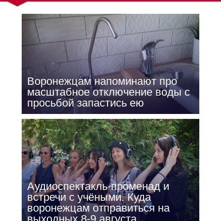
Воронежцам напоминают про
масштабное отключение воды с
просьбой запастись ею
Аудиоспектакль-променад и
встречи с учёными. Куда
воронежцам отправиться на
выходных 8-9 августа