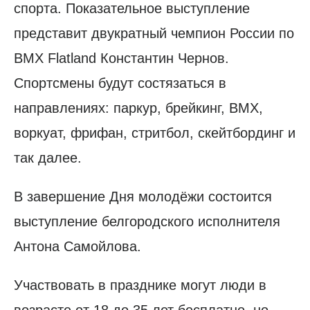
спорта. Показательное выступление
представит двукратный чемпион России по
BMX Flatland Константин Чернов.
Спортсмены будут состязаться в
направлениях: паркур, брейкинг, BMX,
воркуат, фрифан, стритбол, скейтбординг и
так далее.
В завершение Дня молодёжи состоится
выступление белгородского исполнителя
Антона Самойлова.
Участвовать в празднике могут люди в