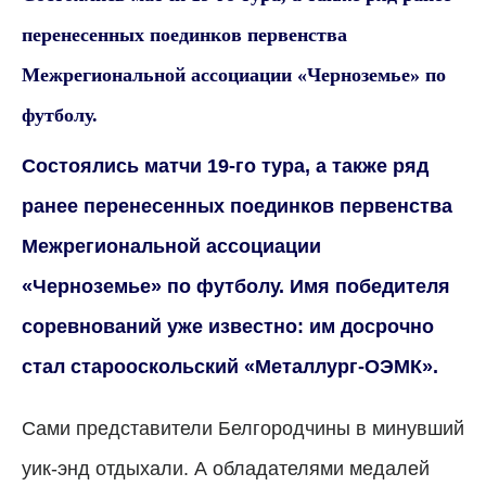
перенесенных поединков первенства
Межрегиональной ассоциации «Черноземье» по
футболу.
Состоялись матчи 19-го тура, а также ряд
ранее перенесенных поединков первенства
Межрегиональной ассоциации
«Черноземье» по футболу. Имя победителя
соревнований уже известно: им досрочно
стал старооскольский «Металлург-ОЭМК».
Сами представители Белгородчины в минувший
уик-энд отдыхали. А обладателями медалей