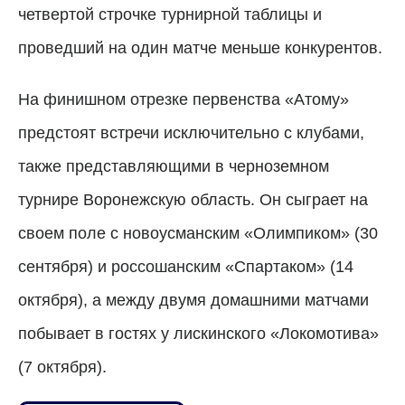
четвертой строчке турнирной таблицы и
проведший на один матче меньше конкурентов.
На финишном отрезке первенства «Атому»
предстоят встречи исключительно с клубами,
также представляющими в черноземном
турнире Воронежскую область. Он сыграет на
своем поле с новоусманским «Олимпиком» (30
сентября) и россошанским «Спартаком» (14
октября), а между двумя домашними матчами
побывает в гостях у лискинского «Локомотива»
(7 октября).