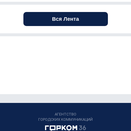
Вся Лента
АГЕНТСТВО
ГОРОДСКИХ КОММУНИКАЦИЙ