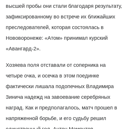
высшей пробы они стали благодаря результату,
зафиксированному во встрече их ближайших
преследователей, которая состоялась в
Нововоронеже: «Атом» принимал курский
«Авангард-2».
Хозяева поля отставали от соперника на
четыре очка, и осечка в этом поединке
фактически лишала подопечных Владимира
Зинича надежд на завоевание серебряных
наград. Как и предполагалось, матч прошел в
напряженной борьбе, и его судьбу решил
единственный гол. Антон Мамонтов,