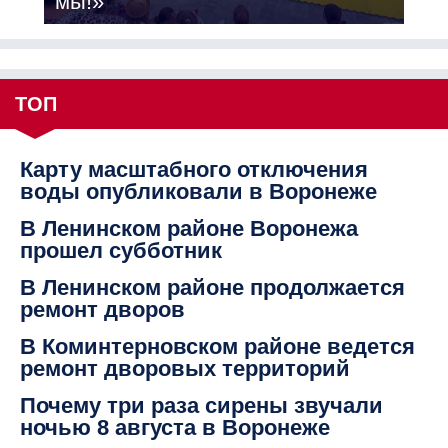
мы!»
ТОП
Карту масштабного отключения
воды опубликовали в Воронеже
В Ленинском районе Воронежа
прошел субботник
В Ленинском районе продолжается
ремонт дворов
В Коминтерновском районе ведется
ремонт дворовых территорий
Почему три раза сирены звучали
ночью 8 августа в Воронеже