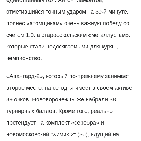
отметившийся точным ударом на 39-й минуте,
принес «атомщикам» очень важную победу со
счетом 1:0, а старооскольским «металлургам»,
которые стали недосягаемыми для курян,
чемпионство.
«Авангард-2», который по-прежнему занимает
второе место, на сегодня имеет в своем активе
39 очков. Нововоронежцы же набрали 38
турнирных баллов. Кроме того, реально
претендует на комплект «серебра» и
новомосковский "Химик-2" (36), идущий на