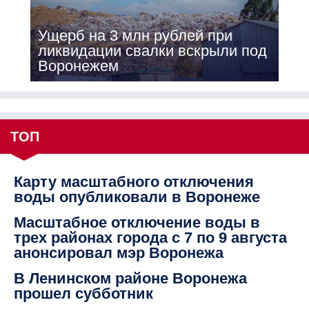
Ущерб на 3 млн рублей при
ликвидации свалки вскрыли под
Воронежем
ТОП
Карту масштабного отключения
воды опубликовали в Воронеже
Масштабное отключение воды в
трех районах города с 7 по 9 августа
анонсировал мэр Воронежа
В Ленинском районе Воронежа
прошел субботник