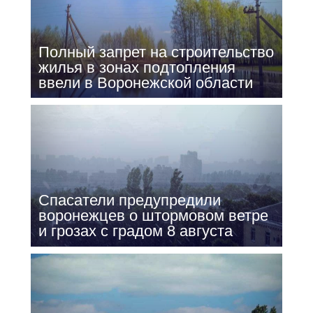
Полный запрет на строительство
жилья в зонах подтопления
ввели в Воронежской области
Спасатели предупредили
воронежцев о штормовом ветре
и грозах с градом 8 августа