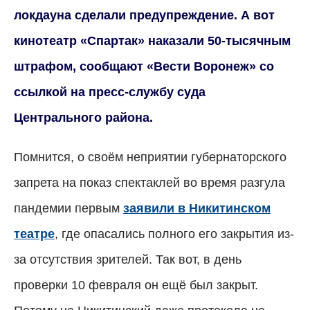
локдауна сделали предупреждение. А вот
кинотеатр «Спартак» наказали 50-тысячным
штрафом, сообщают «Вести Воронеж» со
ссылкой на пресс-службу суда
Центрального района.
Помнится, о своём неприятии губернаторского
запрета на показ спектаклей во время разгула
пандемии первым
заявили в Никитинском
театре
, где опасались полного его закрытия из-
за отсутствия зрителей. Так вот, в день
проверки 10 февраля он ещё был закрыт.