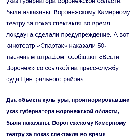
указ губернатора Воронежской области,
были наказаны. Воронежскому Камерному
театру за показ спектакля во время
локдауна сделали предупреждение. А вот
кинотеатр «Спартак» наказали 50-
тысячным штрафом, сообщают «Вести
Воронеж» со ссылкой на пресс-службу
суда Центрального района.
Два объекта культуры, проигнорировавшие
указ губернатора Воронежской области,
были наказаны. Воронежскому Камерному
театру за показ спектакля во время