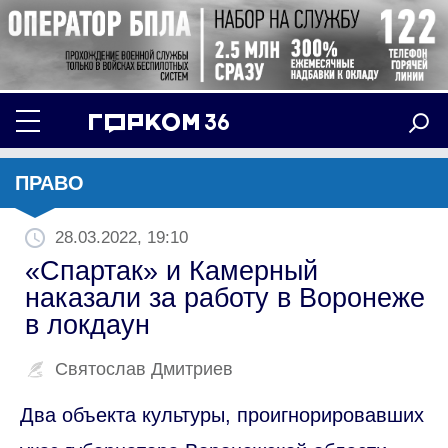
ПРАВО
28.03.2022, 19:10
«Спартак» и Камерный
наказали за работу в Воронеже
в локдаун
Святослав Дмитриев
Два объекта культуры, проигнорировавших