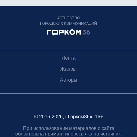
АГЕНТСТВО
ГОРОДСКИХ КОММУНИКАЦИЙ
Лента
Жанры
Авторы
© 2016-2026, «Горком36», 16+
При использовании материалов с сайта
обязательна прямая гиперссылка на источник.