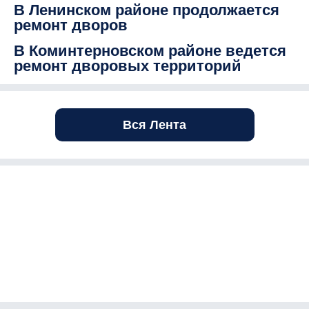
В Ленинском районе продолжается
ремонт дворов
В Коминтерновском районе ведется
ремонт дворовых территорий
Вся Лента