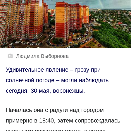
Людмила Выборнова
Удивительное явление – грозу при
солнечной погоде – могли наблюдать
сегодня, 30 мая, воронежцы.
Началась она с радуги над городом
примерно в 18:40, затем сопровождалась