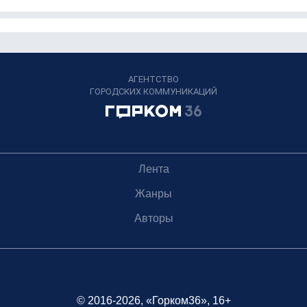
АГЕНТСТВО
ГОРОДСКИХ КОММУНИКАЦИЙ
Лента
Жанры
Авторы
© 2016-2026, «Горком36», 16+