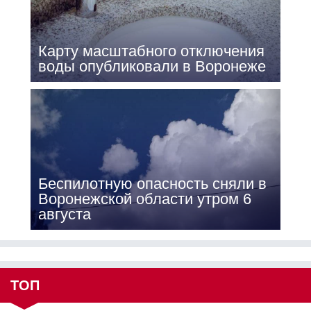
Карту масштабного отключения
воды опубликовали в Воронеже
Беспилотную опасность сняли в
Воронежской области утром 6
августа
ТОП