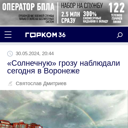
30.05.2024, 20:44
«Солнечную» грозу наблюдали
сегодня в Воронеже
Святослав Дмитриев