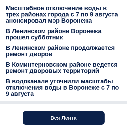
Масштабное отключение воды в
трех районах города с 7 по 9 августа
анонсировал мэр Воронежа
В Ленинском районе Воронежа
прошел субботник
В Ленинском районе продолжается
ремонт дворов
В Коминтерновском районе ведется
ремонт дворовых территорий
В водоканале уточнили масштабы
отключения воды в Воронеже с 7 по
9 августа
Вся Лента