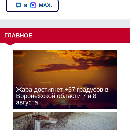
в
MAX.
ГЛАВНОЕ
Жара достигнет +37 градусов в
Воронежской области 7 и 8
августа