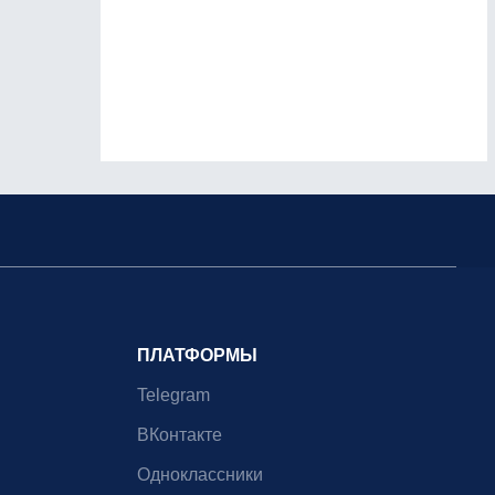
ПЛАТФОРМЫ
Telegram
ВКонтакте
Одноклассники