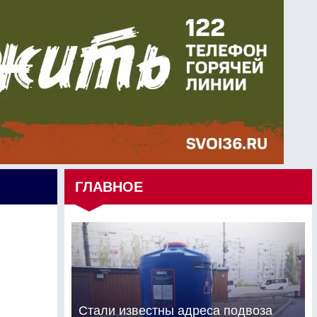
ГЛАВНОЕ
Стали известны адреса подвоза