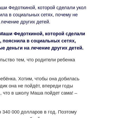
ши Федоткиной, которой сделали укол
ила в социальных сетях, почему не
лечение других детей.
Маши Федоткиной, которой сделали
, пояснила в социальных сетях,
е деньги на лечение других детей.
ьство тем, что родители ребенка
ебёнка. Хотим, чтобы она добилась
адик она не пойдёт, впереди годы
, что в школу Маша пойдет сама! –
 340 000 долларов в год. Поэтому