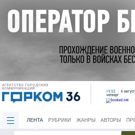
АГЕНТСТВО ГОРОДСКИХ
КОММУНИКАЦИЙ
19:52
6 август
четверг
ЛЕНТА
РУБРИКИ
ЖАНРЫ
АВТОРЫ
ПР