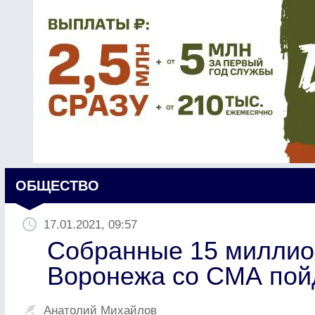
ОБЩЕСТВО
17.01.2021, 09:57
Собранные 15 миллион
Воронежа со СМА пойд
Анатолий Михайлов