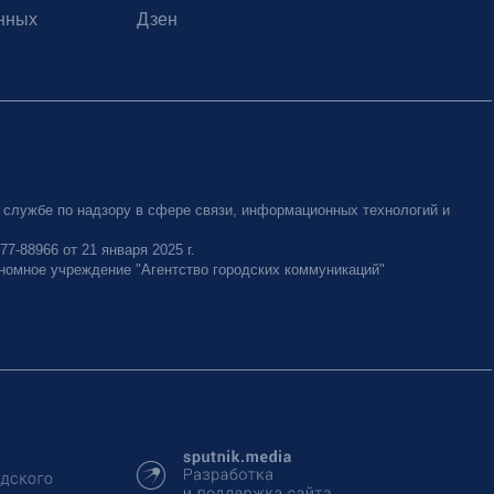
нных
Дзен
 службе по надзору в сфере связи, информационных технологий и
-88966 от 21 января 2025 г.
номное учреждение "Агентство городских коммуникаций"