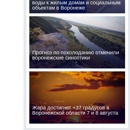
воды к жилым домам и социальным
объектам в Воронеже
Прогноз по похолоданию отменили
воронежские синоптики
Жара достигнет +37 градусов в
Воронежской области 7 и 8 августа