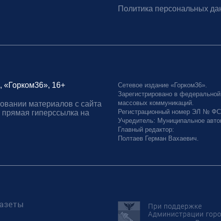
Политика персональных да
, «Горком36», 16+
Сетевое издание «Горком36».
Зарегистрировано в федеральной
массовых коммуникаций.
овании материалов с сайта
Регистрационный номер ЭЛ № ФС77
 прямая гиперссылка на
Учредитель: Муниципальное авто
Главный редактор:
Полтаев Герман Вахаевич.