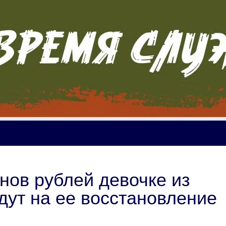
ов рублей девочке из
ут на ее восстановление