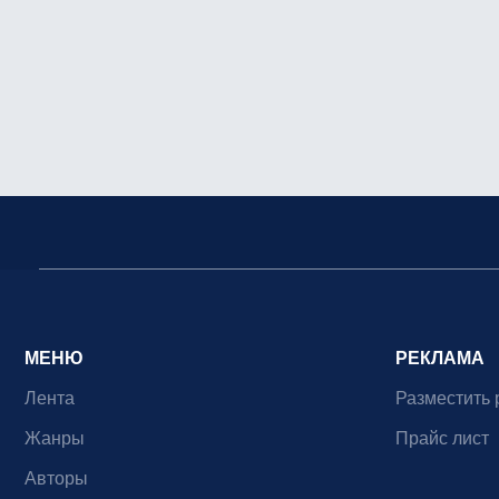
МЕНЮ
РЕКЛАМА
Лента
Разместить 
Жанры
Прайс лист
Авторы