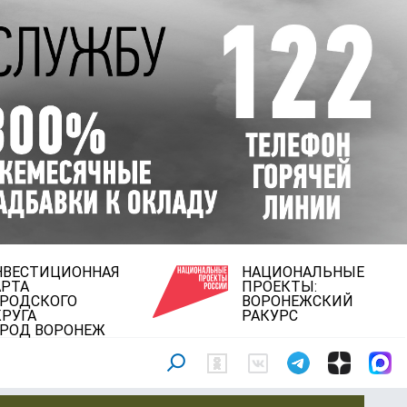
НВЕСТИЦИОННАЯ
НАЦИОНАЛЬНЫЕ
АРТА
ПРОЕКТЫ:
ОРОДСКОГО
ВОРОНЕЖСКИЙ
РУГА
РАКУРС
ОРОД ВОРОНЕЖ