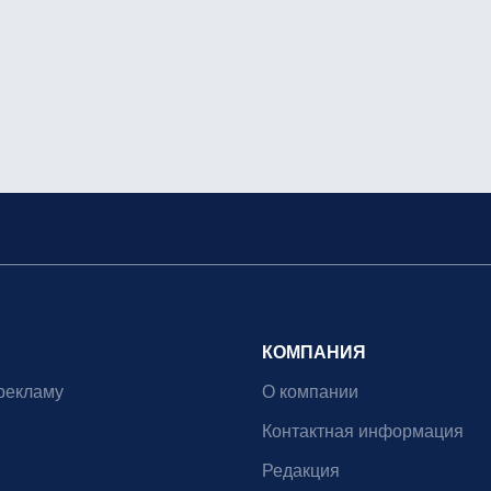
КОМПАНИЯ
рекламу
О компании
Контактная информация
Редакция