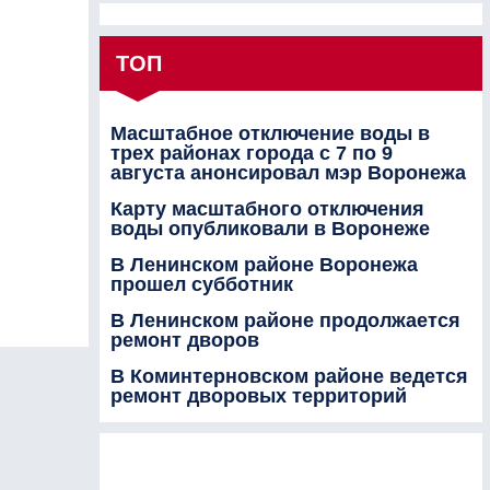
ТОП
Масштабное отключение воды в
трех районах города с 7 по 9
августа анонсировал мэр Воронежа
Карту масштабного отключения
воды опубликовали в Воронеже
В Ленинском районе Воронежа
прошел субботник
В Ленинском районе продолжается
ремонт дворов
В Коминтерновском районе ведется
ремонт дворовых территорий