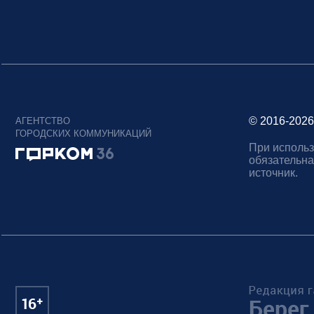
© 2016-2026
АГЕНТСТВО
ГОРОДСКИХ КОММУНИКАЦИЙ
При использ
обязательна
источник.