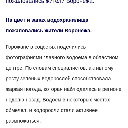
пожаловались жители Воронежа.
На цвет и запах водохранилища
пожаловались жители Воронежа.
Горожане в соцсетях поделились
фотографиями главного водоема в областном
центре. По словам специалистов, активному
росту зеленых водорослей способствовала
жаркая погода, которая наблюдалась в регионе
неделю назад. Водоём в некоторых местах
обмелел, и водоросли стали активнее
размножаться.