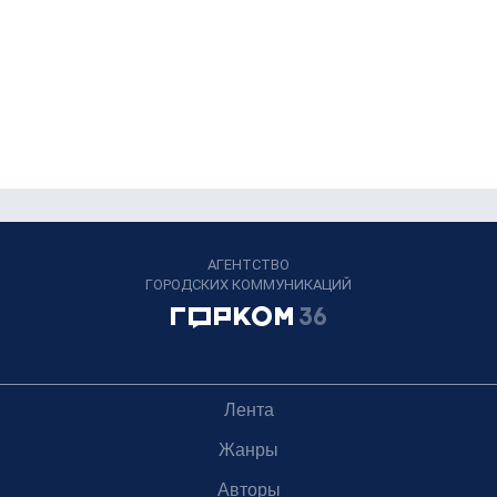
АГЕНТСТВО
ГОРОДСКИХ КОММУНИКАЦИЙ
Лента
Жанры
Авторы