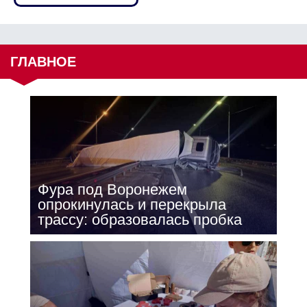
ГЛАВНОЕ
Фура под Воронежем
опрокинулась и перекрыла
трассу: образовалась пробка