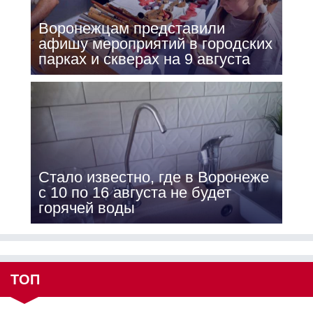
Воронежцам представили
афишу мероприятий в городских
парках и скверах на 9 августа
Стало известно, где в Воронеже
с 10 по 16 августа не будет
горячей воды
ТОП