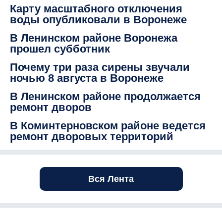
Карту масштабного отключения
воды опубликовали в Воронеже
В Ленинском районе Воронежа
прошел субботник
Почему три раза сирены звучали
ночью 8 августа в Воронеже
В Ленинском районе продолжается
ремонт дворов
В Коминтерновском районе ведется
ремонт дворовых территорий
Вся Лента