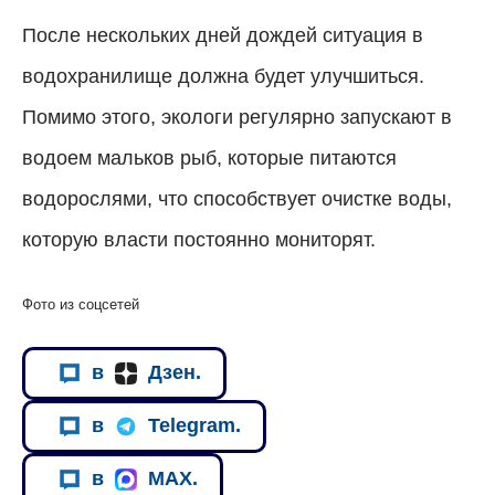
После нескольких дней дождей ситуация в
водохранилище должна будет улучшиться.
Помимо этого, экологи регулярно запускают в
водоем мальков рыб, которые питаются
водорослями, что способствует очистке воды,
которую власти постоянно мониторят.
Фото из соцсетей
в
Дзен.
в
Telegram.
в
MAX.