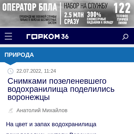
ПРИРОДА
22.07.2022, 11:24
Снимками позеленевшего
водохранилища поделились
воронежцы
Анатолий Михайлов
На цвет и запах водохранилища