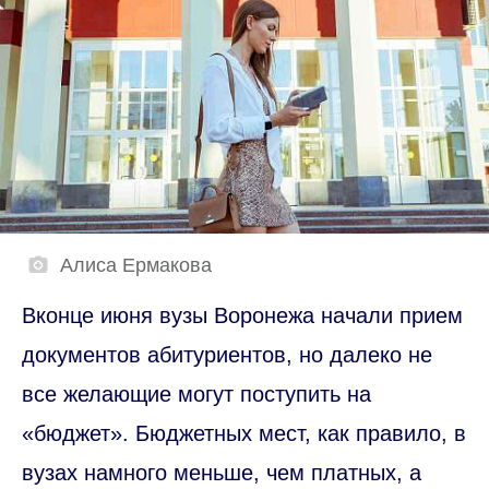
Алиса Ермакова
Вконце июня вузы Воронежа начали прием
документов абитуриентов, но далеко не
все желающие могут поступить на
«бюджет». Бюджетных мест, как правило, в
вузах намного меньше, чем платных, а