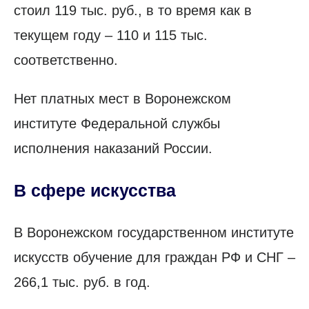
стоил 119 тыс. руб., в то время как в
текущем году – 110 и 115 тыс.
соответственно.
Нет платных мест в Воронежском
институте Федеральной службы
исполнения наказаний России.
В сфере искусства
В Воронежском государственном институте
искусств обучение для граждан РФ и СНГ –
266,1 тыс. руб. в год.