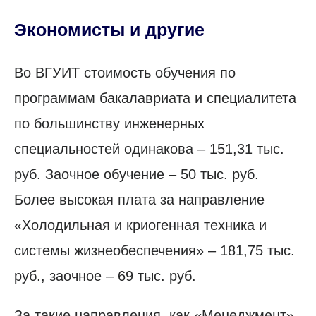
Экономисты и другие
Во ВГУИТ стоимость обучения по
программам бакалавриата и специалитета
по большинству инженерных
специальностей одинакова – 151,31 тыс.
руб. Заочное обучение – 50 тыс. руб.
Более высокая плата за направление
«Холодильная и криогенная техника и
системы жизнеобеспечения» – 181,75 тыс.
руб., заочное – 69 тыс. руб.
За такие направления, как «Менеджмент»,