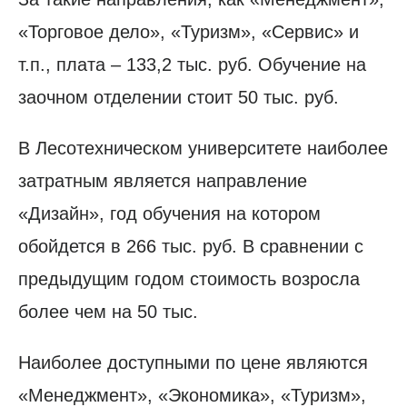
«Торговое дело», «Туризм», «Сервис» и
т.п., плата – 133,2 тыс. руб. Обучение на
заочном отделении стоит 50 тыс. руб.
В Лесотехническом университете наиболее
затратным является направление
«Дизайн», год обучения на котором
обойдется в 266 тыс. руб. В сравнении с
предыдущим годом стоимость возросла
более чем на 50 тыс.
Наиболее доступными по цене являются
«Менеджмент», «Экономика», «Туризм»,