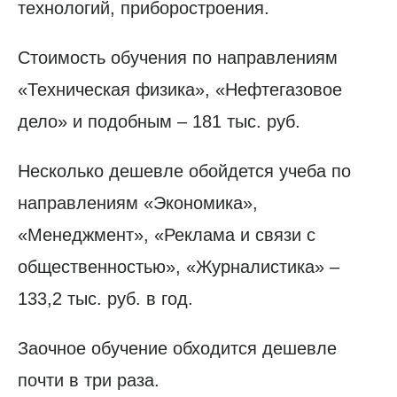
технологий, приборостроения.
Стоимость обучения по направлениям
«Техническая физика», «Нефтегазовое
дело» и подобным – 181 тыс. руб.
Несколько дешевле обойдется учеба по
направлениям «Экономика»,
«Менеджмент», «Реклама и связи с
общественностью», «Журналистика» –
133,2 тыс. руб. в год.
Заочное обучение обходится дешевле
почти в три раза.