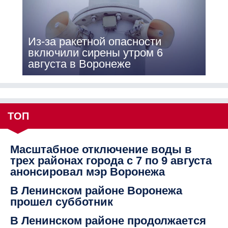
Из-за ракетной опасности
включили сирены утром 6
августа в Воронеже
ТОП
Масштабное отключение воды в
трех районах города с 7 по 9 августа
анонсировал мэр Воронежа
В Ленинском районе Воронежа
прошел субботник
В Ленинском районе продолжается