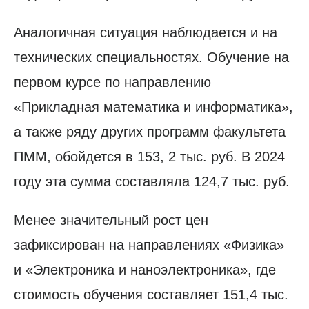
Аналогичная ситуация наблюдается и на
технических специальностях. Обучение на
первом курсе по направлению
«Прикладная математика и информатика»,
а также ряду других программ факультета
ПММ, обойдется в 153, 2 тыс. руб. В 2024
году эта сумма составляла 124,7 тыс. руб.
Менее значительный рост цен
зафиксирован на направлениях «Физика»
и «Электроника и наноэлектроника», где
стоимость обучения составляет 151,4 тыс.