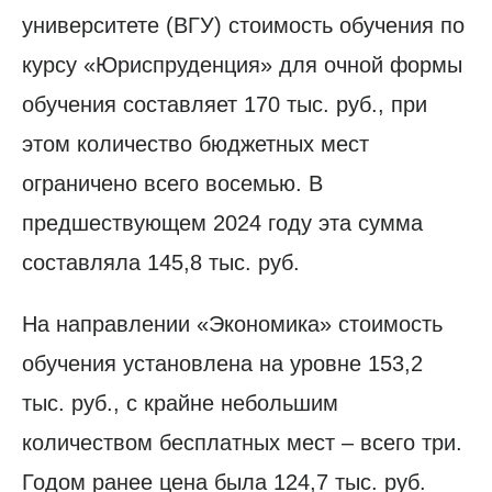
университете (ВГУ) стоимость обучения по
курсу «Юриспруденция» для очной формы
обучения составляет 170 тыс. руб., при
этом количество бюджетных мест
ограничено всего восемью. В
предшествующем 2024 году эта сумма
составляла 145,8 тыс. руб.
На направлении «Экономика» стоимость
обучения установлена на уровне 153,2
тыс. руб., с крайне небольшим
количеством бесплатных мест – всего три.
Годом ранее цена была 124,7 тыс. руб.