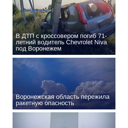
В ДТП с кроссовером погиб 71-
летний водитель Chevrolet Niva
под Воронежем
Воронежская область пережила
ракетную опасность