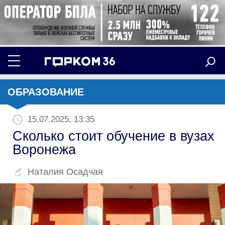
ОБРАЗОВАНИЕ
15.07.2025, 13:35
Сколько стоит обучение в вузах
Воронежа
Наталия Осадчая