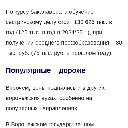
По курсу бакалавриата обучение
сестринскому делу стоит 130 625 тыс. в
год (125 тыс. в год в 2024/25 г.), при
получении среднего профобразования – 80
тыс. руб. (75 тыс. руб. в прошлом году).
Популярные – дороже
Впрочем, цены поднялись и в других
воронежских вузах, особенно на
популярных направлениях.
В Воронежском государственном