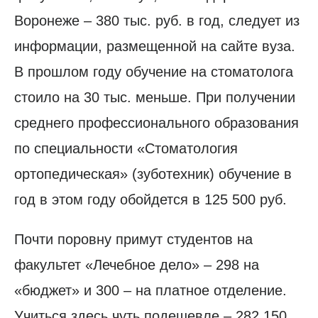
Воронеже – 380 тыс. руб. в год, следует из
информации, размещенной на сайте вуза.
В прошлом году обучение на стоматолога
стоило на 30 тыс. меньше. При получении
среднего профессионального образования
по специальности «Стоматология
ортопедическая» (зуботехник) обучение в
год в этом году обойдется в 125 500 руб.
Почти поровну примут студентов на
факультет «Лечебное дело» – 298 на
«бюджет» и 300 – на платное отделение.
Учиться здесь чуть подешевле – 282 150