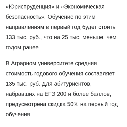
«Юриспруденция» и «Экономическая
безопасность». Обучение по этим
направлениям в первый год будет стоить
133 тыс. руб., что на 25 тыс. меньше, чем
годом ранее.
В Аграрном университете средняя
стоимость годового обучения составляет
135 тыс. руб. Для абитуриентов,
набравших на ЕГЭ 200 и более баллов,
предусмотрена скидка 50% на первый год
обучения.