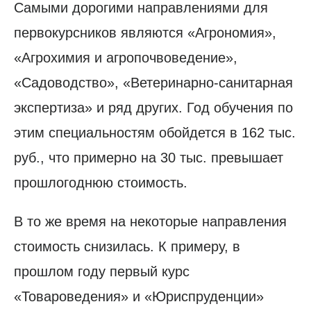
Самыми дорогими направлениями для
первокурсников являются «Агрономия»,
«Агрохимия и агропочвоведение»,
«Садоводство», «Ветеринарно-санитарная
экспертиза» и ряд других. Год обучения по
этим специальностям обойдется в 162 тыс.
руб., что примерно на 30 тыс. превышает
прошлогоднюю стоимость.
В то же время на некоторые направления
стоимость снизилась. К примеру, в
прошлом году первый курс
«Товароведения» и «Юриспруденции»