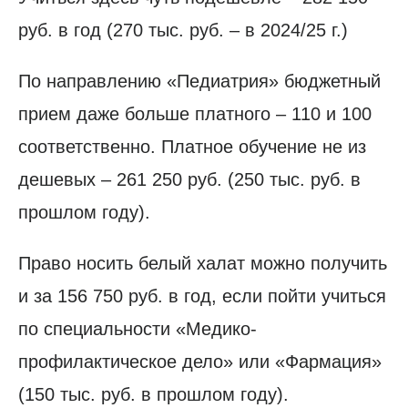
руб. в год (270 тыс. руб. – в 2024/25 г.)
По направлению «Педиатрия» бюджетный
прием даже больше платного – 110 и 100
соответственно. Платное обучение не из
дешевых – 261 250 руб. (250 тыс. руб. в
прошлом году).
Право носить белый халат можно получить
и за 156 750 руб. в год, если пойти учиться
по специальности «Медико-
профилактическое дело» или «Фармация»
(150 тыс. руб. в прошлом году).