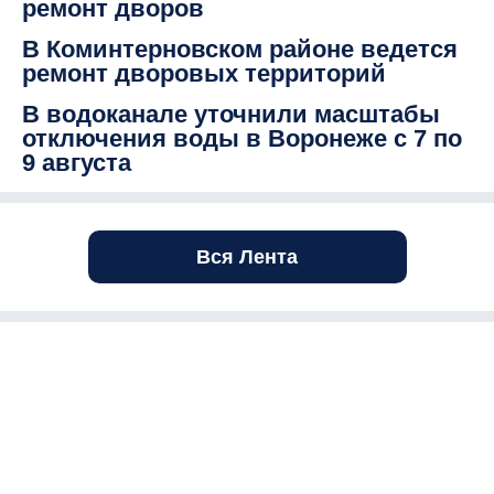
ремонт дворов
В Коминтерновском районе ведется
ремонт дворовых территорий
В водоканале уточнили масштабы
отключения воды в Воронеже с 7 по
9 августа
Вся Лента