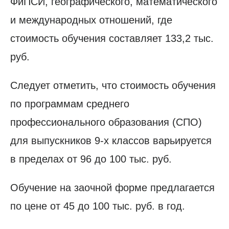
ФиПСИ, географического, математического
и международных отношений, где
стоимость обучения составляет 133,2 тыс.
руб.
Следует отметить, что стоимость обучения
по программам среднего
профессионального образования (СПО)
для выпускников 9-х классов варьируется
в пределах от 96 до 100 тыс. руб.
Обучение на заочной форме предлагается
по цене от 45 до 100 тыс. руб. в год.