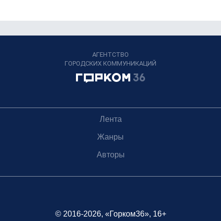
АГЕНТСТВО
ГОРОДСКИХ КОММУНИКАЦИЙ
Лента
Жанры
Авторы
© 2016-2026, «Горком36», 16+