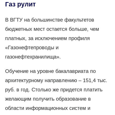
Газ рулит
В ВГТУ на большинстве факультетов
бюджетных мест остается больше, чем
платных, за исключением профиля
«Газонефтепроводы и
газонефтехранилища».
Обучение на уровне бакалавриата по
архитектурному направлению – 151,4 тыс.
руб. в год. Столько же придется платить
желающим получить образование в
области информационных систем и