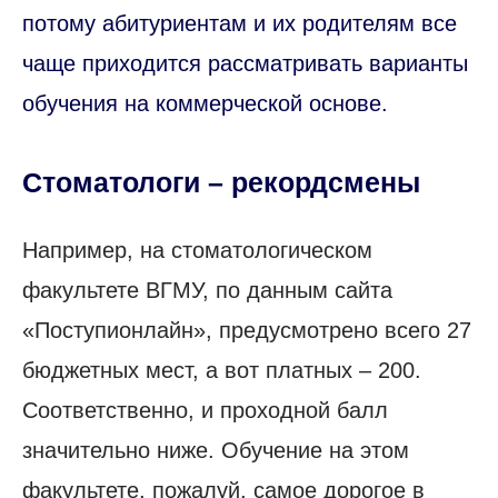
потому абитуриентам и их родителям все
чаще приходится рассматривать варианты
обучения на коммерческой основе.
Стоматологи – рекордсмены
Например, на стоматологическом
факультете ВГМУ, по данным сайта
«Поступионлайн», предусмотрено всего 27
бюджетных мест, а вот платных – 200.
Соответственно, и проходной балл
значительно ниже. Обучение на этом
факультете, пожалуй, самое дорогое в