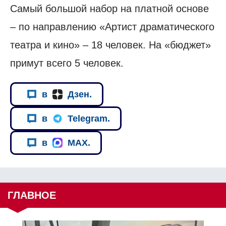
Самый большой набор на платной основе
– по направлению «Артист драматического
театра и кино» – 18 человек. На «бюджет»
примут всего 5 человек.
в
Дзен.
в
Telegram.
в
MAX.
ГЛАВНОЕ