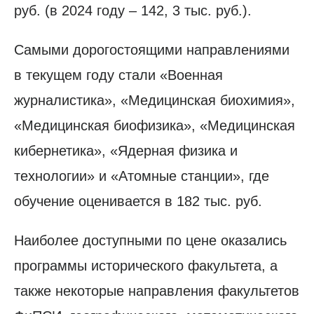
руб. (в 2024 году – 142, 3 тыс. руб.).
Самыми дорогостоящими направлениями
в текущем году стали «Военная
журналистика», «Медицинская биохимия»,
«Медицинская биофизика», «Медицинская
кибернетика», «Ядерная физика и
технологии» и «Атомные станции», где
обучение оценивается в 182 тыс. руб.
Наиболее доступными по цене оказались
программы исторического факультета, а
также некоторые направления факультетов