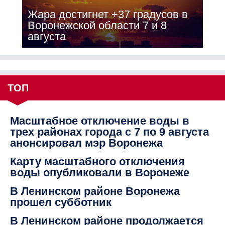
Жара достигнет +37 градусов в
Воронежской области 7 и 8
августа
ТОП
Масштабное отключение воды в
трех районах города с 7 по 9 августа
анонсировал мэр Воронежа
Карту масштабного отключения
воды опубликовали в Воронеже
В Ленинском районе Воронежа
прошел субботник
В Ленинском районе продолжается