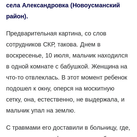
села Александровка (Новоусманский
район).
Предварительная картина, со слов
сотрудников СКР, такова. Днем в
воскресенье, 10 июля, мальчик находился
в одной комнате с бабушкой. Женщина на
что-то отвлеклась. В этот момент ребенок
подошел к окну, оперся на москитную
сетку, она, естественно, не выдержала, и
мальчик упал на землю.
С травмами его доставили в больницу, где,