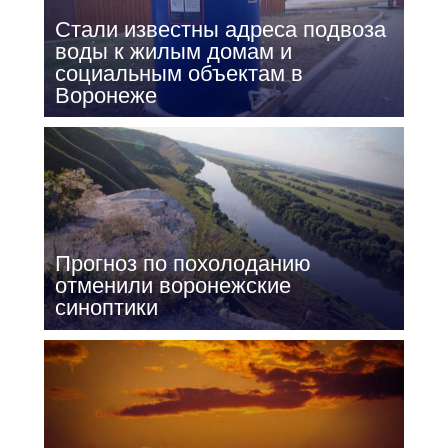
Стали известны адреса подвоза
воды к жилым домам и
социальным объектам в
Воронеже
Прогноз по похолоданию
отменили воронежские
синоптики