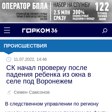
ПРОИСШЕСТВИЯ
11.07.2022, 14:46
СК начал проверку после
падения ребенка из окна в
селе под Воронежем
Семен Самсонов
В следственном управлении по региону