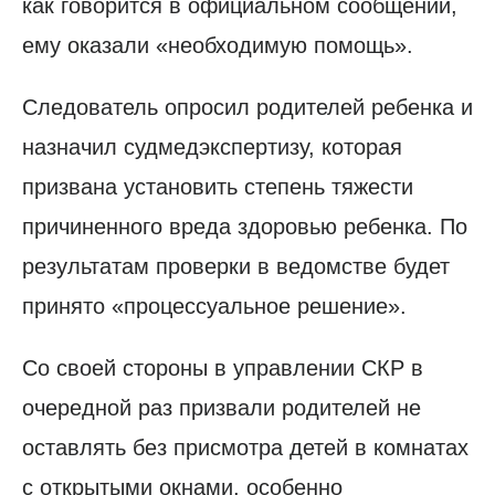
как говорится в официальном сообщении,
ему оказали «необходимую помощь».
Следователь опросил родителей ребенка и
назначил судмедэкспертизу, которая
призвана установить степень тяжести
причиненного вреда здоровью ребенка. По
результатам проверки в ведомстве будет
принято «процессуальное решение».
Со своей стороны в управлении СКР в
очередной раз призвали родителей не
оставлять без присмотра детей в комнатах
с открытыми окнами, особенно