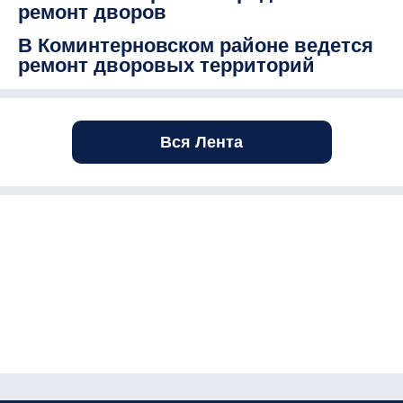
ремонт дворов
В Коминтерновском районе ведется
ремонт дворовых территорий
Вся Лента