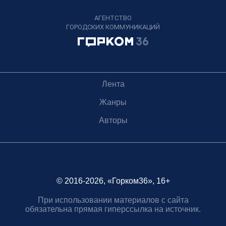
АГЕНТСТВО
ГОРОДСКИХ КОММУНИКАЦИЙ
Лента
Жанры
Авторы
© 2016-2026, «Горком36», 16+
При использовании материалов с сайта
обязательна прямая гиперссылка на источник.