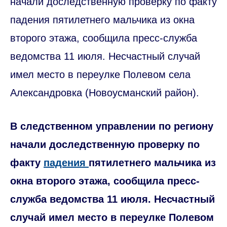
начали доследственную проверку по факту
падения пятилетнего мальчика из окна
второго этажа, сообщила пресс-служба
ведомства 11 июля. Несчастный случай
имел место в переулке Полевом села
Александровка (Новоусманский район).
В следственном управлении по региону
начали доследственную проверку по
факту
падения
пятилетнего мальчика из
окна второго этажа, сообщила пресс-
служба ведомства 11 июля. Несчастный
случай имел место в переулке Полевом