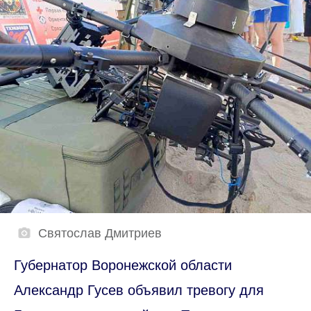
Святослав Дмитриев
Губернатор Воронежской области
Александр Гусев объявил тревогу для