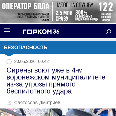
БЕЗОПАСНОСТЬ
20.05.2026, 00:42
Сирены воют уже в 4-м
воронежском муниципалитете
из-за угрозы прямого
беспилотного удара
Святослав Дмитриев