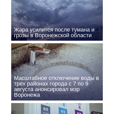
Жара усилится после тумана и
грозы в Воронежской области
Масштабное отключение воды в
трех районах города с 7 по 9
августа анонсировал мэр
Воронежа