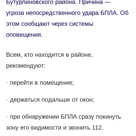
Бутурлиновского района. Причина —
угроза непосредственного удара БПЛА. Об
этом сообщают через системы
оповещения.
Всем, кто находится в районе,
рекомендуют:
· перейти в помещение;
· держаться подальше от окон;
· при обнаружении БПЛА сразу покинуть
зону его видимости и звонить 112.