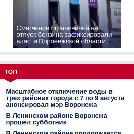
Смягчение ограничений на
отпуск бензина зафиксировали
власти Воронежской области
ТОП
Масштабное отключение воды в
трех районах города с 7 по 9 августа
анонсировал мэр Воронежа
В Ленинском районе Воронежа
прошел субботник
В Ленинском районе продолжается