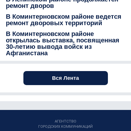
ремонт дворов
В Коминтерновском районе ведется
ремонт дворовых территорий
В Коминтерновском районе
открылась выставка, посвященная
30-летию вывода войск из
Афганистана
Вся Лента
АГЕНТСТВО
ГОРОДСКИХ КОММУНИКАЦИЙ