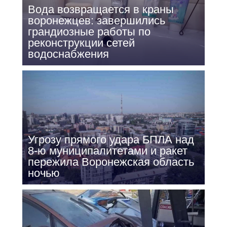
Вода возвращается в краны
воронежцев: завершились
грандиозные работы по
реконструкции сетей
водоснабжения
Угрозу прямого удара БПЛА над
8-ю муниципалитетами и ракет
пережила Воронежская область
ночью