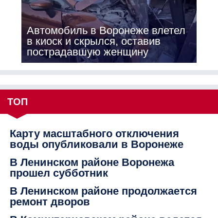
Автомобиль в Воронеже влетел
в киоск и скрылся, оставив
пострадавшую женщину
ТОП
Карту масштабного отключения
воды опубликовали в Воронеже
В Ленинском районе Воронежа
прошел субботник
В Ленинском районе продолжается
ремонт дворов