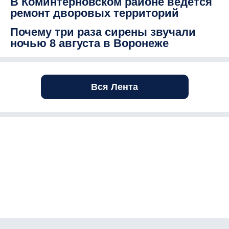
В Коминтерновском районе ведется
ремонт дворовых территорий
Почему три раза сирены звучали
ночью 8 августа в Воронеже
Вся Лента