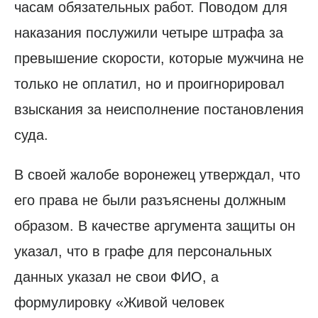
часам обязательных работ. Поводом для
наказания послужили четыре штрафа за
превышение скорости, которые мужчина не
только не оплатил, но и проигнорировал
взыскания за неисполнение постановления
суда.
В своей жалобе воронежец утверждал, что
его права не были разъяснены должным
образом. В качестве аргумента защиты он
указал, что в графе для персональных
данных указал не свои ФИО, а
формулировку «Живой человек