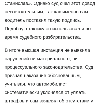
Станислав». Однако суд счел этот довод
несостоятельным, так как именно сам
водитель поставил такую подпись.
Подобную тактику он использовал и во
время судебного разбирательства.
В итоге высшая инстанция не выявила
нарушений ни материального, ни
процессуального законодательства. Суд
признал наказание обоснованным,
учитывая, что автомобилист
систематически уклонялся от уплаты
штрафов и сам заявлял об отсутствии у