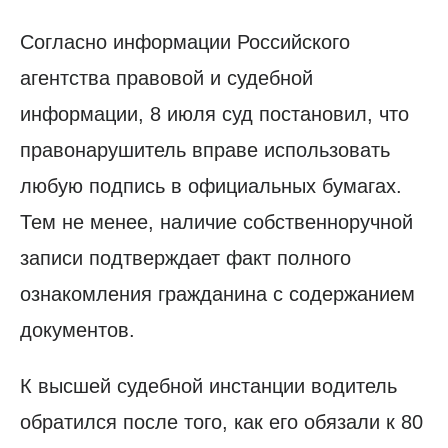
Согласно информации Российского
агентства правовой и судебной
информации, 8 июля суд постановил, что
правонарушитель вправе использовать
любую подпись в официальных бумагах.
Тем не менее, наличие собственноручной
записи подтверждает факт полного
ознакомления гражданина с содержанием
документов.
К высшей судебной инстанции водитель
обратился после того, как его обязали к 80