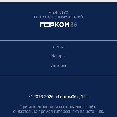
АГЕНТСТВО
ГОРОДСКИХ КОММУНИКАЦИЙ
Лента
Жанры
Авторы
© 2016-2026, «Горком36», 16+
При использовании материалов с сайта
обязательна прямая гиперссылка на источник.