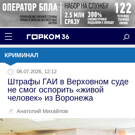
КРИМИНАЛ
08.07.2026, 12:12
Штрафы ГАИ в Верховном суде
не смог оспорить «живой
человек» из Воронежа
Анатолий Михайлов