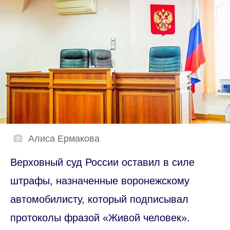
Алиса Ермакова
Верховный суд России оставил в силе
штрафы, назначенные воронежскому
автомобилисту, который подписывал
протоколы фразой «Живой человек».