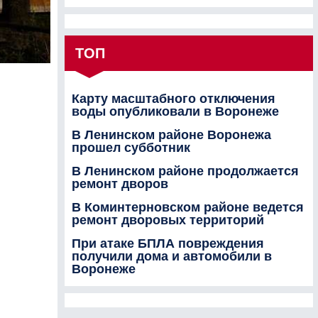
ТОП
Карту масштабного отключения
воды опубликовали в Воронеже
В Ленинском районе Воронежа
прошел субботник
В Ленинском районе продолжается
ремонт дворов
В Коминтерновском районе ведется
ремонт дворовых территорий
При атаке БПЛА повреждения
получили дома и автомобили в
Воронеже