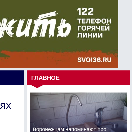
ГЛАВНОЕ
ях
Воронежцам напоминают про