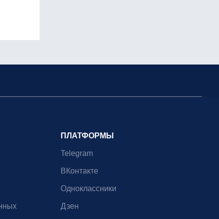
ПЛАТФОРМЫ
Telegram
ВКонтакте
Одноклассники
нных
Дзен