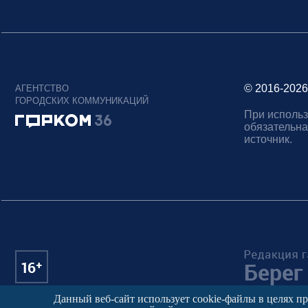
© 2016-2026
АГЕНТСТВО
ГОРОДСКИХ КОММУНИКАЦИЙ
При использ
обязательна
источник.
Данный веб-сайт использует cookie-файлы в целях п