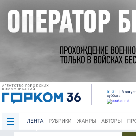
АГЕНТСТВО ГОРОДСКИХ
КОММУНИКАЦИЙ
01:31
8 август
суббота
ЛЕНТА
РУБРИКИ
ЖАНРЫ
АВТОРЫ
ПР