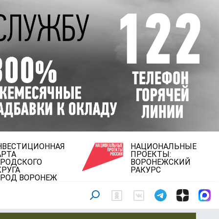
НВЕСТИЦИОННАЯ
НАЦИОНАЛЬНЫЕ
АРТА
ПРОЕКТЫ:
ОРОДСКОГО
ВОРОНЕЖСКИЙ
КРУГА
РАКУРС
ОРОД ВОРОНЕЖ