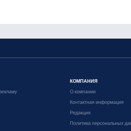
КОМПАНИЯ
рекламу
О компании
Контактная информация
Редакция
Политика персональных да