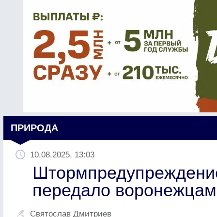
ПРИРОДА
10.08.2025, 13:03
Штормпредупреждение
передало воронежца
Святослав Дмитриев