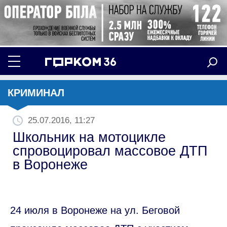
КРИМИНАЛ
25.07.2016, 11:27
Школьник на мотоцикле
спровоцировал массовое ДТП
в Воронеже
24 июля в Воронеже на ул. Беговой