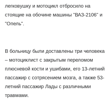
легковушку и мотоцикл отбросило на
стоящие на обочине машины "ВАЗ-2106" и
"Опель".
В больницу были доставлены три человека
– мотоциклист с закрытым переломом
плюсневой кости и ушибами, его 13-летний
пассажир с сотрясением мозга, а также 53-
летний пассажир Лады с различными
травмами.