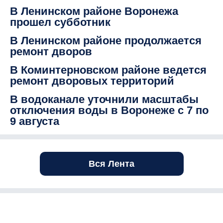
В Ленинском районе Воронежа
прошел субботник
В Ленинском районе продолжается
ремонт дворов
В Коминтерновском районе ведется
ремонт дворовых территорий
В водоканале уточнили масштабы
отключения воды в Воронеже с 7 по
9 августа
Вся Лента