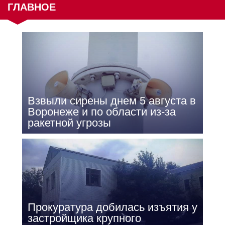
ГЛАВНОЕ
Взвыли сирены днем 5 августа в
Воронеже и по области из-за
ракетной угрозы
Прокуратура добилась изъятия у
застройщика крупного