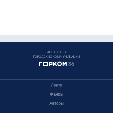
АГЕНТСТВО
ГОРОДСКИХ КОММУНИКАЦИЙ
Лента
Жанры
Авторы