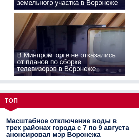
земельного участка в Воронеже
В Минпромторге не отказались
от планов по сборке
телевизоров в Воронеже
ТОП
Масштабное отключение воды в
трех районах города с 7 по 9 августа
анонсировал мэр Воронежа