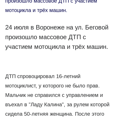
произошло массовое ДТП с участием
мотоцикла и трёх машин.
24 июля в Воронеже на ул. Беговой
произошло массовое ДТП с
участием мотоцикла и трёх машин.
ДТП спровоцировал 16-летний
мотоциклист, у которого не было прав.
Мальчик не справился с управлением и
въехал в "Ладу Калина", за рулем которой
сидела 50-летняя женщина. После этого