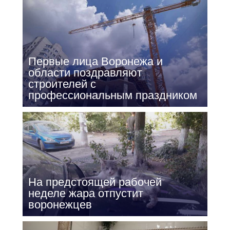
Первые лица Воронежа и
области поздравляют
строителей с
профессиональным праздником
На предстоящей рабочей
неделе жара отпустит
воронежцев