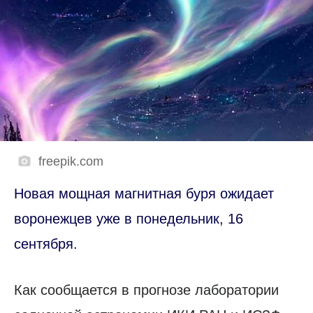
freepik.com
Новая мощная магнитная буря ожидает
воронежцев уже в понедельник, 16
сентября.
Как сообщается в прогнозе лаборатории