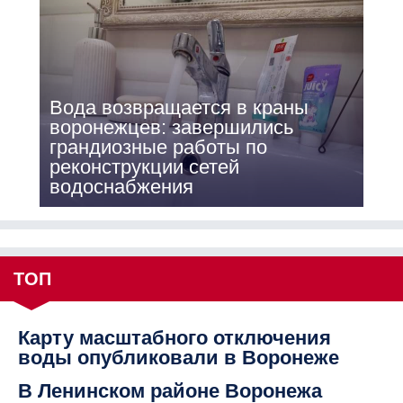
Вода возвращается в краны
воронежцев: завершились
грандиозные работы по
реконструкции сетей
водоснабжения
ТОП
Карту масштабного отключения
воды опубликовали в Воронеже
В Ленинском районе Воронежа