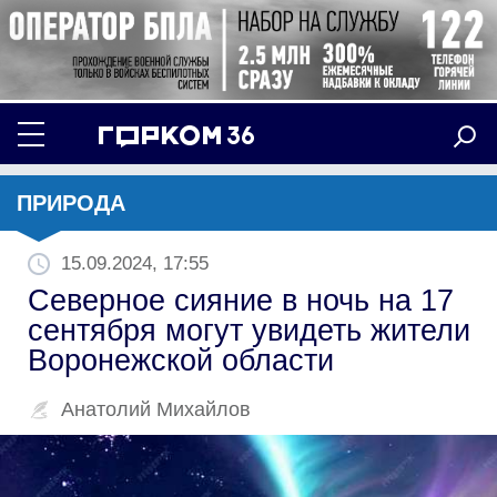
ПРИРОДА
15.09.2024, 17:55
Северное сияние в ночь на 17
сентября могут увидеть жители
Воронежской области
Анатолий Михайлов