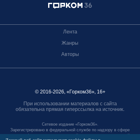
Лента
Жанры
Авторы
© 2016-2026, «Горком36», 16+
При использовании материалов с сайта
обязательна прямая гиперссылка на источник.
Сетевое издание «Горком36».
Зарегистрировано в федеральной службе по надзору в сфере
связи, информационных технологий и массовых коммуникаций.