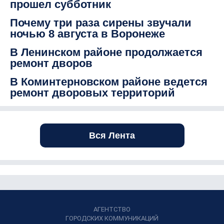
прошел субботник
Почему три раза сирены звучали
ночью 8 августа в Воронеже
В Ленинском районе продолжается
ремонт дворов
В Коминтерновском районе ведется
ремонт дворовых территорий
Вся Лента
АГЕНТСТВО
ГОРОДСКИХ КОММУНИКАЦИЙ