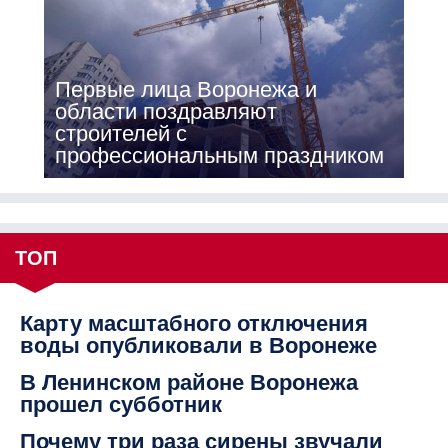
Первые лица Воронежа и
области поздравляют
строителей с
профессиональным праздником
ТОП
Карту масштабного отключения
воды опубликовали в Воронеже
В Ленинском районе Воронежа
прошел субботник
Почему три раза сирены звучали