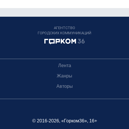
АГЕНТСТВО
ГОРОДСКИХ КОММУНИКАЦИЙ
Лента
Жанры
Авторы
© 2016-2026, «Горком36», 16+