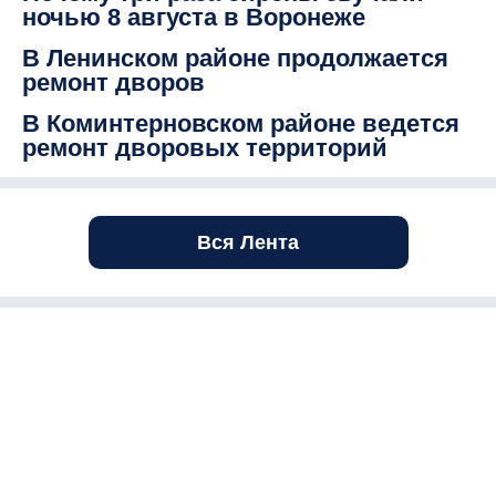
ночью 8 августа в Воронеже
В Ленинском районе продолжается
ремонт дворов
В Коминтерновском районе ведется
ремонт дворовых территорий
Вся Лента