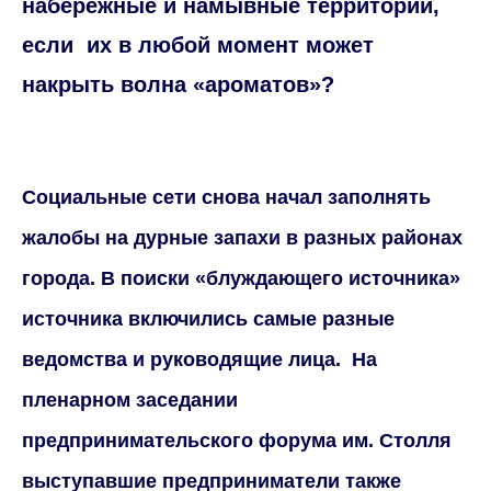
набережные и намывные территории,
если
их в любой момент может
накрыть волна «ароматов»?
Социальные сети снова начал заполнять
жалобы на дурные запахи в разных районах
города. В поиски «блуждающего источника»
источника включились самые разные
ведомства и руководящие лица.
На
пленарном заседании
предпринимательского форума им. Столля
выступавшие предприниматели также