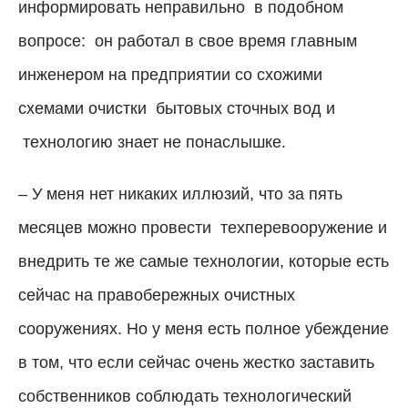
информировать неправильно
в подобном
вопросе:
он работал в свое время главным
инженером на предприятии со схожими
схемами очистки
бытовых сточных вод и
технологию знает не понаслышке.
– У меня нет никаких иллюзий, что за пять
месяцев можно провести
техперевооружение и
внедрить те же самые технологии, которые есть
сейчас на правобережных очистных
сооружениях. Но у меня есть полное убеждение
в том, что если сейчас очень жестко заставить
собственников соблюдать технологический