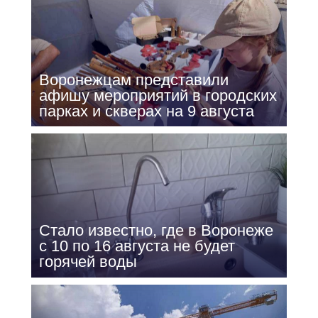
Воронежцам представили
афишу мероприятий в городских
парках и скверах на 9 августа
Стало известно, где в Воронеже
с 10 по 16 августа не будет
горячей воды