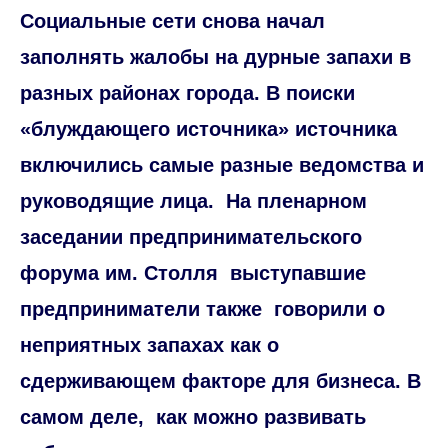
Социальные сети снова начал
заполнять жалобы на дурные запахи в
разных районах города. В поиски
«блуждающего источника» источника
включились самые разные ведомства и
руководящие лица.
На пленарном
заседании предпринимательского
форума им. Столля
выступавшие
предприниматели также
говорили о
неприятных запахах как о
сдерживающем факторе для бизнеса. В
самом деле,
как можно развивать