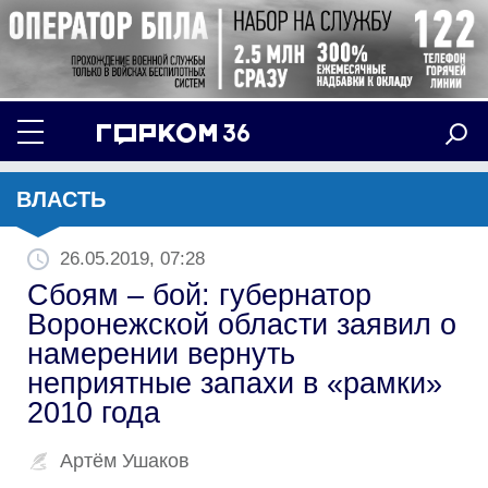
ВЛАСТЬ
26.05.2019, 07:28
Сбоям – бой: губернатор
Воронежской области заявил о
намерении вернуть
неприятные запахи в «рамки»
2010 года
Артём Ушаков