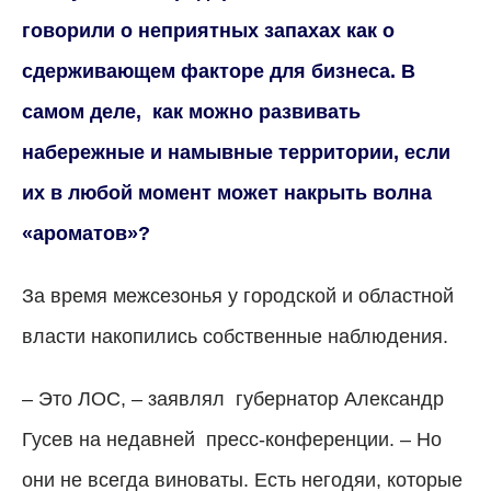
говорили о неприятных запахах как о
сдерживающем факторе для бизнеса. В
самом деле,
как можно развивать
набережные и намывные территории, если
их в любой момент может накрыть волна
«ароматов»?
За время межсезонья у городской и областной
власти накопились собственные наблюдения.
– Это ЛОС, – заявлял
губернатор Александр
Гусев на недавней
пресс-конференции. – Но
они не всегда виноваты. Есть негодяи, которые