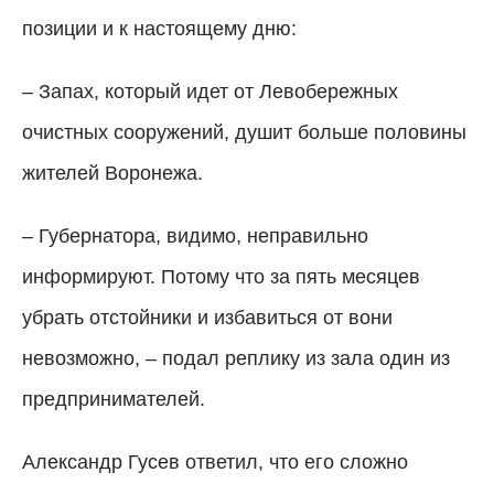
позиции и к настоящему дню:
– Запах, который идет от Левобережных
очистных сооружений, душит больше половины
жителей Воронежа.
– Губернатора, видимо, неправильно
информируют. Потому что за пять месяцев
убрать отстойники и избавиться от вони
невозможно,
–
подал реплику из зала один из
предпринимателей.
Александр Гусев ответил, что его сложно