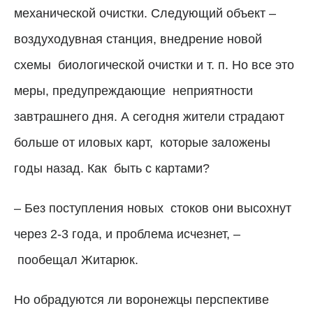
механической очистки. Следующий объект
–
воздуходувная станция, внедрение новой
схемы
биологической очистки и т. п. Но все это
меры, предупреждающие
неприятности
завтрашнего дня. А сегодня жители страдают
больше от иловых карт,
которые заложены
годы назад. Как
быть с картами?
– Без поступления новых
стоков они высохнут
через 2-3 года, и проблема исчезнет, –
пообещал Житарюк.
Но обрадуются ли воронежцы перспективе