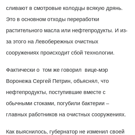
сливают в смотровые колодцы всякую дрянь.
Это в основном отходы переработки
растительного масла или нефтепродукты. И из-
за этого на Левобережных очистных
сооружениях происходит сбой технологии.
Фактически о
том же говорил
вице-мэр
Воронежа Сергей Петрин, объяснял, что
нефтепродукты, поступившие вместе с
обычными стоками, погубили бактерии –
главных работников на очистных сооружениях.
Как выяснилось, губернатор не изменил своей