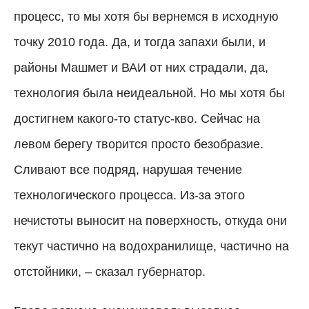
процесс, то мы хотя бы вернемся в исходную
точку 2010 года. Да, и тогда запахи были, и
районы Машмет и ВАИ от них страдали, да,
технология была неидеальной. Но мы хотя бы
достигнем какого-то статус-кво. Сейчас на
левом берегу творится просто безобразие.
Сливают все подряд, нарушая течение
технологического процесса. Из-за этого
нечистоты выносит на поверхность, откуда они
текут частично на водохранилище, частично на
отстойники, – сказал губернатор.