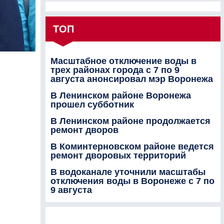
ТОП
Масштабное отключение воды в
трех районах города с 7 по 9
августа анонсировал мэр Воронежа
В Ленинском районе Воронежа
прошел субботник
В Ленинском районе продолжается
ремонт дворов
В Коминтерновском районе ведется
ремонт дворовых территорий
В водоканале уточнили масштабы
отключения воды в Воронеже с 7 по
9 августа