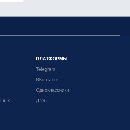
ПЛАТФОРМЫ
Telegram
ВКонтакте
Одноклассники
нных
Дзен