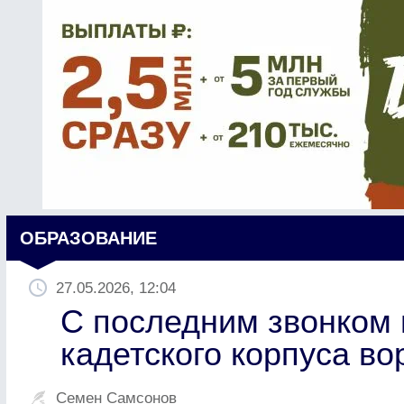
ОБРАЗОВАНИЕ
27.05.2026, 12:04
С последним звонком 
кадетского корпуса в
Семен Самсонов