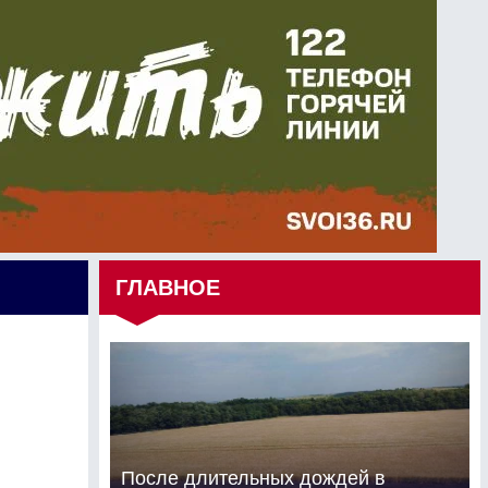
ГЛАВНОЕ
После длительных дождей в