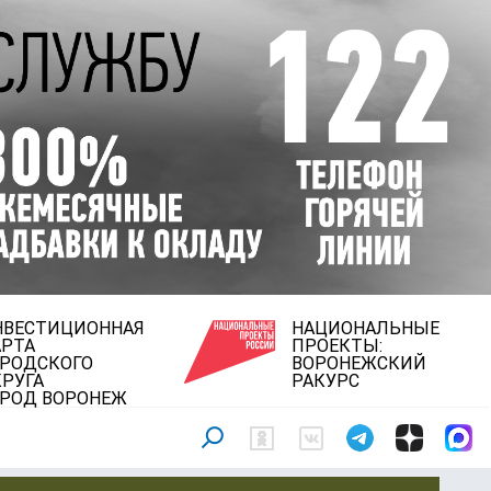
НВЕСТИЦИОННАЯ
НАЦИОНАЛЬНЫЕ
АРТА
ПРОЕКТЫ:
ОРОДСКОГО
ВОРОНЕЖСКИЙ
РУГА
РАКУРС
ОРОД ВОРОНЕЖ