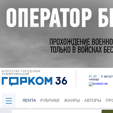
АГЕНТСТВО ГОРОДСКИХ
КОММУНИКАЦИЙ
01:43
6 август
четверг
ЛЕНТА
РУБРИКИ
ЖАНРЫ
АВТОРЫ
ПР