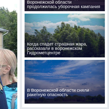
Воронежской области
продолжилась уборочная кампания
Когда спадет страшная жара,
рассказали в воронежском
Гидрометцентре
В Воронежской области сняли
ракетную опасность