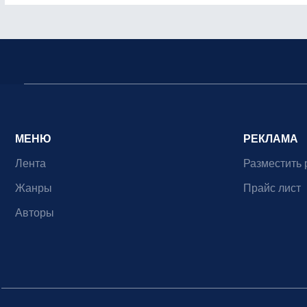
МЕНЮ
РЕКЛАМА
Лента
Разместить 
Жанры
Прайс лист
Авторы