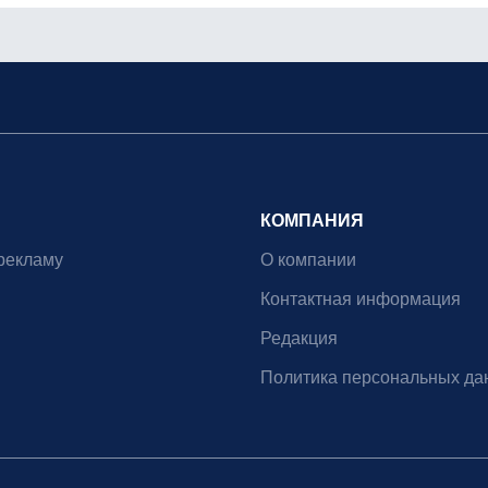
КОМПАНИЯ
рекламу
О компании
Контактная информация
Редакция
Политика персональных да