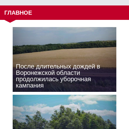
ГЛАВНОЕ
После длительных дождей в
Воронежской области
продолжилась уборочная
кампания