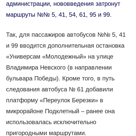
администрации, нововведения затронут
маршруты №№ 5, 41, 54, 61, 95 и 99.
Так, для пассажиров автобусов №№ 5, 41
и 99 вводится дополнительная остановка
«Универсам «Молодежный» на улице
Владимира Невского (в направлении
бульвара Победы). Кроме того, в путь
следования автобуса № 61 добавили
платформу «Переулок Березки» в
микрорайоне Подклетный – ранее она
использовалась исключительно
пригородными маршрутами.