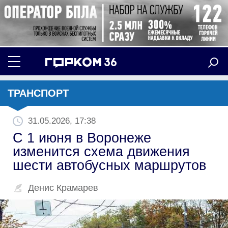
ТРАНСПОРТ
31.05.2026, 17:38
С 1 июня в Воронеже
изменится схема движения
шести автобусных маршрутов
Денис Крамарев