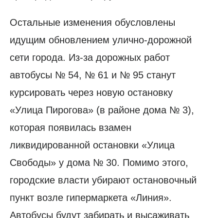
Остальные изменения обусловлены
идущим обновлением улично-дорожной
сети города. Из-за дорожных работ
автобусы № 54, № 61 и № 95 станут
курсировать через новую остановку
«Улица Пирогова» (в районе дома № 3),
которая появилась взамен
ликвидированной остановки «Улица
Свободы» у дома № 30. Помимо этого,
городские власти убирают остановочный
пункт возле гипермаркета «Линия».
Автобусы будут забирать и высаживать