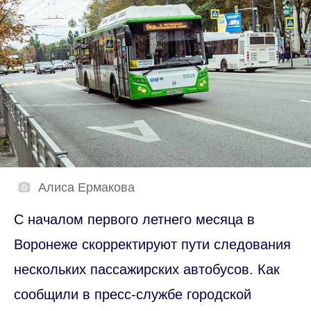
Алиса Ермакова
С началом первого летнего месяца в
Воронеже скорректируют пути следования
нескольких пассажирских автобусов. Как
сообщили в пресс-службе городской