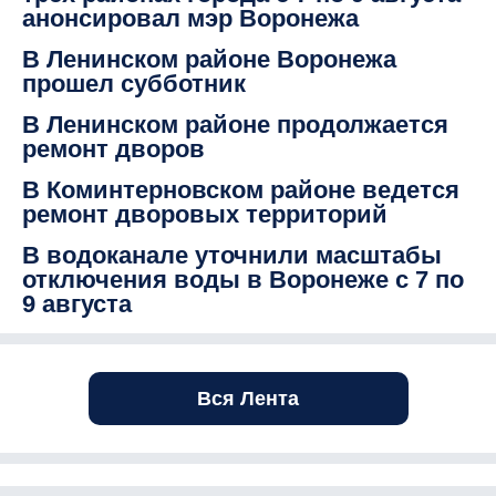
анонсировал мэр Воронежа
В Ленинском районе Воронежа
прошел субботник
В Ленинском районе продолжается
ремонт дворов
В Коминтерновском районе ведется
ремонт дворовых территорий
В водоканале уточнили масштабы
отключения воды в Воронеже с 7 по
9 августа
Вся Лента