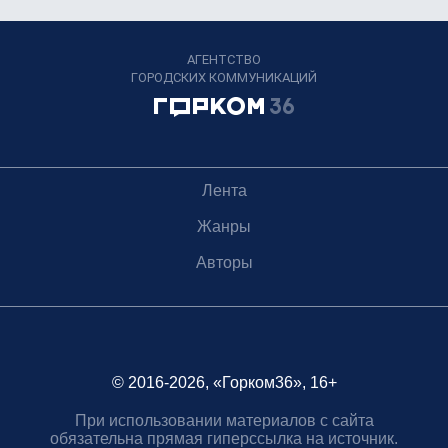
АГЕНТСТВО
ГОРОДСКИХ КОММУНИКАЦИЙ
Лента
Жанры
Авторы
© 2016-2026, «Горком36», 16+
При использовании материалов с сайта
обязательна прямая гиперссылка на источник.