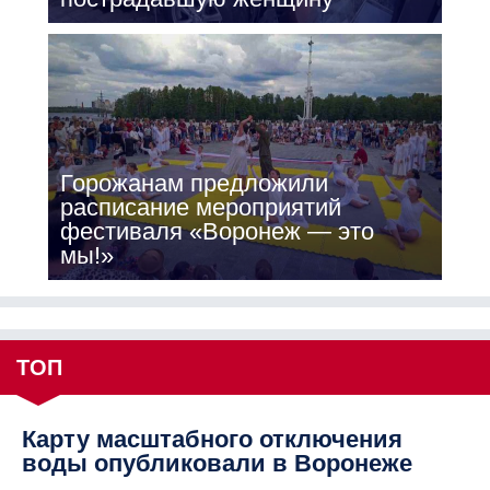
Горожанам предложили
расписание мероприятий
фестиваля «Воронеж — это
мы!»
ТОП
Карту масштабного отключения
воды опубликовали в Воронеже