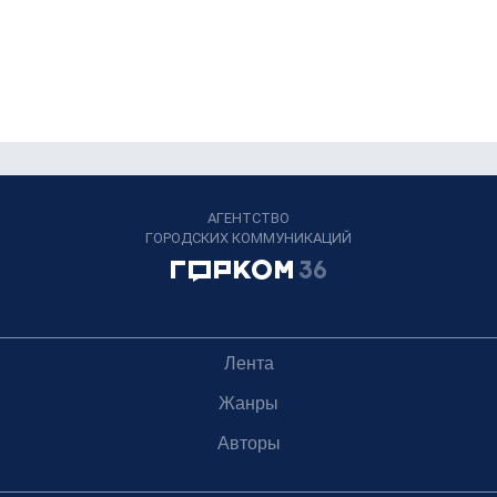
АГЕНТСТВО
ГОРОДСКИХ КОММУНИКАЦИЙ
Лента
Жанры
Авторы