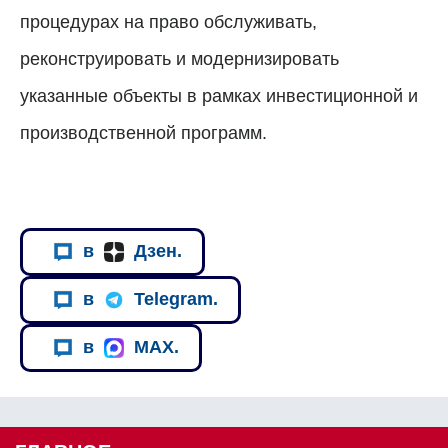
процедурах на право обслуживать,
реконструировать и модернизировать
указанные объекты в рамках инвестиционной и
производственной программ.
в
Дзен.
в
Telegram.
в
MAX.