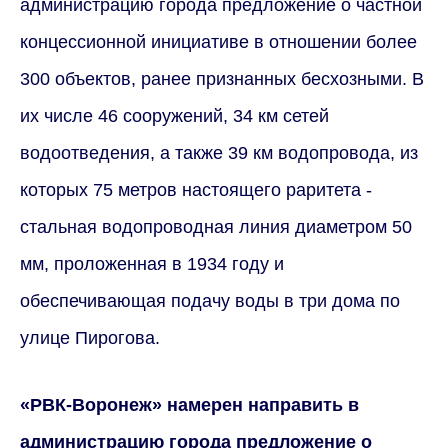
администрацию города предложение о частной
концессионной инициативе в отношении более
300 объектов, ранее признанных бесхозными. В
их числе 46 сооружений, 34 км сетей
водоотведения, а также 39 км водопровода, из
которых 75 метров настоящего раритета -
стальная водопроводная линия диаметром 50
мм, проложенная в 1934 году и
обеспечивающая подачу воды в три дома по
улице Пирогова.
«РВК-Воронеж» намерен направить в
администрацию города предложение о