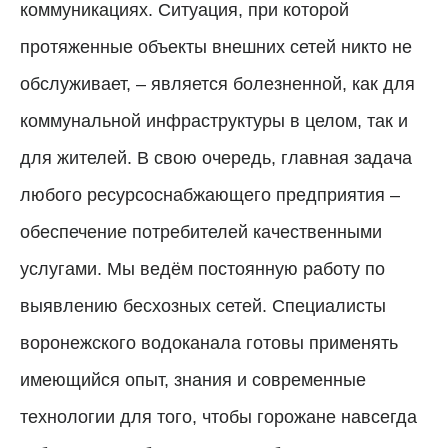
коммуникациях. Ситуация, при которой
протяженные объекты внешних сетей никто не
обслуживает, – является болезненной, как для
коммунальной инфраструктуры в целом, так и
для жителей. В свою очередь, главная задача
любого ресурсоснабжающего предприятия –
обеспечение потребителей качественными
услугами. Мы ведём постоянную работу по
выявлению бесхозных сетей. Специалисты
воронежского водоканала готовы применять
имеющийся опыт, знания и современные
технологии для того, чтобы горожане навсегда