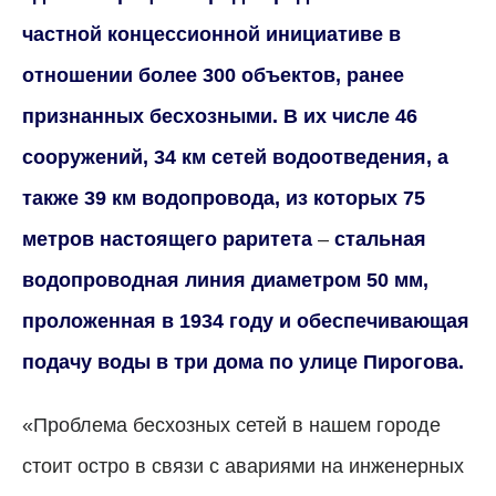
частной концессионной инициативе в
отношении более 300 объектов, ранее
признанных бесхозными. В их числе 46
сооружений, 34 км сетей водоотведения, а
также 39 км водопровода, из которых 75
метров настоящего раритета
–
стальная
водопроводная линия диаметром 50 мм,
проложенная в 1934 году и обеспечивающая
подачу воды в три дома по улице Пирогова.
«Проблема бесхозных сетей в нашем городе
стоит остро в связи с авариями на инженерных