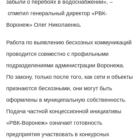
забыли о перебоях в водоснабжении»,
–
отметил генеральный директор «РВК-
Воронеж» Олег Николаенко
.
Работа по выявлению бесхозных коммуникаций
проводится совместно с профильными
подразделениями администрации Воронежа.
По закону, только после того, как сети и объекты
признаются бесхозными, они могут быть
оформлены в муниципальную собственность.
Подача частной концессионной инициативы
«РВК-Воронеж» означает готовность
предприятия участвовать в конкурсных