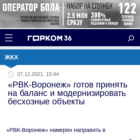
ЖКХ
07.12.2021, 15:44
«РВК-Воронеж» готов принять
на баланс и модернизировать
бесхозные объекты
«РВК-Воронеж» намерен направить в