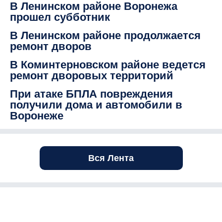
В Ленинском районе Воронежа
прошел субботник
В Ленинском районе продолжается
ремонт дворов
В Коминтерновском районе ведется
ремонт дворовых территорий
При атаке БПЛА повреждения
получили дома и автомобили в
Воронеже
Вся Лента