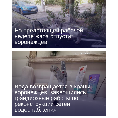
На предстоящей рабочей
неделе жара отпустит
воронежцев
Вода возвращается в краны
воронежцев: завершились
грандиозные работы по
реконструкции сетей
водоснабжения