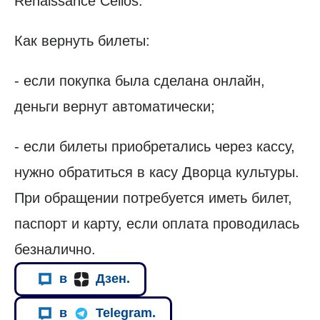
Renaissance Cellos.
Как вернуть билеты:
- если покупка была сделана онлайн,
деньги вернут автоматически;
- если билеты приобретались через кассу,
нужно обратиться в касу Дворца культуры.
При обращении потребуется иметь билет,
паспорт и карту, если оплата проводилась
безналично.
в
Дзен.
в
Telegram.