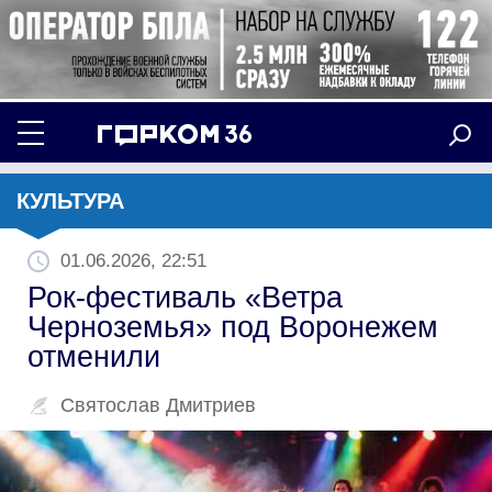
КУЛЬТУРА
01.06.2026, 22:51
Рок-фестиваль «Ветра
Черноземья» под Воронежем
отменили
Святослав Дмитриев