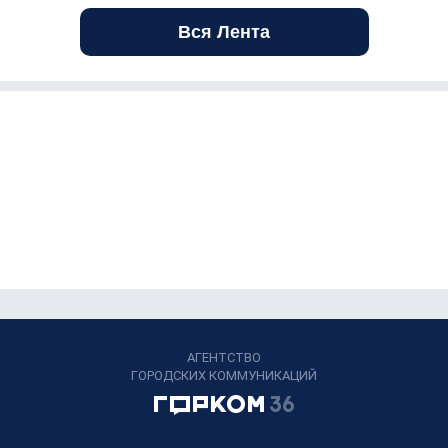
Вся Лента
АГЕНТСТВО
ГОРОДСКИХ КОММУНИКАЦИЙ