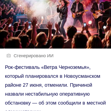
Сгенерировано ИИ
Рок-фестиваль «Ветра Черноземья»,
который планировался в Новоусманском
районе 27 июня, отменили. Причиной
назвали нестабильную оперативную
обстановку — об этом сообщили в местной