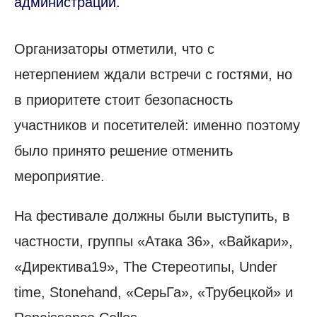
администрации.
Организаторы отметили, что с
нетерпением ждали встречи с гостями, но
в приоритете стоит безопасность
участников и посетителей: именно поэтому
было принято решение отменить
мероприятие.
На фестивале должны были выступить, в
частности, группы «Атака 36», «Вайкари»,
«Директива19», The Стереотипы, Under
time, Stonehand, «СерьГа», «Трубецкой» и