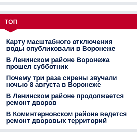
ТОП
Карту масштабного отключения
воды опубликовали в Воронеже
В Ленинском районе Воронежа
прошел субботник
Почему три раза сирены звучали
ночью 8 августа в Воронеже
В Ленинском районе продолжается
ремонт дворов
В Коминтерновском районе ведется
ремонт дворовых территорий